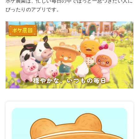
ポケ農園は、忙しい毎日の中でほっと一息つきたい人に
ぴったりのアプリです。