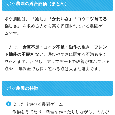
ポケ農園の
総合評価（まとめ）
ポケ農園は、
「癒し」「かわいさ」「コツコツ育てる
楽しさ」
を求める人から高く評価されている農園ゲー
ムです。
一方で、
倉庫不足・コイン不足・動作の重さ・フレン
ド機能の不便さ
など、遊びやすさに関する不満も多く
見られます。ただし、アップデートで改善が進んでいる
点や、 無課金でも長く遊べる点は大きな魅力です。
ポケ農園の特徴
ゆったり遊べる農園ゲーム
作物を育てたり、料理を作ったりしながら、のんび