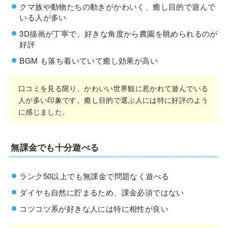
クマ族や動物たちの動きがかわいく、癒し目的で遊んで
いる人が多い
3D描画が丁寧で、好きな角度から農園を眺められるのが
好評
BGM も落ち着いていて癒し効果が高い
口コミを見る限り、かわいい世界観に惹かれて遊んでいる
人が多い印象です。癒し目的で選ぶ人には特に好評のよう
に感じました。
無課金でも十分遊べる
ランク50以上でも無課金で問題なく遊べる
ダイヤも自然に貯まるため、課金必須ではない
コツコツ系が好きな人には特に相性が良い