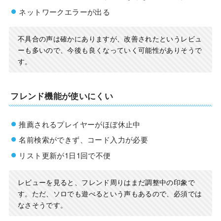
ネットワークエラーが出る
不具合の声は確かにありますが、改善されたというレビュ
ーも多いので、今後も良くなっていく可能性がありそうで
す。
フレンド機能が使いにくい
推薦されるプレイヤーがほぼ休止中
名前検索ができず、コード入力が必要
リスト更新が1日1回で不便
レビューを見ると、フレンド周りはまだ調整中の印象で
す。ただ、ソロでも遊べるという声もあるので、必須では
なさそうです。