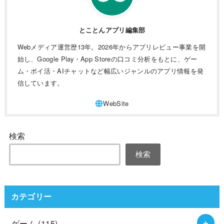
とことんアプリ編集部
Webメディア運営歴13年。2026年からアプリレビュー事業を開
始し、Google Play・App Storeの口コミ分析をもとに、ゲー
ム・ポイ活・AIチャットなど幅広いジャンルのアプリ情報を発
信しています。
検索
検索
カテゴリー
ゲーム
(115)