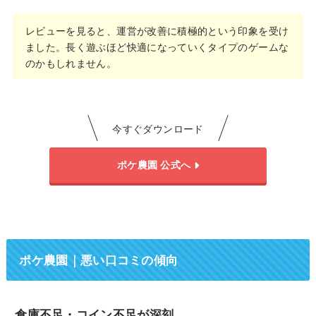
レビューを見ると、運営が改善に積極的という印象を受け
ました。長く遊ぶほど快適になっていくタイプのゲームな
のかもしれません。
今すぐダウンロード
ポケ農園 公式へ
ポケ農園｜
悪い口コミ
の傾向
倉庫不足・コイン不足が深刻