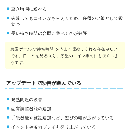
空き時間に遊べる
失敗してもコインがもらえるため、序盤の金策として役
立つ
長い待ち時間の合間に遊べるのが好評
農園ゲームの“待ち時間”をうまく埋めてくれる存在みたい
です。口コミを見る限り、序盤のコイン集めにも役立つよ
うです。
アップデートで改善が進んでいる
発熱問題の改善
画質調整機能の追加
手紙機能や施設追加など、遊びの幅が広がっている
イベントや協力プレイも盛り上がっている