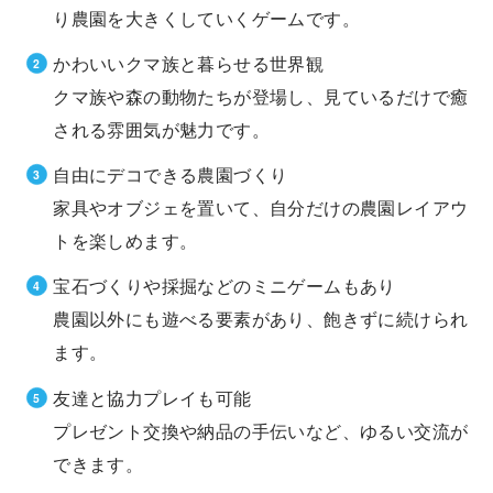
り農園を大きくしていくゲームです。
かわいいクマ族と暮らせる世界観
クマ族や森の動物たちが登場し、見ているだけで癒
される雰囲気が魅力です。
自由にデコできる農園づくり
家具やオブジェを置いて、自分だけの農園レイアウ
トを楽しめます。
宝石づくりや採掘などのミニゲームもあり
農園以外にも遊べる要素があり、飽きずに続けられ
ます。
友達と協力プレイも可能
プレゼント交換や納品の手伝いなど、ゆるい交流が
できます。