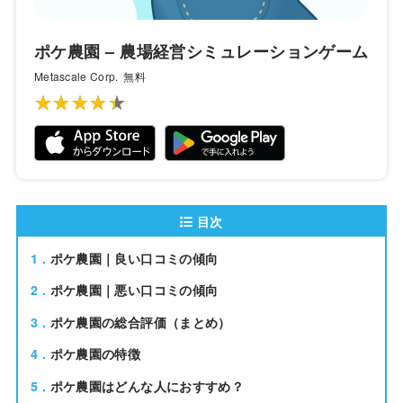
ポケ農園 – 農場経営シミュレーションゲーム
Metascale Corp.
無料
★★★★★
★★★★★
目次
1
ポケ農園｜良い口コミの傾向
2
ポケ農園｜悪い口コミの傾向
3
ポケ農園の総合評価（まとめ）
4
ポケ農園の特徴
5
ポケ農園はどんな人におすすめ？