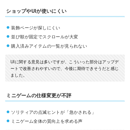
ショップやUIが使いにくい
装飾ページが探しにくい
並び順が固定でスクロールが大変
購入済みアイテムの一覧が見られない
UIに関する意見は多いですが、こういった部分はアップデ
ートで改善されやすいので、今後に期待できそうだと感じ
ました。
ミニゲームの仕様変更が不評
ソリティアの点滅ヒントが「急かされる」
ミニゲーム全体の質向上を求める声