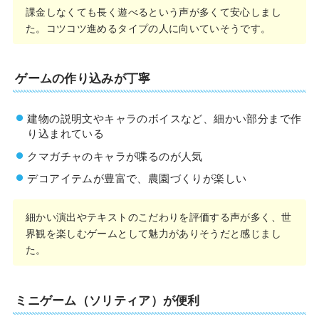
課金しなくても長く遊べるという声が多くて安心しまし
た。コツコツ進めるタイプの人に向いていそうです。
ゲームの作り込みが丁寧
建物の説明文やキャラのボイスなど、細かい部分まで作
り込まれている
クマガチャのキャラが喋るのが人気
デコアイテムが豊富で、農園づくりが楽しい
細かい演出やテキストのこだわりを評価する声が多く、世
界観を楽しむゲームとして魅力がありそうだと感じまし
た。
ミニゲーム（ソリティア）が便利