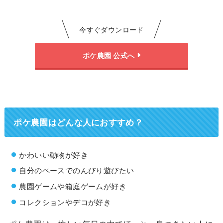
今すぐダウンロード
ポケ農園 公式へ
ポケ農園は
どんな人におすすめ？
かわいい動物が好き
自分のペースでのんびり遊びたい
農園ゲームや箱庭ゲームが好き
コレクションやデコが好き