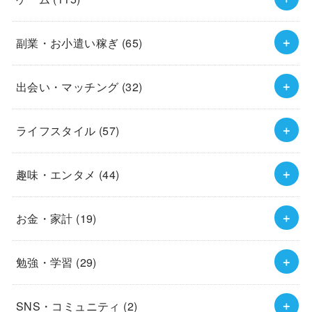
副業・お小遣い稼ぎ
(65)
出会い・マッチング
(32)
ライフスタイル
(57)
趣味・エンタメ
(44)
お金・家計
(19)
勉強・学習
(29)
SNS・コミュニティ
(2)