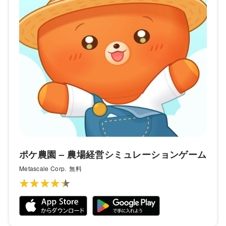
ポケ農園 – 農場経営シミュレーションゲーム
Metascale Corp.
無料
★★★★★
★★★★★