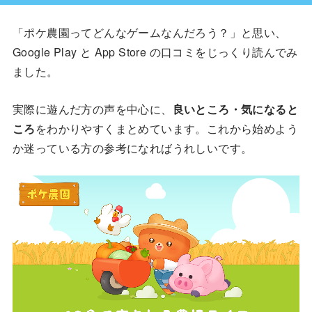
「ポケ農園ってどんなゲームなんだろう？」と思い、
Google Play と App Store の口コミをじっくり読んでみ
ました。
実際に遊んだ方の声を中心に、
良いところ・気になると
ころ
をわかりやすくまとめています。これから始めよう
か迷っている方の参考になればうれしいです。