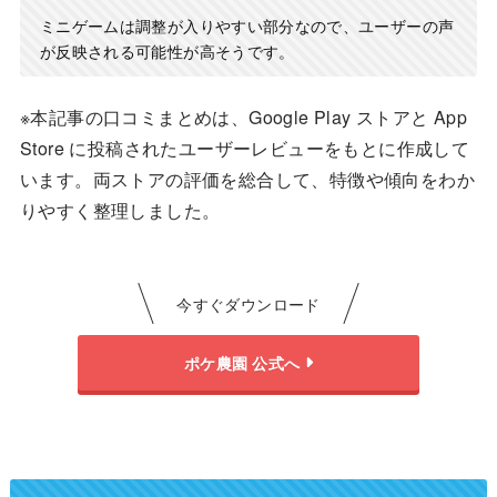
ミニゲームは調整が入りやすい部分なので、ユーザーの声
が反映される可能性が高そうです。
※本記事の口コミまとめは、Google Play ストアと App
Store に投稿されたユーザーレビューをもとに作成して
います。両ストアの評価を総合して、特徴や傾向をわか
りやすく整理しました。
今すぐダウンロード
ポケ農園 公式へ