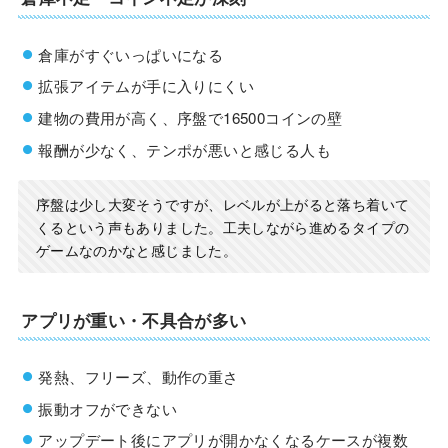
倉庫がすぐいっぱいになる
拡張アイテムが手に入りにくい
建物の費用が高く、序盤で16500コインの壁
報酬が少なく、テンポが悪いと感じる人も
序盤は少し大変そうですが、レベルが上がると落ち着いて
くるという声もありました。工夫しながら進めるタイプの
ゲームなのかなと感じました。
アプリが重い・不具合が多い
発熱、フリーズ、動作の重さ
振動オフができない
アップデート後にアプリが開かなくなるケースが複数