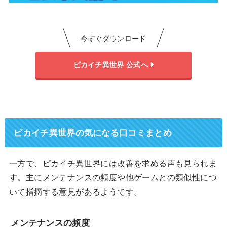
今すぐダウンロード
ピカイチ異世界 公式へ
ピカイチ異世界の気になる口コミまとめ
一方で、ピカイチ異世界には改善を求める声も見られま
す。主にメンテナンスの頻度や他ゲームとの類似性につ
いて指摘する意見があるようです。
メンテナンスの頻度