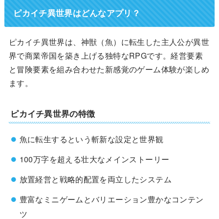
ピカイチ異世界はどんなアプリ？
ピカイチ異世界は、神獣（魚）に転生した主人公が異世
界で商業帝国を築き上げる独特なRPGです。経営要素
と冒険要素を組み合わせた新感覚のゲーム体験が楽しめ
ます。
ピカイチ異世界の特徴
魚に転生するという斬新な設定と世界観
100万字を超える壮大なメインストーリー
放置経営と戦略的配置を両立したシステム
豊富なミニゲームとバリエーション豊かなコンテン
ツ