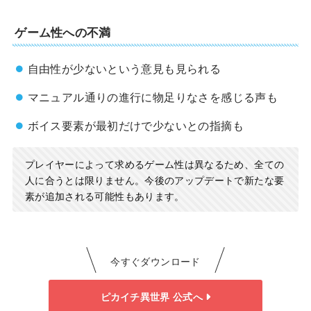
ゲーム性への不満
自由性が少ないという意見も見られる
マニュアル通りの進行に物足りなさを感じる声も
ボイス要素が最初だけで少ないとの指摘も
プレイヤーによって求めるゲーム性は異なるため、全ての
人に合うとは限りません。今後のアップデートで新たな要
素が追加される可能性もあります。
今すぐダウンロード
ピカイチ異世界 公式へ