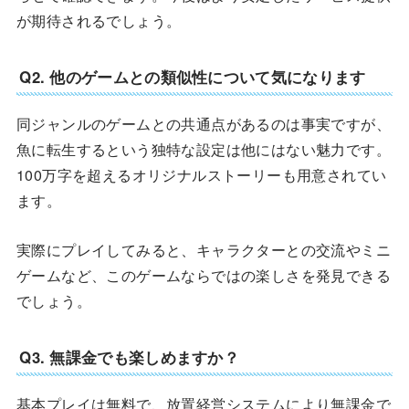
が期待されるでしょう。
Q2. 他のゲームとの類似性について気になります
同ジャンルのゲームとの共通点があるのは事実ですが、
魚に転生するという独特な設定は他にはない魅力です。
100万字を超えるオリジナルストーリーも用意されてい
ます。
実際にプレイしてみると、キャラクターとの交流やミニ
ゲームなど、このゲームならではの楽しさを発見できる
でしょう。
Q3. 無課金でも楽しめますか？
基本プレイは無料で、放置経営システムにより無課金で