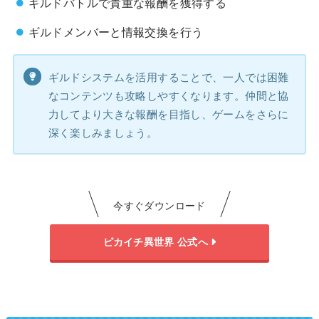
ギルドバトルで貴重な報酬を獲得する
ギルドメンバーと情報交換を行う
ギルドシステムを活用することで、一人では困難
なコンテンツも攻略しやすくなります。仲間と協
力してより大きな報酬を目指し、ゲームをさらに
深く楽しみましょう。
今すぐダウンロード
ピカイチ異世界 公式へ