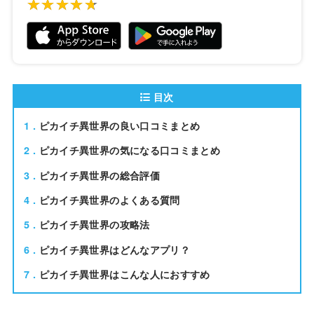
★★★★★
★★★★★
目次
1
ピカイチ異世界の良い口コミまとめ
2
ピカイチ異世界の気になる口コミまとめ
3
ピカイチ異世界の総合評価
4
ピカイチ異世界のよくある質問
5
ピカイチ異世界の攻略法
6
ピカイチ異世界はどんなアプリ？
7
ピカイチ異世界はこんな人におすすめ