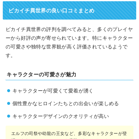
ピカイチ異世界の良い口コミまとめ
ピカイチ異世界の評判を調べてみると、多くのプレイヤ
ーから好評の声が寄せられています。特にキャラクター
の可愛さや独特な世界観が高く評価されているようで
す。
キャラクターの可愛さが魅力
キャラクターが可愛くて愛着が湧く
個性豊かなヒロインたちとの出会いが楽しめる
キャラクターデザインのクオリティが高い
エルフの司祭や幼龍の王女など、多彩なキャラクターが登