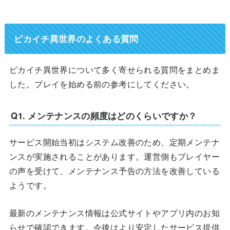
ピカイチ異世界のよくある質問
ピカイチ異世界について多く寄せられる質問をまとめま
した。プレイを始める前の参考にしてください。
Q1. メンテナンスの頻度はどのくらいですか？
サービス開始当初はシステム改善のため、定期メンテナ
ンスが実施されることがあります。運営側もプレイヤー
の声を受けて、メンテナンス予告の方法を改善している
ようです。
最新のメンテナンス情報は公式サイトやアプリ内のお知
らせで確認できます。今後はより安定したサービス提供