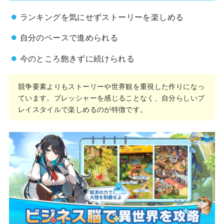
ランキングを気にせずストーリーを楽しめる
自分のペースで進められる
今のところ飽きずに続けられる
競争要素よりもストーリーや世界観を重視した作りになっ
ています。プレッシャーを感じることなく、自分らしいプ
レイスタイルで楽しめるのが特徴です。