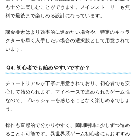
も十分に楽しむことができます。メインストーリーも無
料で最後まで楽しめる設計になっています。
課金要素はより効率的に進めたい場合や、特定のキャラ
クターを早く入手したい場合の選択肢として用意されて
います。
Q4. 初心者でも始めやすいですか？
チュートリアルが丁寧に用意されており、初心者でも安
心して始められます。マイペースで進められるゲーム性
なので、プレッシャーを感じることなく楽しめるでしょ
う。
操作も直感的で分かりやすく、隙間時間に少しずつ進め
ることも可能です。異世界系ゲーム初心者にもおすすめ