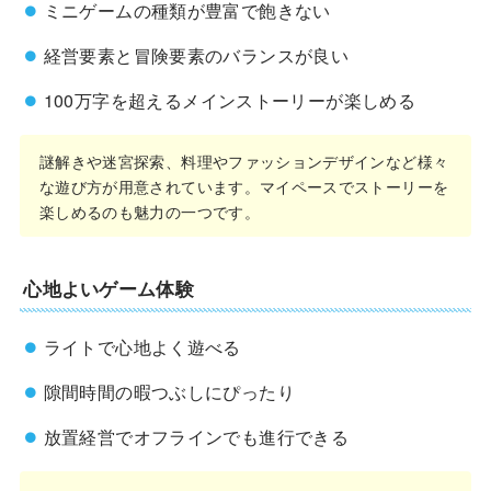
ミニゲームの種類が豊富で飽きない
経営要素と冒険要素のバランスが良い
100万字を超えるメインストーリーが楽しめる
謎解きや迷宮探索、料理やファッションデザインなど様々
な遊び方が用意されています。マイペースでストーリーを
楽しめるのも魅力の一つです。
心地よいゲーム体験
ライトで心地よく遊べる
隙間時間の暇つぶしにぴったり
放置経営でオフラインでも進行できる