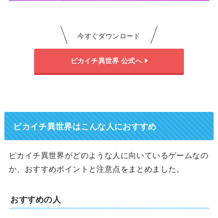
今すぐダウンロード
ピカイチ異世界 公式へ
ピカイチ異世界はこんな人におすすめ
ピカイチ異世界がどのような人に向いているゲームなの
か、おすすめポイントと注意点をまとめました。
おすすめの人