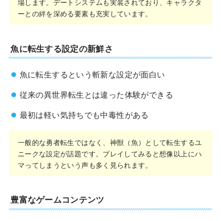
場します。デートシステムも実装されており、キャラクタ
ーとの絆を深める要素も充実しています。
魚に転生する設定の新鮮さ
魚に転生するという斬新な設定が面白い
従来の異世界転生とは違った体験ができる
最初は軽い気持ちでも中毒性がある
一般的な勇者転生ではなく、神獣（魚）として転生するユ
ニークな設定が話題です。プレイしてみると想像以上にハ
マってしまうという声も多く見られます。
豊富なゲームコンテンツ