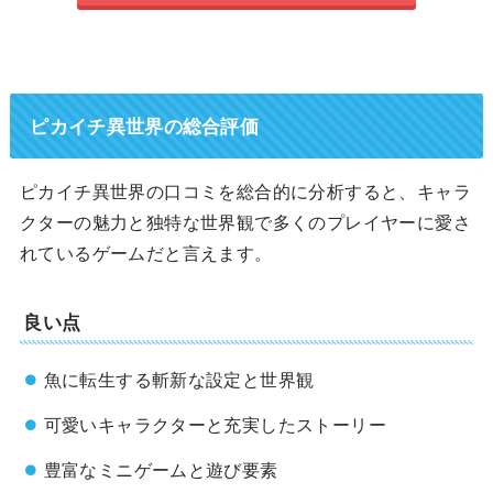
ピカイチ異世界の総合評価
ピカイチ異世界の口コミを総合的に分析すると、キャラ
クターの魅力と独特な世界観で多くのプレイヤーに愛さ
れているゲームだと言えます。
良い点
魚に転生する斬新な設定と世界観
可愛いキャラクターと充実したストーリー
豊富なミニゲームと遊び要素