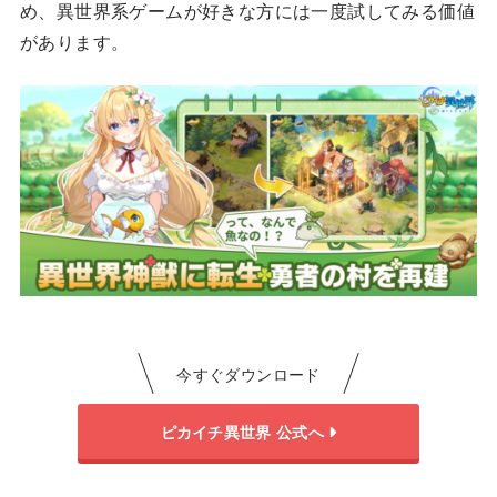
め、異世界系ゲームが好きな方には一度試してみる価値
があります。
今すぐダウンロード
ピカイチ異世界 公式へ