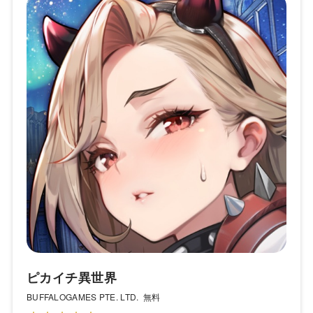
ピカイチ異世界
BUFFALOGAMES PTE. LTD.
無料