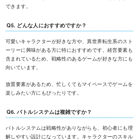
できます。
Q5. どんな人におすすめですか？
可愛いキャラクターが好きな方や、異世界転生系のスト
ーリーに興味がある方に特におすすめです。経営要素も
含まれているため、戦略性のあるゲームが好きな方にも
向いています。
放置要素があるため、忙しくてもマイペースでゲームを
楽しみたい方にもぴったりです。
Q6. バトルシステムは複雑ですか？
バトルシステムは戦略性がありながらも、初心者にも理
解しやすい設計になっています。キャラクターのスキル