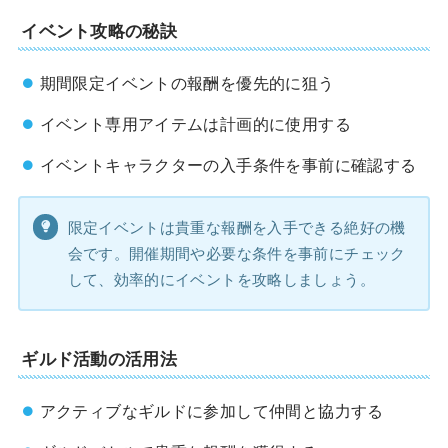
イベント攻略の秘訣
期間限定イベントの報酬を優先的に狙う
イベント専用アイテムは計画的に使用する
イベントキャラクターの入手条件を事前に確認する
限定イベントは貴重な報酬を入手できる絶好の機
会です。開催期間や必要な条件を事前にチェック
して、効率的にイベントを攻略しましょう。
ギルド活動の活用法
アクティブなギルドに参加して仲間と協力する