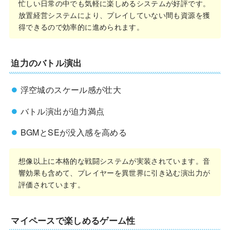
忙しい日常の中でも気軽に楽しめるシステムが好評です。
放置経営システムにより、プレイしていない間も資源を獲
得できるので効率的に進められます。
迫力のバトル演出
浮空城のスケール感が壮大
バトル演出が迫力満点
BGMとSEが没入感を高める
想像以上に本格的な戦闘システムが実装されています。音
響効果も含めて、プレイヤーを異世界に引き込む演出力が
評価されています。
マイペースで楽しめるゲーム性