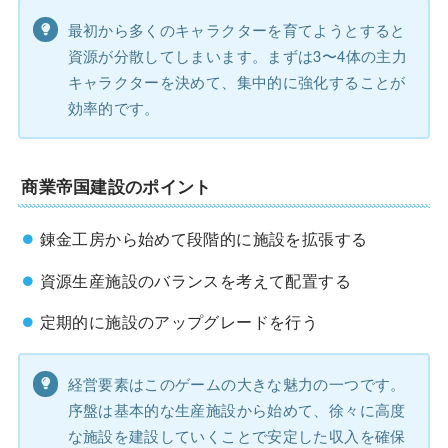
最初から多くのキャラクターを育てようとすると
資源が分散してしまいます。まずは3〜4体の主力
キャラクターを決めて、集中的に強化することが
効率的です。
商業帝国建設のポイント
錬金工房から始めて段階的に施設を拡張する
資源生産施設のバランスを考えて配置する
定期的に施設のアップグレードを行う
経営要素はこのゲームの大きな魅力の一つです。
序盤は基本的な生産施設から始めて、徐々に高度
な施設を建設していくことで安定した収入を確保