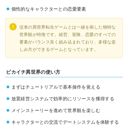
個性的なキャラクターとの恋愛要素
従来の異世界転生ゲームとは一線を画した独特な
世界観が特徴です。経営、冒険、恋愛のすべての
要素がバランス良く組み込まれており、多様な楽
しみ方ができるゲームとなっています。
ピカイチ異世界の使い方
まずはチュートリアルで基本操作を覚える
放置経営システムで効率的にリソースを獲得する
メインストーリーを進めて世界観を楽しむ
キャラクターとの交流でデートシステムを体験する