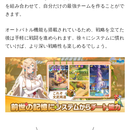
を組み合わせて、自分だけの最強チームを作ることがで
きます。
オートバトル機能も搭載されているため、戦略を立てた
後は手軽に戦闘を進められます。徐々にシステムに慣れ
ていけば、より深い戦略性も楽しめるでしょう。