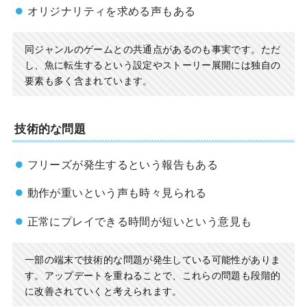
オリジナリティを求める声もある
同ジャンルのゲームとの共通点があるのも事実です。ただ
し、魚に転生するという設定やストーリー展開には独自の
要素も多く含まれています。
技術的な問題
フリーズが発生するという報告もある
動作が重いという声も時々見られる
正常にプレイできる時間が短いという意見も
一部の端末で技術的な問題が発生している可能性がありま
す。アップデートを重ねることで、これらの問題も段階的
に改善されていくと考えられます。