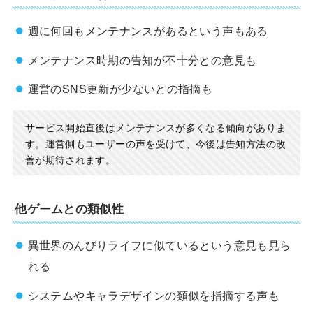
週に何回もメンテナンスがあるという声もある
メンテナンス時期の告知が不十分との意見も
運営のSNS更新が少ないとの指摘も
サービス開始直後はメンテナンスが多くなる傾向がありま
す。運営側もユーザーの声を受けて、今後は告知方法の改
善が期待されます。
他ゲームとの類似性
異世界のんびりライフに似ているという意見も見ら
れる
システムやキャラデザインの類似を指摘する声も