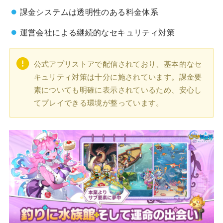
課金システムは透明性のある料金体系
運営会社による継続的なセキュリティ対策
公式アプリストアで配信されており、基本的なセ
キュリティ対策は十分に施されています。課金要
素についても明確に表示されているため、安心し
てプレイできる環境が整っています。