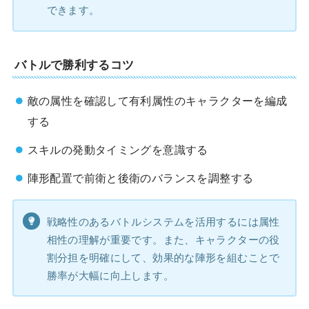
できます。
バトルで勝利するコツ
敵の属性を確認して有利属性のキャラクターを編成
する
スキルの発動タイミングを意識する
陣形配置で前衛と後衛のバランスを調整する
戦略性のあるバトルシステムを活用するには属性
相性の理解が重要です。また、キャラクターの役
割分担を明確にして、効果的な陣形を組むことで
勝率が大幅に向上します。