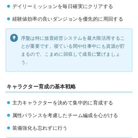
デイリーミッションを毎日確実にクリアする
経験値効率の良いダンジョンを優先的に周回する
序盤は特に放置経営システムを最大限活用するこ
とが重要です。寝ている間や仕事中にも資源が貯
まるので、こまめに回収して成長に繋げましょ
う。
キャラクター育成の基本戦略
主力キャラクターを決めて集中的に育成する
属性バランスを考慮したチーム編成を心がける
装備強化も忘れずに行う