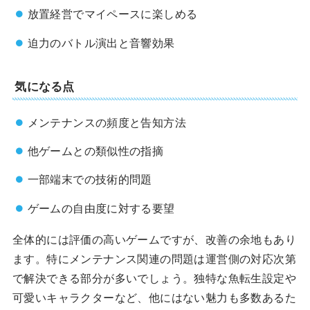
放置経営でマイペースに楽しめる
迫力のバトル演出と音響効果
気になる点
メンテナンスの頻度と告知方法
他ゲームとの類似性の指摘
一部端末での技術的問題
ゲームの自由度に対する要望
全体的には評価の高いゲームですが、改善の余地もあり
ます。特にメンテナンス関連の問題は運営側の対応次第
で解決できる部分が多いでしょう。独特な魚転生設定や
可愛いキャラクターなど、他にはない魅力も多数あるた