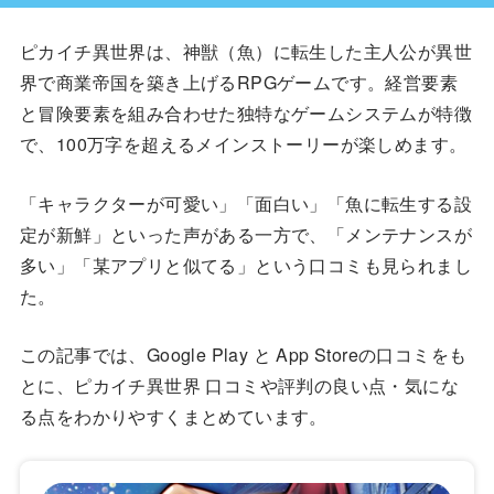
ピカイチ異世界は、神獣（魚）に転生した主人公が異世
界で商業帝国を築き上げるRPGゲームです。経営要素
と冒険要素を組み合わせた独特なゲームシステムが特徴
で、100万字を超えるメインストーリーが楽しめます。
「キャラクターが可愛い」「面白い」「魚に転生する設
定が新鮮」といった声がある一方で、「メンテナンスが
多い」「某アプリと似てる」という口コミも見られまし
た。
この記事では、Google Play と App Storeの口コミをも
とに、ピカイチ異世界 口コミや評判の良い点・気にな
る点をわかりやすくまとめています。