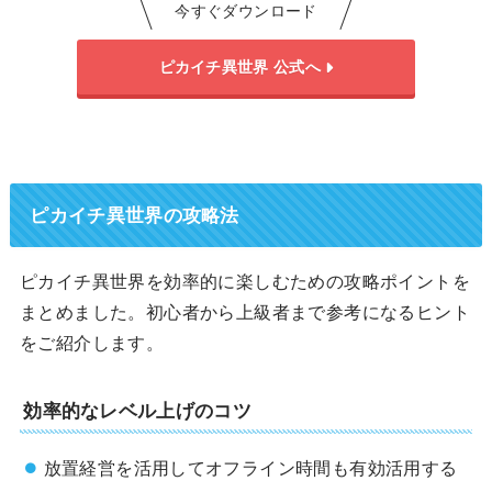
今すぐダウンロード
ピカイチ異世界 公式へ
ピカイチ異世界の攻略法
ピカイチ異世界を効率的に楽しむための攻略ポイントを
まとめました。初心者から上級者まで参考になるヒント
をご紹介します。
効率的なレベル上げのコツ
放置経営を活用してオフライン時間も有効活用する