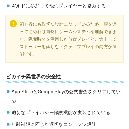
ギルドに参加して他のプレイヤーと協力する
初心者にも親切な設計になっているため、順を追
って進めれば自然にゲームシステムを理解できま
す。隙間時間を活用した放置プレイと、集中して
ストーリーを楽しむアクティブプレイの両方が可
能です。
ピカイチ異世界の安全性
App StoreとGoogle Playの公式審査をクリアしてい
る
適切なプライバシー保護機能が実装されている
年齢制限に応じた適切なコンテンツ設計