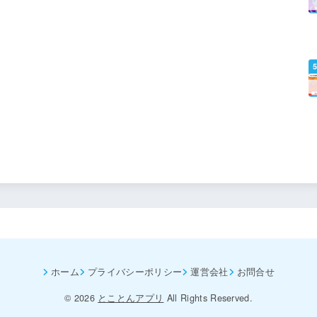
ホーム
プライバシーポリシー
運営会社
お問合せ
© 2026
とことんアプリ
All Rights Reserved.