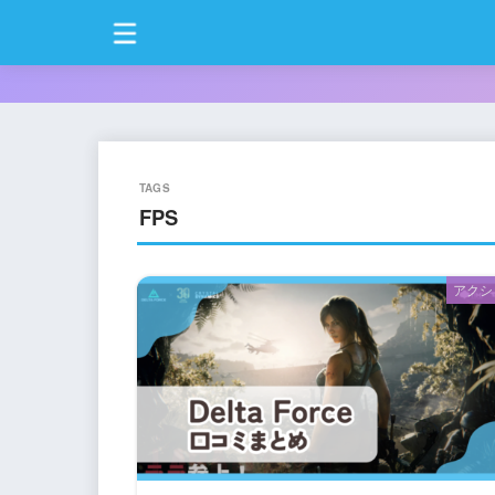
FPS
アクシ