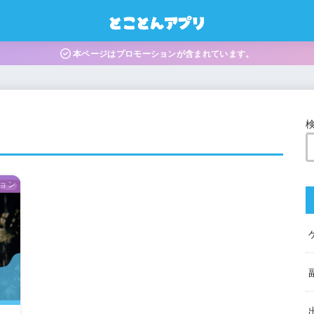
本ページはプロモーションが含まれています。
ョン