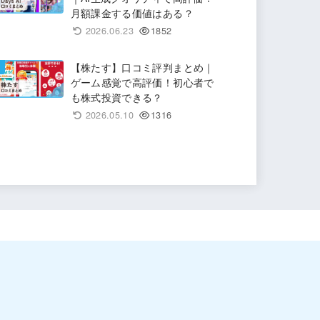
月額課金する価値はある？
2026.06.23
1852
【株たす】口コミ評判まとめ｜
ゲーム感覚で高評価！初心者で
も株式投資できる？
2026.05.10
1316