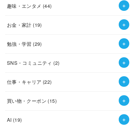
趣味・エンタメ
(44)
お金・家計
(19)
勉強・学習
(29)
SNS・コミュニティ
(2)
仕事・キャリア
(22)
買い物・クーポン
(15)
AI
(19)