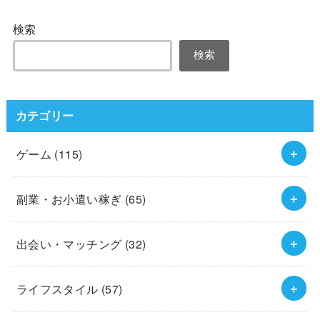
検索
検索
カテゴリー
ゲーム
(115)
副業・お小遣い稼ぎ
(65)
出会い・マッチング
(32)
ライフスタイル
(57)