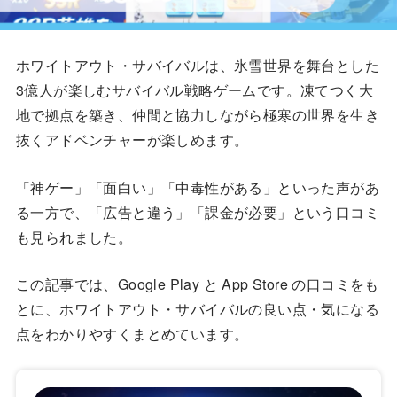
ホワイトアウト・サバイバルは、氷雪世界を舞台とした
3億人が楽しむサバイバル戦略ゲームです。凍てつく大
地で拠点を築き、仲間と協力しながら極寒の世界を生き
抜くアドベンチャーが楽しめます。
「神ゲー」「面白い」「中毒性がある」といった声があ
る一方で、「広告と違う」「課金が必要」という口コミ
も見られました。
この記事では、Google Play と App Store の口コミをも
とに、ホワイトアウト・サバイバルの良い点・気になる
点をわかりやすくまとめています。