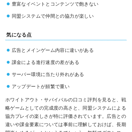
豊富なイベントとコンテンツで飽きない
同盟システムで仲間との協力が楽しい
気になる点
広告とメインゲーム内容に違いがある
課金による進行速度の差がある
サーバー環境に当たり外れがある
アップデートが頻繁で重い
ホワイトアウト・サバイバルの口コミ評判を見ると、戦
略ゲームとしての完成度の高さと、同盟システムによる
協力プレイの楽しさが特に評価されています。広告との
違いや課金要素については事前に理解しておけば、長期