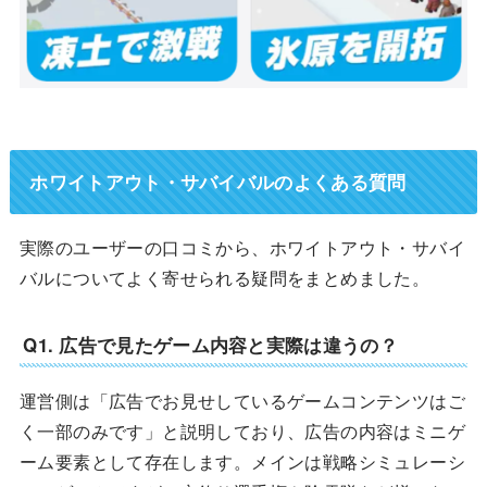
ホワイトアウト・サバイバルのよくある質問
実際のユーザーの口コミから、ホワイトアウト・サバイ
バルについてよく寄せられる疑問をまとめました。
Q1. 広告で見たゲーム内容と実際は違うの？
運営側は「広告でお見せしているゲームコンテンツはご
く一部のみです」と説明しており、広告の内容はミニゲ
ーム要素として存在します。メインは戦略シミュレーシ