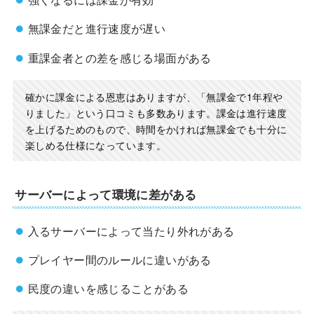
無課金だと進行速度が遅い
重課金者との差を感じる場面がある
確かに課金による恩恵はありますが、「無課金で1年程や
りました」という口コミも多数あります。課金は進行速度
を上げるためのもので、時間をかければ無課金でも十分に
楽しめる仕様になっています。
サーバーによって環境に差がある
入るサーバーによって当たり外れがある
プレイヤー間のルールに違いがある
民度の違いを感じることがある