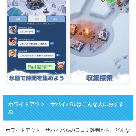
ホワイトアウト・サバイバルはこんな人におすす
め
ホワイトアウト・サバイバルの口コミ評判から、どんな