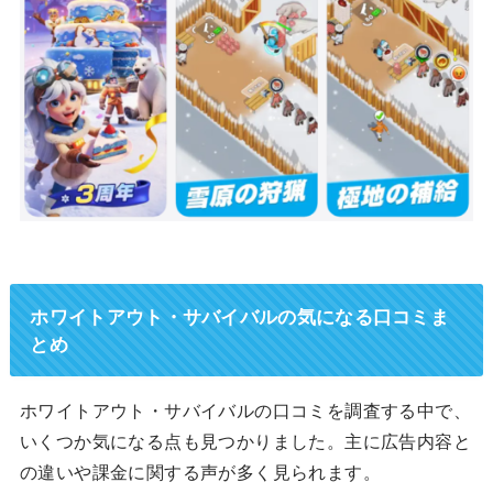
ホワイトアウト・サバイバルの気になる口コミま
とめ
ホワイトアウト・サバイバルの口コミを調査する中で、
いくつか気になる点も見つかりました。主に広告内容と
の違いや課金に関する声が多く見られます。