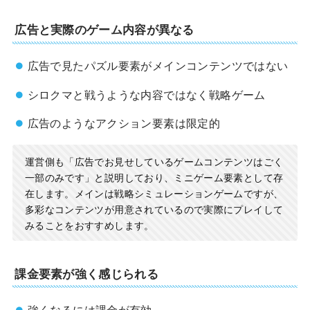
広告と実際のゲーム内容が異なる
広告で見たパズル要素がメインコンテンツではない
シロクマと戦うような内容ではなく戦略ゲーム
広告のようなアクション要素は限定的
運営側も「広告でお見せしているゲームコンテンツはごく
一部のみです」と説明しており、ミニゲーム要素として存
在します。メインは戦略シミュレーションゲームですが、
多彩なコンテンツが用意されているので実際にプレイして
みることをおすすめします。
課金要素が強く感じられる
強くなるには課金が有効