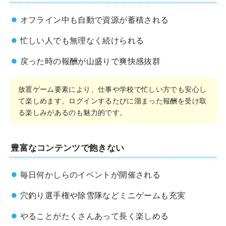
オフライン中も自動で資源が蓄積される
忙しい人でも無理なく続けられる
戻った時の報酬が山盛りで爽快感抜群
放置ゲーム要素により、仕事や学校で忙しい方でも安心し
て楽しめます。ログインするたびに溜まった報酬を受け取
る楽しみがあるのも魅力的です。
豊富なコンテンツで飽きない
毎日何かしらのイベントが開催される
穴釣り選手権や除雪隊などミニゲームも充実
やることがたくさんあって長く楽しめる