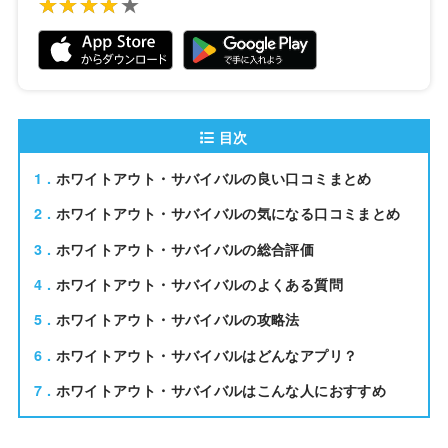
★★★★★
★★★★★
目次
1
ホワイトアウト・サバイバルの良い口コミまとめ
2
ホワイトアウト・サバイバルの気になる口コミまとめ
3
ホワイトアウト・サバイバルの総合評価
4
ホワイトアウト・サバイバルのよくある質問
5
ホワイトアウト・サバイバルの攻略法
6
ホワイトアウト・サバイバルはどんなアプリ？
7
ホワイトアウト・サバイバルはこんな人におすすめ