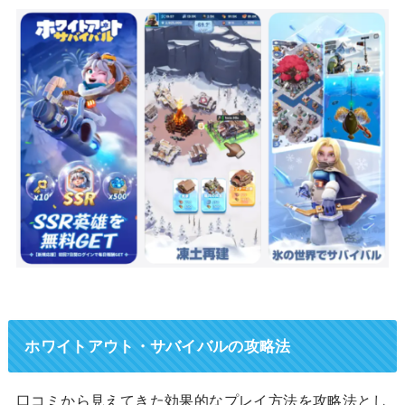
ホワイトアウト・サバイバルの攻略法
口コミから見えてきた効果的なプレイ方法を攻略法とし