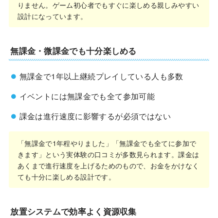
りません。ゲーム初心者でもすぐに楽しめる親しみやすい
設計になっています。
無課金・微課金でも十分楽しめる
無課金で1年以上継続プレイしている人も多数
イベントには無課金でも全て参加可能
課金は進行速度に影響するが必須ではない
「無課金で1年程やりました」「無課金でも全てに参加で
きます」という実体験の口コミが多数見られます。課金は
あくまで進行速度を上げるためのもので、お金をかけなく
ても十分に楽しめる設計です。
放置システムで効率よく資源収集