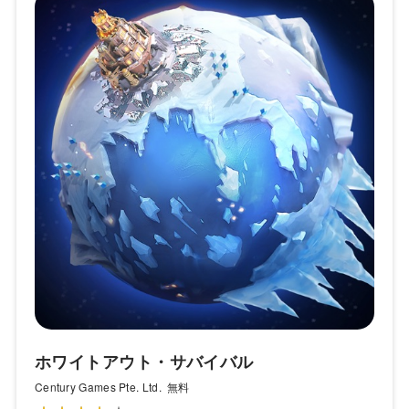
ホワイトアウト・サバイバル
Century Games Pte. Ltd.
無料