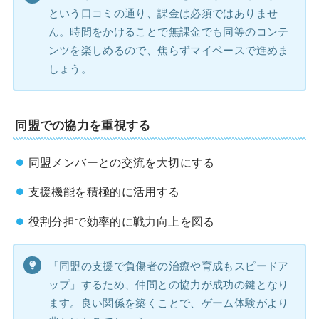
という口コミの通り、課金は必須ではありませ
ん。時間をかけることで無課金でも同等のコンテ
ンツを楽しめるので、焦らずマイペースで進めま
しょう。
同盟での協力を重視する
同盟メンバーとの交流を大切にする
支援機能を積極的に活用する
役割分担で効率的に戦力向上を図る
「同盟の支援で負傷者の治療や育成もスピードア
ップ」するため、仲間との協力が成功の鍵となり
ます。良い関係を築くことで、ゲーム体験がより