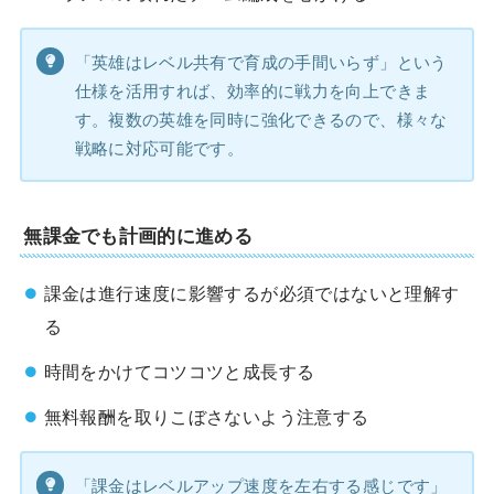
「英雄はレベル共有で育成の手間いらず」という
仕様を活用すれば、効率的に戦力を向上できま
す。複数の英雄を同時に強化できるので、様々な
戦略に対応可能です。
無課金でも計画的に進める
課金は進行速度に影響するが必須ではないと理解す
る
時間をかけてコツコツと成長する
無料報酬を取りこぼさないよう注意する
「課金はレベルアップ速度を左右する感じです」