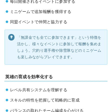
毎日開催されるイベントに参加する
ミニゲームで追加報酬を獲得する
同盟イベントで仲間と協力する
「無課金でも全てに参加できます」という特徴を
活かし、様々なイベントに参加して報酬を集めま
しょう。穴釣り選手権や除雪隊などのミニゲーム
も楽しみながらプレイできます。
英雄の育成を効率化する
レベル共有システムを理解する
スキルの特性を把握して戦略的に育成
バランスの取れたチーム編成を心がける