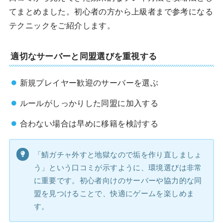
てまとめました。初心者の方から上級者まで参考になる
テクニックをご紹介します。
適切なサーバーと同盟選びを重視する
新規プレイヤー歓迎のサーバーを選ぶ
ルールがしっかりした同盟に加入する
合わない場合は早めに移籍を検討する
「鯖ガチャ外すと地獄なので垢を作り直しましょ
う」という口コミが示すように、環境選びは非常
に重要です。初心者向けのサーバーや協力的な同
盟を見つけることで、快適にゲームを楽しめま
す。