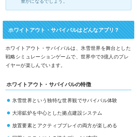
豊かになるでしょう。
ホワイトアウト・サバイバルはどんなアプリ？
ホワイトアウト・サバイバルは、氷雪世界を舞台とした
戦略シミュレーションゲームで、世界中で3億人のプレ
イヤーが楽しんでいます。
ホワイトアウト・サバイバルの特徴
氷雪世界という独特な世界観でサバイバル体験
大溶鉱炉を中心とした拠点建設システム
放置要素とアクティブプレイの両方が楽しめる