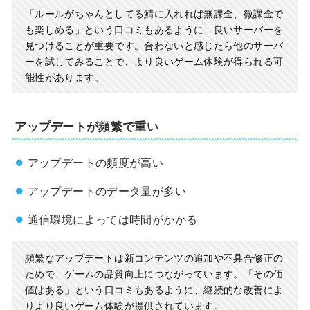
「ルールがちゃんとしてる鯖に入れれば無課金、微課金で
も楽しめる」という口コミもあるように、良いサーバーを
見つけることが重要です。合わないと感じたら他のサーバ
ーを試してみることで、より良いゲーム体験が得られる可
能性があります。
アップデートが頻繁で重い
アップデートの頻度が高い
アップデートのデータ量が多い
通信環境によっては時間がかかる
頻繁なアップデートは新コンテンツの追加や不具合修正の
ためで、ゲームの品質向上につながっています。「その価
値はある」という口コミもあるように、継続的な改善によ
りより良いゲーム体験が提供されています。