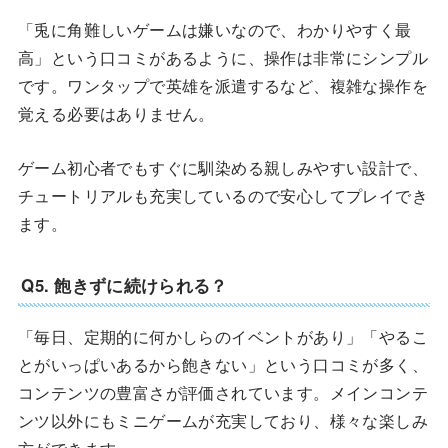
「兎に角難しいゲームは嫌いなので、わかりやすく最
高」という口コミがあるように、操作は非常にシンプル
です。ワンタップで英雄を派遣するなど、複雑な操作を
覚える必要はありません。
ゲーム初心者でもすぐに馴染める親しみやすい設計で、
チュートリアルも充実しているので安心してプレイでき
ます。
Q5. 飽きずに続けられる？
「毎日、定期的に何かしらのイベントがあり」「やるこ
とがいっぱいあるから飽きない」という口コミが多く、
コンテンツの豊富さが評価されています。メインコンテ
ンツ以外にもミニゲームが充実しており、様々な楽しみ