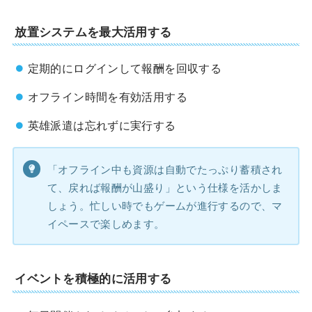
放置システムを最大活用する
定期的にログインして報酬を回収する
オフライン時間を有効活用する
英雄派遣は忘れずに実行する
「オフライン中も資源は自動でたっぷり蓄積され
て、戻れば報酬が山盛り」という仕様を活かしま
しょう。忙しい時でもゲームが進行するので、マ
イペースで楽しめます。
イベントを積極的に活用する