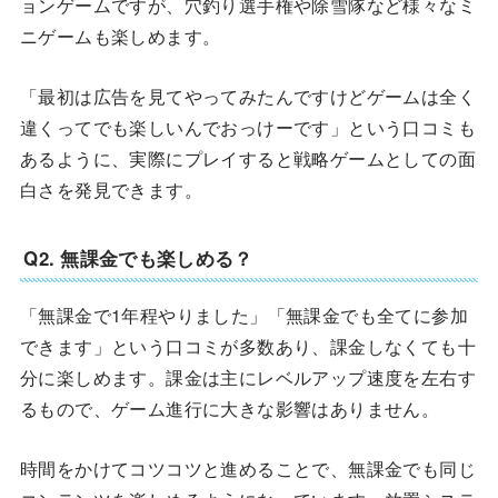
ョンゲームですが、穴釣り選手権や除雪隊など様々なミ
ニゲームも楽しめます。
「最初は広告を見てやってみたんですけどゲームは全く
違くってでも楽しいんでおっけーです」という口コミも
あるように、実際にプレイすると戦略ゲームとしての面
白さを発見できます。
Q2. 無課金でも楽しめる？
「無課金で1年程やりました」「無課金でも全てに参加
できます」という口コミが多数あり、課金しなくても十
分に楽しめます。課金は主にレベルアップ速度を左右す
るもので、ゲーム進行に大きな影響はありません。
時間をかけてコツコツと進めることで、無課金でも同じ