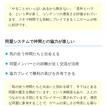
「やることがいっぱいあるから飽きない」「意外とハマ
る」という声が多く、コンテンツの豊富さが評価されてい
ます。スキマ時間でも気軽にプレイできるミニゲームが特
に好評です。
同盟システムで仲間との協力が楽しい
気の合う仲間たちと出会える
同盟メンバーとの距離が近く交流が活発
協力プレイで勝利の喜びを共有できる
「気の合う仲間たちと出会いと別れを経て、今ではとある
同盟の盟主を務めています」という体験談もあり、人との
つながりを大切にするプレイヤーに愛されています。適切
な同盟に参加することで、ゲームの楽しさが何倍にも膨ら