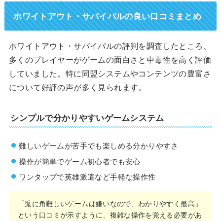
ホワイトアウト・サバイバルの良い口コミまとめ
ホワイトアウト・サバイバルの評判を調査したところ、
多くのプレイヤーがゲームの面白さと中毒性を高く評価
していました。特に同盟システムやコンテンツの豊富さ
について好評の声が多く見られます。
シンプルで分かりやすいゲームシステム
難しいゲームが苦手でも楽しめる分かりやすさ
操作が簡単でゲーム初心者でも安心
ワンタップで英雄派遣など手軽な操作性
「兎に角難しいゲームは嫌いなので、わかりやすく最高」
という口コミが示すように、複雑な操作を覚える必要があ