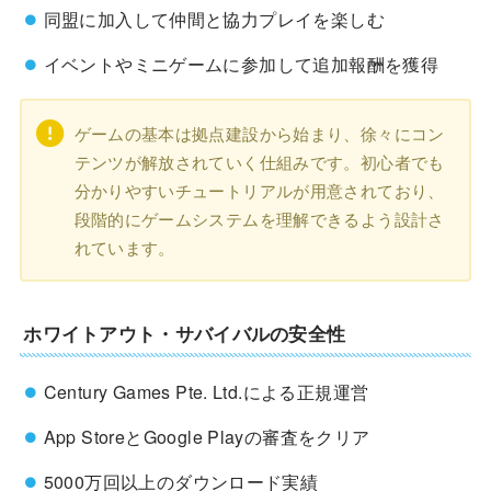
同盟に加入して仲間と協力プレイを楽しむ
イベントやミニゲームに参加して追加報酬を獲得
ゲームの基本は拠点建設から始まり、徐々にコン
テンツが解放されていく仕組みです。初心者でも
分かりやすいチュートリアルが用意されており、
段階的にゲームシステムを理解できるよう設計さ
れています。
ホワイトアウト・サバイバルの安全性
Century Games Pte. Ltd.による正規運営
App StoreとGoogle Playの審査をクリア
5000万回以上のダウンロード実績