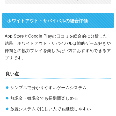
ホワイトアウト・サバイバルの総合評価
App StoreとGoogle Playの口コミを総合的に分析した
結果、ホワイトアウト・サバイバルは戦略ゲーム好きや
仲間との協力プレイを楽しみたい方におすすめできるア
プリです。
良い点
シンプルで分かりやすいゲームシステム
無課金・微課金でも長期間楽しめる
放置システムで忙しい人でも継続しやすい