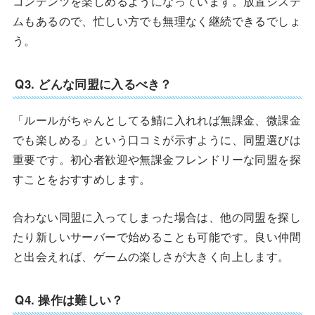
コンテンツを楽しめるようになっています。放置システ
ムもあるので、忙しい方でも無理なく継続できるでしょ
う。
Q3. どんな同盟に入るべき？
「ルールがちゃんとしてる鯖に入れれば無課金、微課金
でも楽しめる」という口コミが示すように、同盟選びは
重要です。初心者歓迎や無課金フレンドリーな同盟を探
すことをおすすめします。
合わない同盟に入ってしまった場合は、他の同盟を探し
たり新しいサーバーで始めることも可能です。良い仲間
と出会えれば、ゲームの楽しさが大きく向上します。
Q4. 操作は難しい？