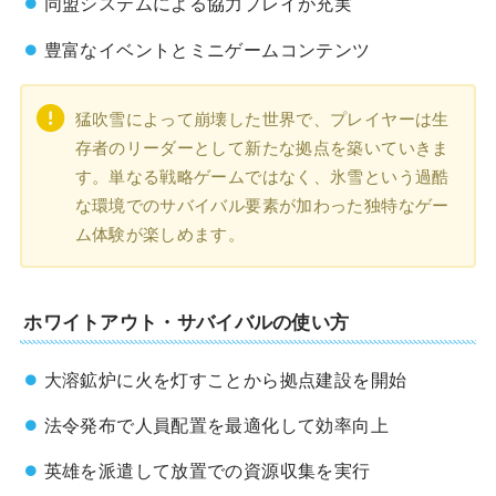
同盟システムによる協力プレイが充実
豊富なイベントとミニゲームコンテンツ
猛吹雪によって崩壊した世界で、プレイヤーは生
存者のリーダーとして新たな拠点を築いていきま
す。単なる戦略ゲームではなく、氷雪という過酷
な環境でのサバイバル要素が加わった独特なゲー
ム体験が楽しめます。
ホワイトアウト・サバイバルの使い方
大溶鉱炉に火を灯すことから拠点建設を開始
法令発布で人員配置を最適化して効率向上
英雄を派遣して放置での資源収集を実行