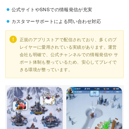
公式サイトやSNSでの情報発信が充実
カスタマーサポートによる問い合わせ対応
正規のアプリストアで配信されており、多くのプ
レイヤーに愛用されている実績があります。運営
会社も明確で、公式チャンネルでの情報発信や サ
ポート体制も整っているため、安心してプレイで
きる環境が整っています。