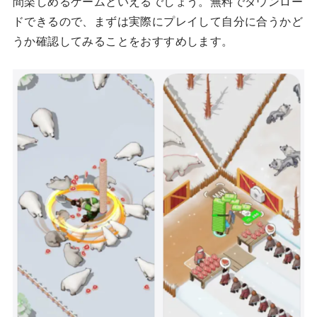
間楽しめるゲームといえるでしょう。無料でダウンロー
ドできるので、まずは実際にプレイして自分に合うかど
うか確認してみることをおすすめします。