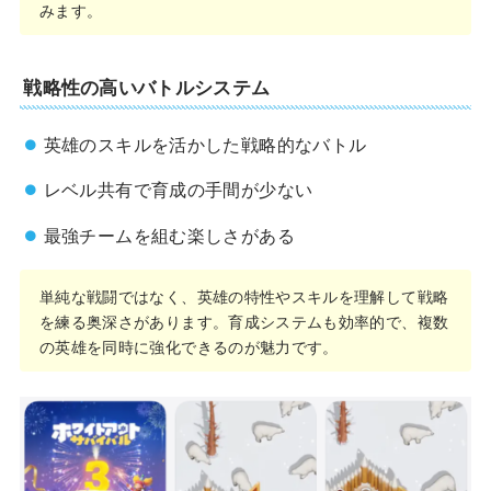
みます。
戦略性の高いバトルシステム
英雄のスキルを活かした戦略的なバトル
レベル共有で育成の手間が少ない
最強チームを組む楽しさがある
単純な戦闘ではなく、英雄の特性やスキルを理解して戦略
を練る奥深さがあります。育成システムも効率的で、複数
の英雄を同時に強化できるのが魅力です。