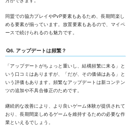
方ができます。
同盟での協力プレイやPvP要素もあるため、長期間楽し
める要素が揃っています。放置要素もあるので、マイペ
ースで続けられるのも魅力です。
Q6. アップデートは頻繁？
「アップデートがちょっと重いし、結構頻繁に来る」と
いう口コミはありますが、「だが、その価値はある」と
いう評価もあります。頻繁なアップデートは新コンテン
ツの追加や不具合修正のためです。
継続的な改善により、より良いゲーム体験が提供されて
おり、長期間楽しめるゲームを維持するための必要な作
業といえるでしょう。