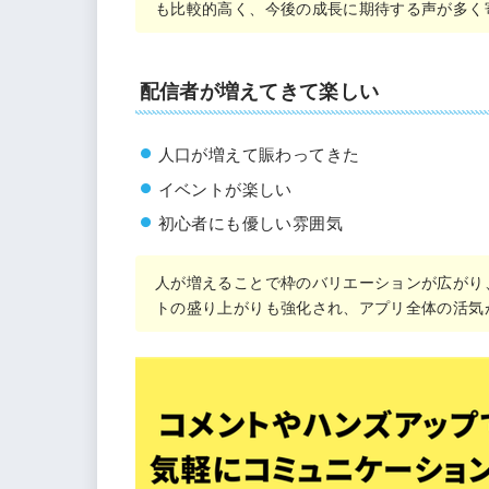
も比較的高く、今後の成長に期待する声が多く
配信者が増えてきて楽しい
人口が増えて賑わってきた
イベントが楽しい
初心者にも優しい雰囲気
人が増えることで枠のバリエーションが広がり
トの盛り上がりも強化され、アプリ全体の活気