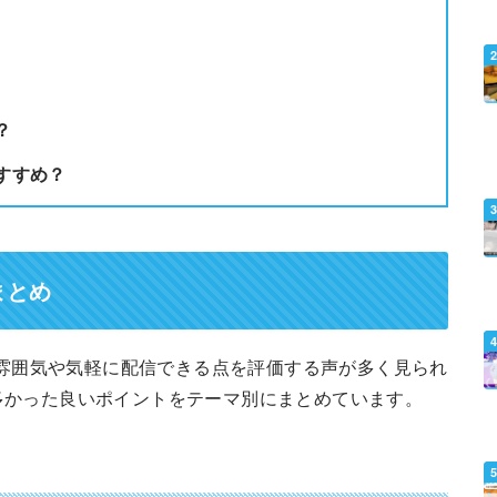
？
すすめ？
まとめ
ムな雰囲気や気軽に配信できる点を評価する声が多く見られ
多かった良いポイントをテーマ別にまとめています。