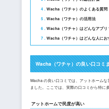
4
Wacha（ワチャ）のよくある質問
5
Wacha（ワチャ）の活用法
6
Wacha（ワチャ）はどんなアプリ
7
Wacha（ワチャ）はどんな人にお
Wacha（ワチャ）の良い口コミ
Wacha の良い口コミでは、アットホー
ました。ここでは、実際の口コミから特に
アットホームで民度が高い