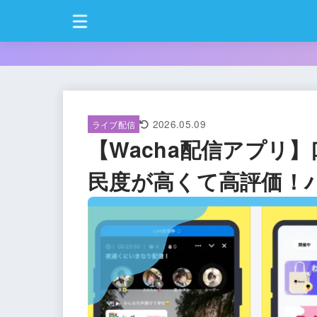
2026.05.09
ライブ配信
【Wacha配信アプリ
民度が高くて高評価！