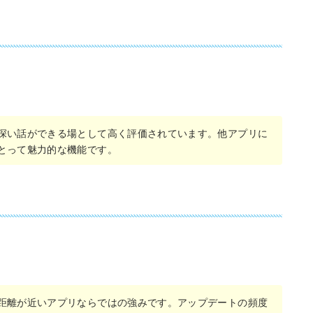
深い話ができる場として高く評価されています。他アプリに
とって魅力的な機能です。
距離が近いアプリならではの強みです。アップデートの頻度