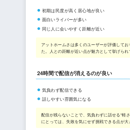
初期は民度が高く居心地が良い
面白いライバーが多い
同じ人に会いやすく距離が近い
アットホームさは多くのユーザーが評価してお
た。人との距離が近い点が魅力として挙げられ
24時間で配信が消えるのが良い
気負わず配信できる
話しやすい雰囲気になる
配信が残らないことで、気負わずに話せる“軽
にとっては、失敗を気にせず挑戦できる点が大