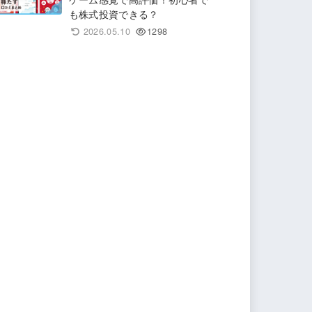
も株式投資できる？
2026.05.10
1298