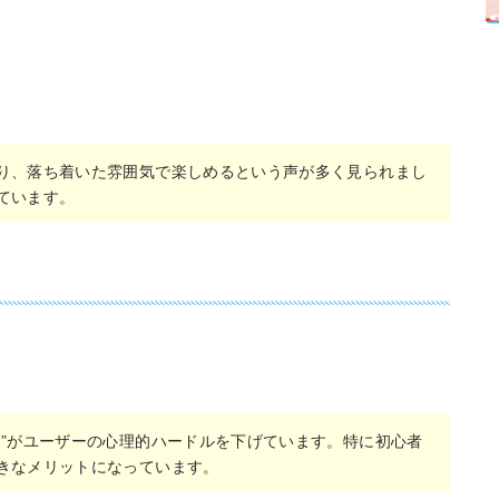
り、落ち着いた雰囲気で楽しめるという声が多く見られまし
ています。
さ”がユーザーの心理的ハードルを下げています。特に初心者
きなメリットになっています。