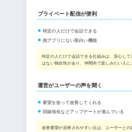
プライベート配信が便利
特定の人だけで会話できる
他アプリにない面白い機能
特定の人だけで会話できる仕組みは、安心して
はない独自性があり、仲間内で楽しみたい人に
運営がユーザーの声を聞く
要望を拾って改善してくれる
回線強化などアップデートが進んでいる
改善要望が反映されやすい点は、ユーザーとの