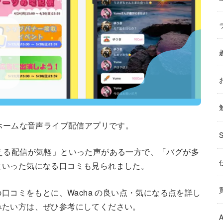
トホームな音声ライブ配信アプリです。
える配信が気軽」といった声がある一方で、「バグが多
といった気になる口コミも見られました。
tore の口コミをもとに、Wacha の良い点・気になる点を詳し
みたい方は、ぜひ参考にしてください。