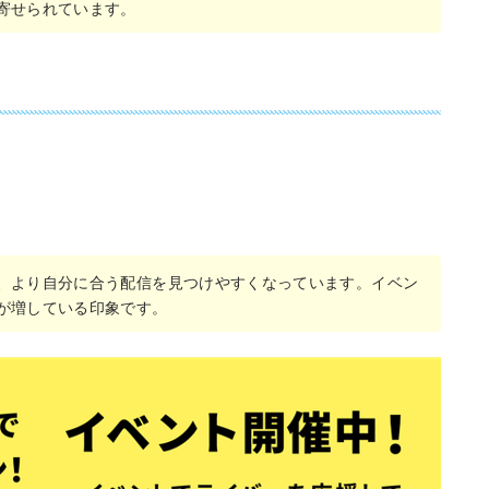
寄せられています。
、より自分に合う配信を見つけやすくなっています。イベン
が増している印象です。