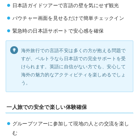
日本語ガイドツアーで言語の壁を気にせず観光
バウチャー画面を見せるだけで簡単チェックイン
緊急時の日本語サポートで安心感を確保
海外旅行での言語不安は多くの方が抱える問題で
すが、ベルトラなら日本語での完全サポートを受
けられます。英語に自信がない方でも、安心して
海外の魅力的なアクティビティを楽しめるでしょ
う。
一人旅での安全で楽しい体験確保
グループツアーに参加して現地の人との交流を楽し
む