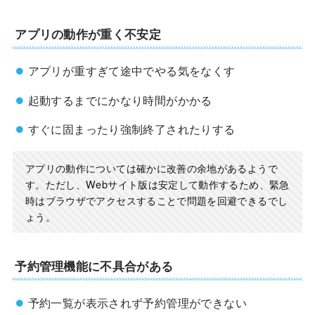
アプリの動作が重く不安定
アプリが重すぎて途中でやる気をなくす
起動するまでにかなり時間がかかる
すぐに固まったり強制終了されたりする
アプリの動作については確かに改善の余地があるようで
す。ただし、Webサイト版は安定して動作するため、緊急
時はブラウザでアクセスすることで問題を回避できるでし
ょう。
予約管理機能に不具合がある
予約一覧が表示されず予約管理ができない