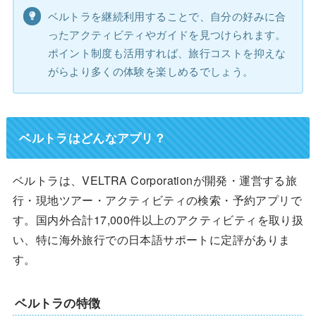
ベルトラを継続利用することで、自分の好みに合
ったアクティビティやガイドを見つけられます。
ポイント制度も活用すれば、旅行コストを抑えな
がらより多くの体験を楽しめるでしょう。
ベルトラはどんなアプリ？
ベルトラは、VELTRA Corporationが開発・運営する旅
行・現地ツアー・アクティビティの検索・予約アプリで
す。国内外合計17,000件以上のアクティビティを取り扱
い、特に海外旅行での日本語サポートに定評がありま
す。
ベルトラの特徴