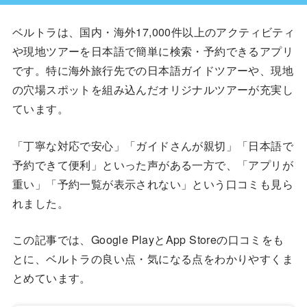
ベルトラは、国内・海外17,000件以上のアクティビティ
や現地ツアーを日本語で簡単に検索・予約できるアプリ
です。特に海外旅行先での日本語ガイドツアーや、現地
の穴場スポットを組み込んだオリジナルツアーが充実し
ています。
「丁寧な対応で安心」「ガイドさんが親切」「日本語で
予約できて便利」といった声がある一方で、「アプリが
重い」「予約一覧が表示されない」という口コミも見ら
れました。
この記事では、Google PlayとApp Storeの口コミをも
とに、ベルトラの良い点・気になる点をわかりやすくま
とめています。