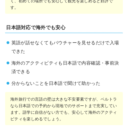
く、初めての場所でも安心して観光を楽しめると好評で
す。
日本語対応で海外でも安心
英語が話せなくてもバウチャーを見せるだけで入場
できた
海外のアクティビティも日本語で内容確認・事前決
済できる
分からないことを日本語で聞けて助かった
海外旅行での言語の壁は大きな不安要素ですが、ベルトラ
なら日本語での予約から現地でのサポートまで充実してい
ます。語学に自信がない方でも、安心して海外のアクティ
ビティを楽しめるでしょう。