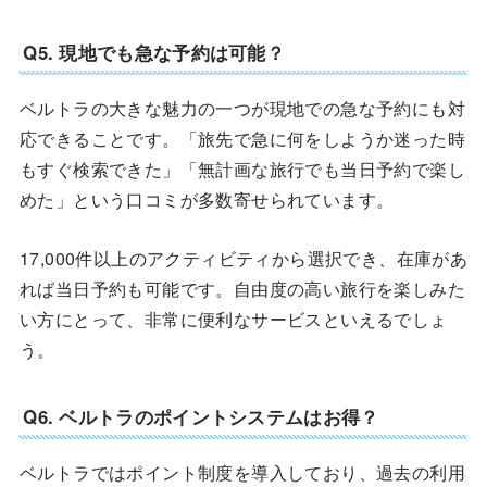
Q5. 現地でも急な予約は可能？
ベルトラの大きな魅力の一つが現地での急な予約にも対
応できることです。「旅先で急に何をしようか迷った時
もすぐ検索できた」「無計画な旅行でも当日予約で楽し
めた」という口コミが多数寄せられています。
17,000件以上のアクティビティから選択でき、在庫があ
れば当日予約も可能です。自由度の高い旅行を楽しみた
い方にとって、非常に便利なサービスといえるでしょ
う。
Q6. ベルトラのポイントシステムはお得？
ベルトラではポイント制度を導入しており、過去の利用