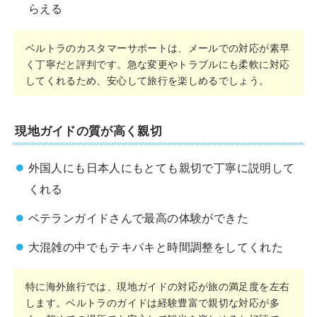
らえる
ベルトラのカスタマーサポートは、メールでの対応が素早
く丁寧だと評判です。急な変更やトラブルにも柔軟に対応
してくれるため、安心して旅行を楽しめるでしょう。
現地ガイドの質が高く親切
外国人にも日本人にもとても親切で丁寧に説明して
くれる
ベテランガイドさんで最高の体験ができた
大混雑の中でもテキパキと時間調整をしてくれた
特に海外旅行では、現地ガイドの対応が旅の満足度を左右
します。ベルトラのガイドは経験豊富で親切な対応が多