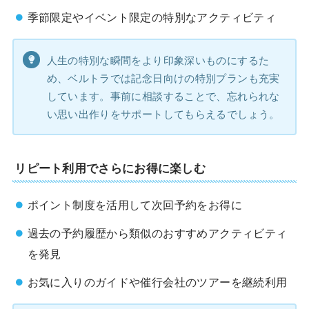
季節限定やイベント限定の特別なアクティビティ
人生の特別な瞬間をより印象深いものにするた
め、ベルトラでは記念日向けの特別プランも充実
しています。事前に相談することで、忘れられな
い思い出作りをサポートしてもらえるでしょう。
リピート利用でさらにお得に楽しむ
ポイント制度を活用して次回予約をお得に
過去の予約履歴から類似のおすすめアクティビティ
を発見
お気に入りのガイドや催行会社のツアーを継続利用