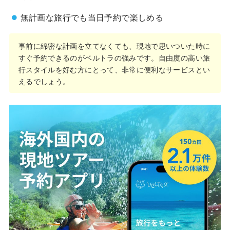
無計画な旅行でも当日予約で楽しめる
事前に綿密な計画を立てなくても、現地で思いついた時に
すぐ予約できるのがベルトラの強みです。自由度の高い旅
行スタイルを好む方にとって、非常に便利なサービスとい
えるでしょう。