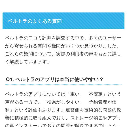
ベルトラのよくある質問
ベルトラの口コミ評判を調査する中で、多くのユーザー
から寄せられる質問や疑問がいくつか見つかりました。
これらの疑問について、実際の利用者の声をもとに詳し
く解説していきます。
Q1. ベルトラのアプリは本当に使いやすい？
ベルトラのアプリについては「重い」「不安定」という
声がある一方で、「検索がしやすい」「予約管理が便
利」という評価もあります。運営側も技術的な問題の改
善に積極的に取り組んでおり、ストレージ消去やアプリ
の再インストールで多くの問題が解決できるでしょう。