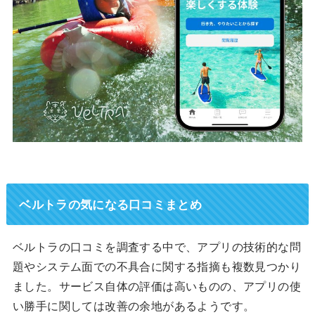
ベルトラの気になる口コミまとめ
ベルトラの口コミを調査する中で、アプリの技術的な問
題やシステム面での不具合に関する指摘も複数見つかり
ました。サービス自体の評価は高いものの、アプリの使
い勝手に関しては改善の余地があるようです。