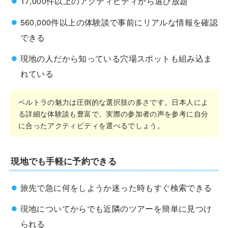
17,000件以上のアクティビティから選び放題
560,000件以上の体験談で事前にリアルな情報を確認
できる
現地の人だから知っている穴場スポットも組み込ま
れている
ベルトラの魅力は圧倒的な選択肢の多さです。日本人によ
る詳細な体験談も豊富で、実際の参加者の声を参考に自分
に合ったアクティビティを選べるでしょう。
現地でも手軽に予約できる
旅先で急に何をしようか迷った時もすぐ検索できる
現地についてからでも近隣のツアーを簡単に見つけ
られる