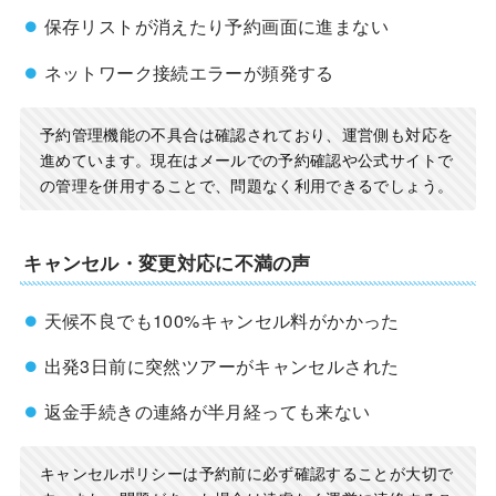
保存リストが消えたり予約画面に進まない
ネットワーク接続エラーが頻発する
予約管理機能の不具合は確認されており、運営側も対応を
進めています。現在はメールでの予約確認や公式サイトで
の管理を併用することで、問題なく利用できるでしょう。
キャンセル・変更対応に不満の声
天候不良でも100%キャンセル料がかかった
出発3日前に突然ツアーがキャンセルされた
返金手続きの連絡が半月経っても来ない
キャンセルポリシーは予約前に必ず確認することが大切で