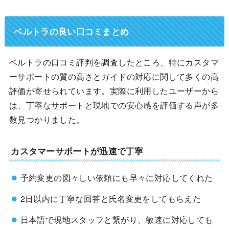
ベルトラの良い口コミまとめ
ベルトラの口コミ評判を調査したところ、特にカスタマ
ーサポートの質の高さとガイドの対応に関して多くの高
評価が寄せられています。実際に利用したユーザーから
は、丁寧なサポートと現地での安心感を評価する声が多
数見つかりました。
カスタマーサポートが迅速で丁寧
予約変更の図々しい依頼にも早々に対応してくれた
2日以内に丁寧な回答と氏名変更をしてもらえた
日本語で現地スタッフと繋がり、敏速に対応しても