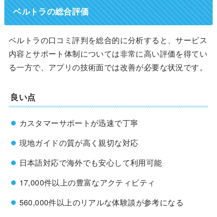
ベルトラの総合評価
ベルトラの口コミ評判を総合的に分析すると、サービス
内容とサポート体制については非常に高い評価を得てい
る一方で、アプリの技術面では改善が必要な状況です。
良い点
カスタマーサポートが迅速で丁寧
現地ガイドの質が高く親切な対応
日本語対応で海外でも安心して利用可能
17,000件以上の豊富なアクティビティ
560,000件以上のリアルな体験談が参考になる