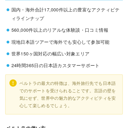
国内・海外合計17,000件以上の豊富なアクティビテ
ィラインナップ
560,000件以上のリアルな体験談・口コミ情報
現地日本語ツアーで海外でも安心して参加可能
世界150ヶ国対応の幅広い対象エリア
24時間365日の日本語カスタマーサポート
ベルトラの最大の特徴は、海外旅行先でも日本語
でのサポートを受けられることです。言語の壁を
気にせず、世界中の魅力的なアクティビティを安
心して楽しめるでしょう。
ベルトラの使い方