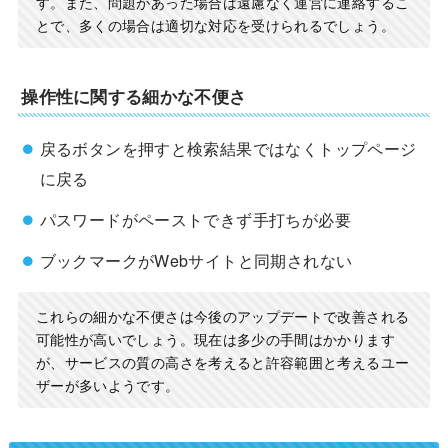
す。また、問題があった場合は遠慮なく運営に連絡するこ
とで、多くの場合は適切な対応を受けられるでしょう。
操作性に関する細かな不便さ
戻るボタンを押すと検索結果ではなくトップページ
に戻る
パスワードがペーストできず手打ちが必要
ブックマークがWebサイトと同期されない
これらの細かな不便さは今後のアップデートで改善される
可能性が高いでしょう。現在は多少の手間はかかります
が、サービスの質の高さを考えると許容範囲と考えるユー
ザーが多いようです。