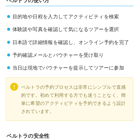
目的地や日程を入力してアクティビティを検索
体験談や写真を確認して気になるツアーを選択
日本語で詳細情報を確認し、オンライン予約を完了
予約確認メールとバウチャーを受け取り
当日は現地でバウチャーを提示してツアーに参加
ベルトラの予約プロセスは非常にシンプルで直感
的です。初めて利用する方でも迷うことなく、簡
単に希望のアクティビティを予約できるよう設計
されています。
ベルトラの安全性