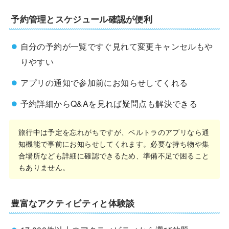
予約管理とスケジュール確認が便利
自分の予約が一覧ですぐ見れて変更キャンセルもや
りやすい
アプリの通知で参加前にお知らせしてくれる
予約詳細からQ&Aを見れば疑問点も解決できる
旅行中は予定を忘れがちですが、ベルトラのアプリなら通
知機能で事前にお知らせしてくれます。必要な持ち物や集
合場所なども詳細に確認できるため、準備不足で困ること
もありません。
豊富なアクティビティと体験談