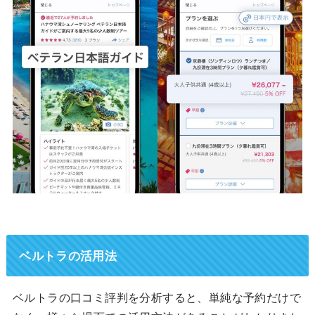
ベルトラの活用法
ベルトラの口コミ評判を分析すると、単純な予約だけで