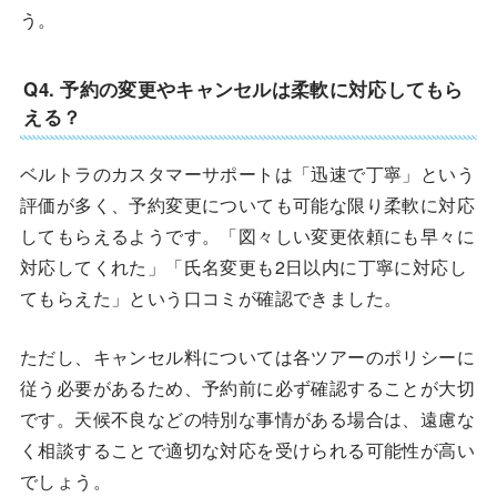
う。
Q4. 予約の変更やキャンセルは柔軟に対応してもら
える？
ベルトラのカスタマーサポートは「迅速で丁寧」という
評価が多く、予約変更についても可能な限り柔軟に対応
してもらえるようです。「図々しい変更依頼にも早々に
対応してくれた」「氏名変更も2日以内に丁寧に対応し
てもらえた」という口コミが確認できました。
ただし、キャンセル料については各ツアーのポリシーに
従う必要があるため、予約前に必ず確認することが大切
です。天候不良などの特別な事情がある場合は、遠慮な
く相談することで適切な対応を受けられる可能性が高い
でしょう。