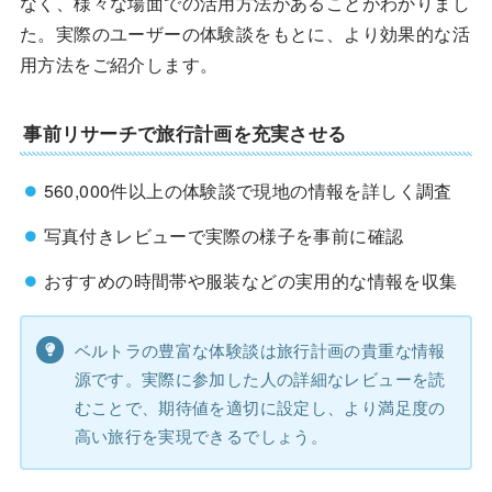
なく、様々な場面での活用方法があることがわかりまし
た。実際のユーザーの体験談をもとに、より効果的な活
用方法をご紹介します。
事前リサーチで旅行計画を充実させる
560,000件以上の体験談で現地の情報を詳しく調査
写真付きレビューで実際の様子を事前に確認
おすすめの時間帯や服装などの実用的な情報を収集
ベルトラの豊富な体験談は旅行計画の貴重な情報
源です。実際に参加した人の詳細なレビューを読
むことで、期待値を適切に設定し、より満足度の
高い旅行を実現できるでしょう。