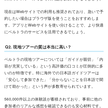
現在はWebサイトでの利用も推奨されており、急いで予
約したい場合はブラウザ版を使うことをおすすめしま
す。アプリとWebサイトを使い分けることで、より快適
にベルトラのサービスを活用できるでしょう。
Q2. 現地ツアーの質は本当に高い？
ベルトラの現地ツアーについては「ガイドが親切」「内
容が充実している」という高評価の口コミが圧倒的に多
いのが特徴です。特に海外での日本語ガイドツアーは
「安心して参加できた」「分からないことを日本語で聞
けて助かった」という声が多数寄せられています。
560,000件以上の体験談が蓄積されており、事前に他の
参加者のリアルな感想を確認できるのも安心材料です。