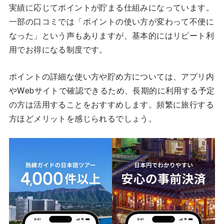
実績に応じてポイントが貯まる仕組みになっています。
一部の口コミでは「ポイントの使い方が変わって不便に
なった」という声もありますが、基本的にはリピート利
用でお得になる制度です。
ポイントの詳細な使い方や貯め方については、アプリ内
やWebサイトで確認できるため、長期的に利用する予定
の方は活用することをおすすめします。頻繁に旅行する
方ほどメリットを感じられるでしょう。