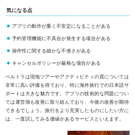
気になる点
アプリの動作が重く不安定になることがある
予約管理機能に不具合が発生する場合がある
操作性に関する細かな不便さがある
キャンセルポリシーが厳格な場合がある
ベルトラは現地ツアーやアクティビティの質については
非常に高い評価を得ており、特に海外旅行での日本語サ
ポートは大きな魅力です。アプリの技術的な問題につい
ては運営側も改善に取り組んでおり、今後の改善が期待
できるでしょう。旅行をより充実したものにしたい方に
は、一度試してみる価値があるサービスといえます。