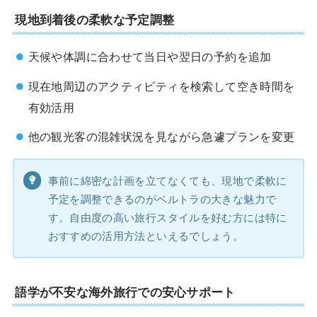
現地到着後の柔軟な予定調整
天候や体調に合わせて当日や翌日の予約を追加
現在地周辺のアクティビティを検索して空き時間を
有効活用
他の観光客の混雑状況を見ながら急遽プランを変更
事前に綿密な計画を立てなくても、現地で柔軟に
予定を調整できるのがベルトラの大きな魅力で
す。自由度の高い旅行スタイルを好む方には特に
おすすめの活用方法といえるでしょう。
語学が不安な海外旅行での安心サポート