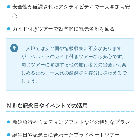
安全性が確認されたアクティビティで一人参加も安
心
ガイド付きツアーで効率的に観光名所を回る
一人旅では安全面や情報収集に不安があります
が、ベルトラのガイド付きツアーなら安心です。
同じツアーに参加する他の旅行者との出会いも楽
しめるため、一人旅の醍醐味を存分に味わえるで
しょう。
特別な記念日やイベントでの活用
新婚旅行やウェディングフォトなどの特別なプラン
誕生日や記念日に合わせたプライベートツアー