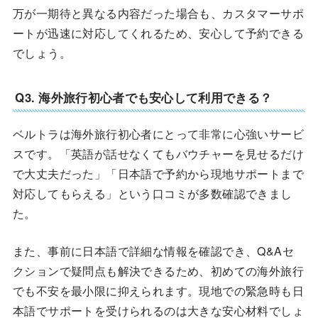
万が一期待と異なる内容だった場合も、カスタマーサポ
ートが迅速に対応してくれるため、安心して予約できる
でしょう。
Q3. 海外旅行初心者でも安心して利用できる？
ベルトラは海外旅行初心者にとって非常に心強いサービ
スです。「英語が話せなくてもバウチャーを見せるだけ
で大丈夫だった」「日本語で予約から現地サポートまで
対応してもらえる」という口コミが多数確認できまし
た。
また、事前に日本語で詳細な情報を確認でき、Q&Aセ
クションで疑問点も解決できるため、初めての海外旅行
でも不安を最小限に抑えられます。現地での緊急時も日
本語でサポートを受けられるのは大きな安心材料でしょ