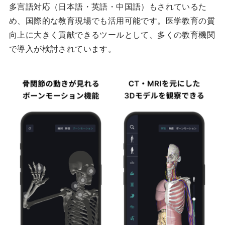
多言語対応（日本語・英語・中国語）もされているた
め、国際的な教育現場でも活用可能です。医学教育の質
向上に大きく貢献できるツールとして、多くの教育機関
で導入が検討されています。