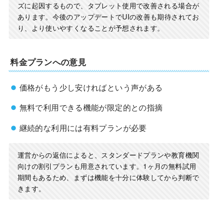
ズに起因するもので、タブレット使用で改善される場合が
あります。今後のアップデートでUIの改善も期待されてお
り、より使いやすくなることが予想されます。
料金プランへの意見
価格がもう少し安ければという声がある
無料で利用できる機能が限定的との指摘
継続的な利用には有料プランが必要
運営からの返信によると、スタンダードプランや教育機関
向けの割引プランも用意されています。1ヶ月の無料試用
期間もあるため、まずは機能を十分に体験してから判断で
きます。