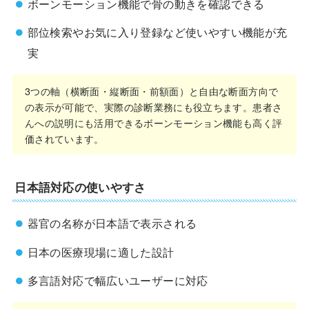
ボーンモーション機能で骨の動きを確認できる
部位検索やお気に入り登録など使いやすい機能が充
実
3つの軸（横断面・縦断面・前額面）と自由な断面方向で
の表示が可能で、実際の診断業務にも役立ちます。患者さ
んへの説明にも活用できるボーンモーション機能も高く評
価されています。
日本語対応の使いやすさ
器官の名称が日本語で表示される
日本の医療現場に適した設計
多言語対応で幅広いユーザーに対応