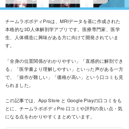
チームラボボディProは、MRIデータを基に作成された
本格的な3D人体解剖学アプリです。医療専門家、医学
生、人体構造に興味がある方に向けて開発されていま
す。
「全身の位置関係がわかりやすい」「直感的に解剖でき
る」「医学書より理解しやすい」といった声がある一方
で、「操作が難しい」「価格が高い」という口コミも見
られました。
この記事では、App Store と Google Playの口コミをも
とに、チームラボボディPro 口コミや評判の良い点・気
になる点をわかりやすくまとめています。