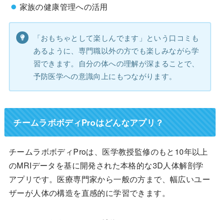
家族の健康管理への活用
「おもちゃとして楽しんでます」という口コミも
あるように、専門職以外の方でも楽しみながら学
習できます。自分の体への理解が深まることで、
予防医学への意識向上にもつながります。
チームラボボディProはどんなアプリ？
チームラボボディProは、医学教授監修のもと10年以上
のMRIデータを基に開発された本格的な3D人体解剖学
アプリです。医療専門家から一般の方まで、幅広いユー
ザーが人体の構造を直感的に学習できます。