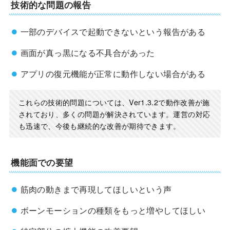
技術的な問題の報告
一部のデバイスで起動できないという報告がある
画面が真っ黒になる不具合があった
アプリの復元機能が正常に動作しない場合がある
これらの技術的問題については、Ver1.3.2で動作改善が施
されており、多くの問題が解決されています。運営の対応
も迅速で、今後も継続的な改善が期待できます。
機能面での要望
筋肉の動きまで再現してほしいという声
ボーンモーションの種類をもっと増やしてほしい