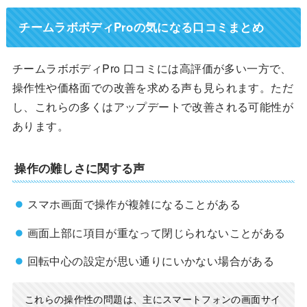
チームラボボディProの気になる口コミまとめ
チームラボボディPro 口コミには高評価が多い一方で、
操作性や価格面での改善を求める声も見られます。ただ
し、これらの多くはアップデートで改善される可能性が
あります。
操作の難しさに関する声
スマホ画面で操作が複雑になることがある
画面上部に項目が重なって閉じられないことがある
回転中心の設定が思い通りにいかない場合がある
これらの操作性の問題は、主にスマートフォンの画面サイ