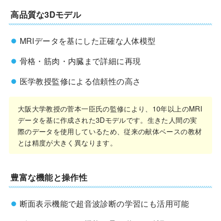
高品質な3Dモデル
MRIデータを基にした正確な人体模型
骨格・筋肉・内臓まで詳細に再現
医学教授監修による信頼性の高さ
大阪大学教授の菅本一臣氏の監修により、10年以上のMRI
データを基に作成された3Dモデルです。生きた人間の実
際のデータを使用しているため、従来の献体ベースの教材
とは精度が大きく異なります。
豊富な機能と操作性
断面表示機能で超音波診断の学習にも活用可能