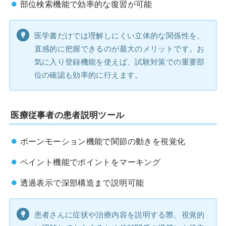
部位検索機能で効率的な復習が可能
医学書だけでは理解しにくい立体的な関係性を、
直感的に把握できるのが最大のメリットです。お
気に入り登録機能を使えば、試験対策での重要部
位の確認も効率的に行えます。
医療従事者の患者説明ツール
ボーンモーション機能で関節の動きを視覚化
ペイント機能でポイントをマーキング
透過表示で深部構造まで説明可能
患者さんに症状や治療内容を説明する際、視覚的