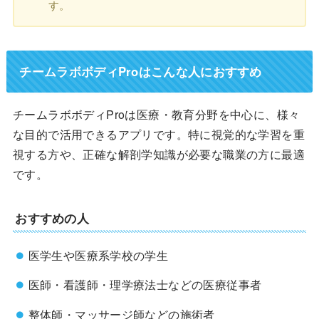
す。
チームラボボディProはこんな人におすすめ
チームラボボディProは医療・教育分野を中心に、様々
な目的で活用できるアプリです。特に視覚的な学習を重
視する方や、正確な解剖学知識が必要な職業の方に最適
です。
おすすめの人
医学生や医療系学校の学生
医師・看護師・理学療法士などの医療従事者
整体師・マッサージ師などの施術者