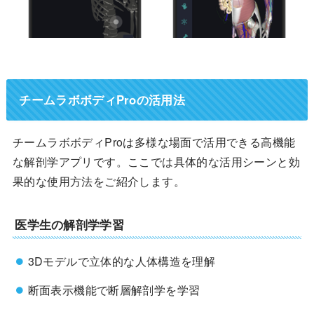
チームラボボディProの活用法
チームラボボディProは多様な場面で活用できる高機能
な解剖学アプリです。ここでは具体的な活用シーンと効
果的な使用方法をご紹介します。
医学生の解剖学学習
3Dモデルで立体的な人体構造を理解
断面表示機能で断層解剖学を学習