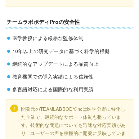
チームラボボディProの安全性
医学教授による厳格な監修体制
10年以上の研究データに基づく科学的根拠
継続的なアップデートによる品質向上
教育機関での導入実績による信頼性
多言語対応による国際的な利用実績
開発元のTEAMLABBODY.incは医学分野に特化し
た企業で、継続的なサポート体制も整っていま
す。技術的な問題についても迅速な対応実績があ
り、ユーザーの声を積極的に開発に反映していま