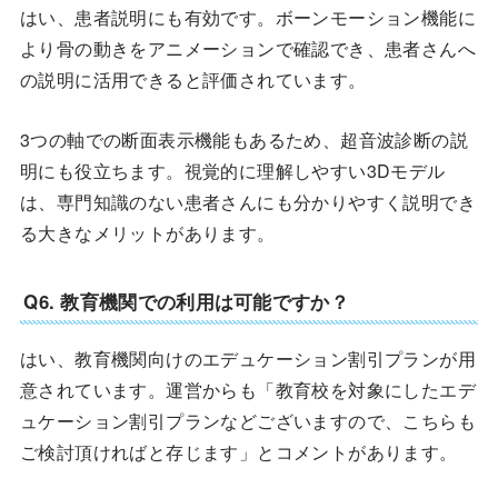
はい、患者説明にも有効です。ボーンモーション機能に
より骨の動きをアニメーションで確認でき、患者さんへ
の説明に活用できると評価されています。
3つの軸での断面表示機能もあるため、超音波診断の説
明にも役立ちます。視覚的に理解しやすい3Dモデル
は、専門知識のない患者さんにも分かりやすく説明でき
る大きなメリットがあります。
Q6. 教育機関での利用は可能ですか？
はい、教育機関向けのエデュケーション割引プランが用
意されています。運営からも「教育校を対象にしたエデ
ュケーション割引プランなどございますので、こちらも
ご検討頂ければと存じます」とコメントがあります。