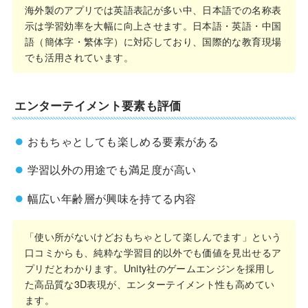
海外製のアプリでは英語表記が多い中、日本語での名称表
示は学習効率を大幅に向上させます。日本語・英語・中国
語（簡体字・繁体字）に対応しており、国際的な教育現場
でも活用されています。
エンターテイメント要素も評価
おもちゃとしても楽しめる要素がある
学習以外の用途でも満足度が高い
幅広い年齢層が興味を持てる内容
「使い所がないけどおもちゃとして楽しんでます」という
口コミからも、純粋な学習目的以外でも価値を見出せるア
プリだとわかります。Unity社のゲームエンジンを採用し
た高品質な3D表現が、エンターテイメント性も高めてい
ます。