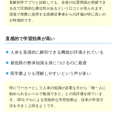
某解剖学アプリと比較しても、全身の位置関係が把握でき
る点で圧倒的な優位性があるという口コミが見られます。
現場で実際に使用する医療従事者からの評価が特に高いの
が特徴的です。
直感的で学習効果が高い
人体を直感的に解剖できる機能が評価されている
最低限の整体知識を身につけるのに最適
医学書よりも理解しやすいという声が多い
特にワーカーとして人体の知識が必要な方から「唯一人に
勧められるレベルで勉強できた」との高評価を得ていま
す。3Dモデルによる視覚的な学習効果は、従来の学習方
法を大きく上回るようです。