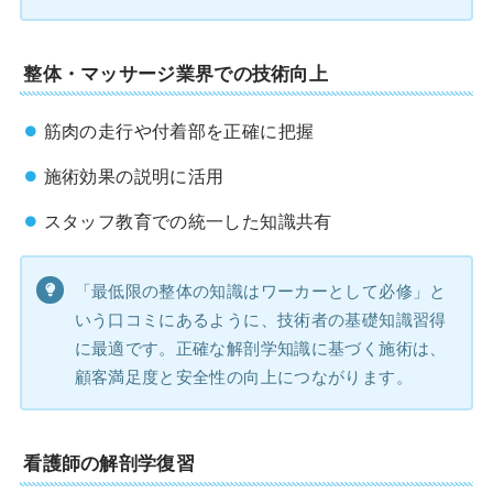
整体・マッサージ業界での技術向上
筋肉の走行や付着部を正確に把握
施術効果の説明に活用
スタッフ教育での統一した知識共有
「最低限の整体の知識はワーカーとして必修」と
いう口コミにあるように、技術者の基礎知識習得
に最適です。正確な解剖学知識に基づく施術は、
顧客満足度と安全性の向上につながります。
看護師の解剖学復習