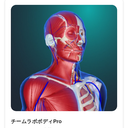
チームラボボディPro