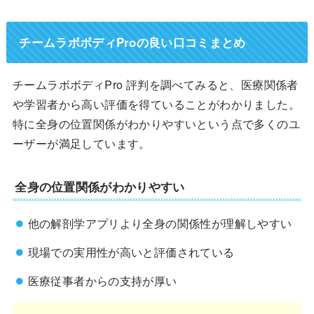
チームラボボディProの良い口コミまとめ
チームラボボディPro 評判を調べてみると、医療関係者
や学習者から高い評価を得ていることがわかりました。
特に全身の位置関係がわかりやすいという点で多くのユ
ーザーが満足しています。
全身の位置関係がわかりやすい
他の解剖学アプリより全身の関係性が理解しやすい
現場での実用性が高いと評価されている
医療従事者からの支持が厚い