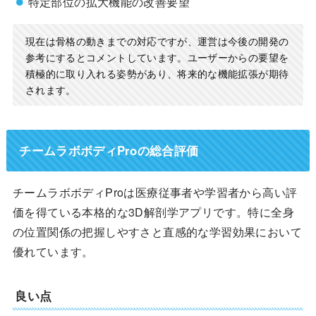
特定部位の拡大機能の改善要望
現在は骨格の動きまでの対応ですが、運営は今後の開発の
参考にするとコメントしています。ユーザーからの要望を
積極的に取り入れる姿勢があり、将来的な機能拡張が期待
されます。
チームラボボディProの総合評価
チームラボボディProは医療従事者や学習者から高い評
価を得ている本格的な3D解剖学アプリです。特に全身
の位置関係の把握しやすさと直感的な学習効果において
優れています。
良い点