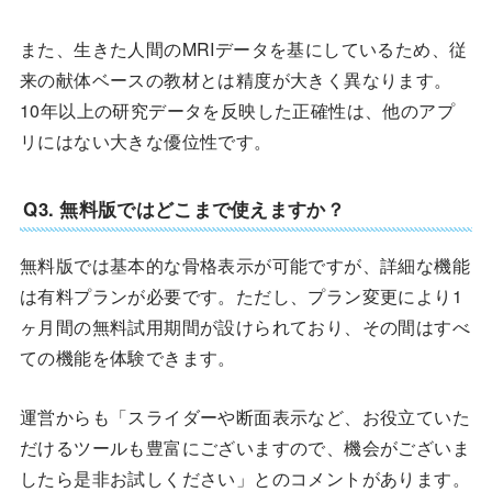
また、生きた人間のMRIデータを基にしているため、従
来の献体ベースの教材とは精度が大きく異なります。
10年以上の研究データを反映した正確性は、他のアプ
リにはない大きな優位性です。
Q3. 無料版ではどこまで使えますか？
無料版では基本的な骨格表示が可能ですが、詳細な機能
は有料プランが必要です。ただし、プラン変更により1
ヶ月間の無料試用期間が設けられており、その間はすべ
ての機能を体験できます。
運営からも「スライダーや断面表示など、お役立ていた
だけるツールも豊富にございますので、機会がございま
したら是非お試しください」とのコメントがあります。