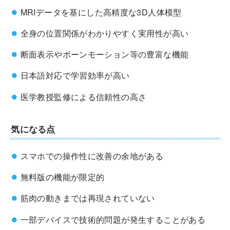
MRIデータを基にした高精度な3D人体模型
全身の位置関係がわかりやすく実用性が高い
断面表示やボーンモーション等の豊富な機能
日本語対応で学習効率が高い
医学教授監修による信頼性の高さ
気になる点
スマホでの操作性に改善の余地がある
無料版の機能が限定的
筋肉の動きまでは再現されていない
一部デバイスで技術的問題が発生することがある