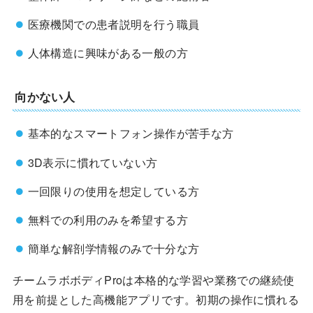
医療機関での患者説明を行う職員
人体構造に興味がある一般の方
向かない人
基本的なスマートフォン操作が苦手な方
3D表示に慣れていない方
一回限りの使用を想定している方
無料での利用のみを希望する方
簡単な解剖学情報のみで十分な方
チームラボボディProは本格的な学習や業務での継続使
用を前提とした高機能アプリです。初期の操作に慣れる