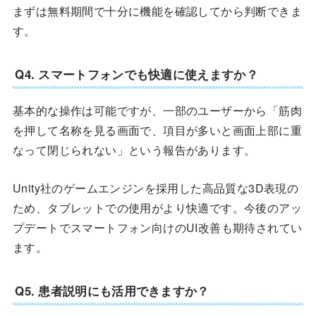
まずは無料期間で十分に機能を確認してから判断できま
す。
Q4. スマートフォンでも快適に使えますか？
基本的な操作は可能ですが、一部のユーザーから「筋肉
を押して名称を見る画面で、項目が多いと画面上部に重
なって閉じられない」という報告があります。
Unity社のゲームエンジンを採用した高品質な3D表現の
ため、タブレットでの使用がより快適です。今後のアッ
プデートでスマートフォン向けのUI改善も期待されてい
ます。
Q5. 患者説明にも活用できますか？