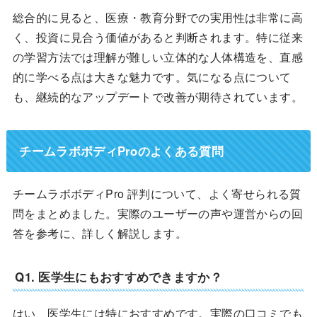
総合的に見ると、医療・教育分野での実用性は非常に高
く、投資に見合う価値があると判断されます。特に従来
の学習方法では理解が難しい立体的な人体構造を、直感
的に学べる点は大きな魅力です。気になる点について
も、継続的なアップデートで改善が期待されています。
チームラボボディProのよくある質問
チームラボボディPro 評判について、よく寄せられる質
問をまとめました。実際のユーザーの声や運営からの回
答を参考に、詳しく解説します。
Q1. 医学生にもおすすめできますか？
はい、医学生には特におすすめです。実際の口コミでも