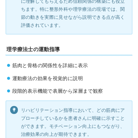
に理解してもらえるため信頼関係の構築にも役立
ちます。特に整形外科や理学療法の現場では、関
節の動きを実際に見せながら説明できる点が高く
評価されています。
理学療法士の運動指導
筋肉と骨格の関係性を詳細に表示
運動療法の効果を視覚的に説明
段階的表示機能で表層から深層まで観察
リハビリテーション指導において、どの筋肉にア
プローチしているかを患者さんに明確に示すこと
ができます。モチベーション向上にもつながり、
治療効果の向上が期待できます。