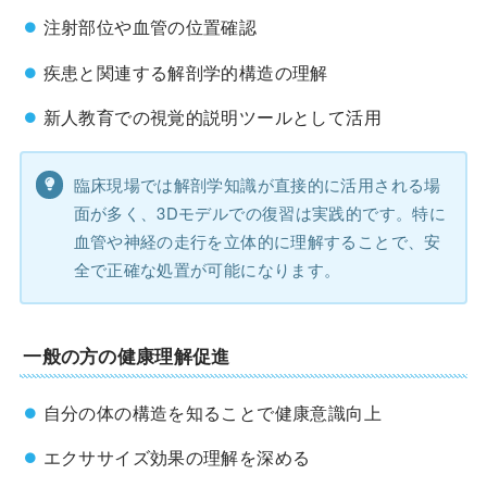
注射部位や血管の位置確認
疾患と関連する解剖学的構造の理解
新人教育での視覚的説明ツールとして活用
臨床現場では解剖学知識が直接的に活用される場
面が多く、3Dモデルでの復習は実践的です。特に
血管や神経の走行を立体的に理解することで、安
全で正確な処置が可能になります。
一般の方の健康理解促進
自分の体の構造を知ることで健康意識向上
エクササイズ効果の理解を深める