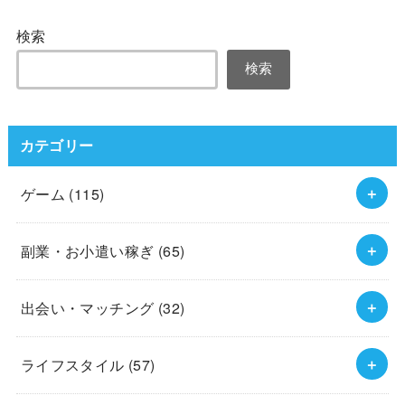
検索
検索
カテゴリー
ゲーム
(115)
副業・お小遣い稼ぎ
(65)
出会い・マッチング
(32)
ライフスタイル
(57)