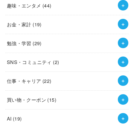
趣味・エンタメ
(44)
お金・家計
(19)
勉強・学習
(29)
SNS・コミュニティ
(2)
仕事・キャリア
(22)
買い物・クーポン
(15)
AI
(19)