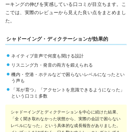
ーキングの伸びを実感している口コミが目立ちます。こ
こでは、実際のレビューから見えた良い点をまとめまし
た。
シャドーイング・ディクテーションが効果的
ネイティブ音声で何度も聞ける設計
リスニング力・発音の両方を鍛えられる
機内・空港・ホテルなどで困らないレベルになったとい
う声も
「耳が育つ」「アクセントを意識できるようになった」
という口コミ多数
シャドーイングとディクテーションを中心に続けた結果、
「全く聞き取れなかった状態から、実際の会話で困らない
レベルになった」という具体的な成長報告がありました。
インプットだけでなく、口を動かすトレーニングとしても