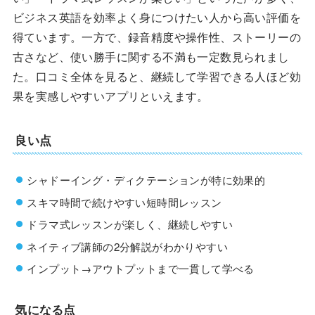
ビジネス英語を効率よく身につけたい人から高い評価を
得ています。一方で、録音精度や操作性、ストーリーの
古さなど、使い勝手に関する不満も一定数見られまし
た。口コミ全体を見ると、継続して学習できる人ほど効
果を実感しやすいアプリといえます。
良い点
シャドーイング・ディクテーションが特に効果的
スキマ時間で続けやすい短時間レッスン
ドラマ式レッスンが楽しく、継続しやすい
ネイティブ講師の2分解説がわかりやすい
インプット→アウトプットまで一貫して学べる
気になる点