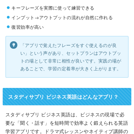
キーフレーズを実際に使って練習できる
インプット→アウトプットの流れが自然に作れる
復習効率が高い
「アプリで覚えたフレーズをすぐ使えるのが良
い」という声があり、セットプランはアウトプッ
トの場として非常に相性が良いです。実践の場が
あることで、学習の定着率が大きく上がります。
スタディサプリ ビジネス英語はどんなアプリ？
スタディサプリ ビジネス英語は、ビジネスの現場で必
要な「聞く・話す」を短時間で効率よく鍛えられる英語
学習アプリです。ドラマ式レッスンやネイティブ講師の