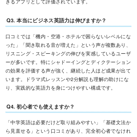
きるアプリとして評価されています。
Q3. 本当にビジネス英語力は伸びますか？
口コミでは「機内・空港・ホテルで困らないレベルにな
った」「聞き取れる音が増えた」という声が複数あり、
リスニング・スピーキングの伸びを実感しているユーザ
ーが多いです。特にシャドーイングとディクテーション
の効果を評価する声が強く、継続した人ほど成果が出て
います。ドラマ式レッスンや2分解説も理解の助けにな
り、実践的な英語力を身につけやすい構成です。
Q4. 初心者でも使えますか？
「中学英語は必要だけど取り組みやすい」「基礎文法か
ら見直せる」という口コミがあり、完全初心者でなけれ