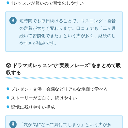
1レッスンが短いので習慣化しやすい
短時間でも毎日続けることで、リスニング・発音
の定着が大きく変わります。口コミでも「二ヶ月
続いて習慣化できた」という声が多く、継続のし
やすさが強みです。
②
ドラマ式レッスンで“実践フレーズ”をまとめて吸
収する
プレゼン・交渉・会議などリアルな場面で学べる
ストーリーが面白く、続けやすい
記憶に残りやすい構成
「次が気になって続けてしまう」という声が多