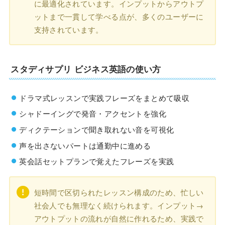
に最適化されています。インプットからアウトプ
ットまで一貫して学べる点が、多くのユーザーに
支持されています。
スタディサプリ ビジネス英語の使い方
ドラマ式レッスンで実践フレーズをまとめて吸収
シャドーイングで発音・アクセントを強化
ディクテーションで聞き取れない音を可視化
声を出さないパートは通勤中に進める
英会話セットプランで覚えたフレーズを実践
短時間で区切られたレッスン構成のため、忙しい
社会人でも無理なく続けられます。インプット→
アウトプットの流れが自然に作れるため、実践で