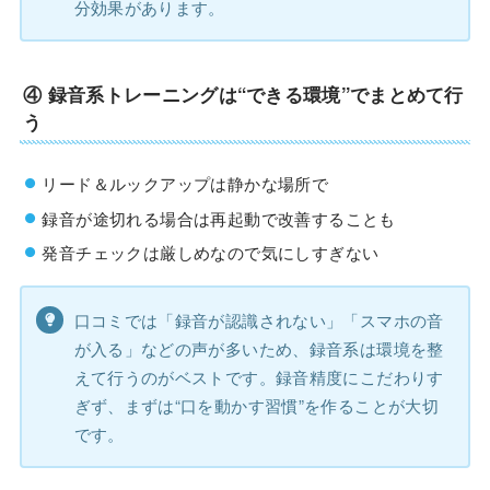
分効果があります。
④
録音系トレーニングは“できる環境”でまとめて行
う
リード＆ルックアップは静かな場所で
録音が途切れる場合は再起動で改善することも
発音チェックは厳しめなので気にしすぎない
口コミでは「録音が認識されない」「スマホの音
が入る」などの声が多いため、録音系は環境を整
えて行うのがベストです。録音精度にこだわりす
ぎず、まずは“口を動かす習慣”を作ることが大切
です。