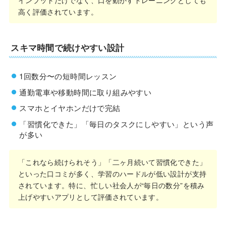
高く評価されています。
スキマ時間で続けやすい設計
1回数分〜の短時間レッスン
通勤電車や移動時間に取り組みやすい
スマホとイヤホンだけで完結
「習慣化できた」「毎日のタスクにしやすい」という声
が多い
「これなら続けられそう」「二ヶ月続いて習慣化できた」
といった口コミが多く、学習のハードルが低い設計が支持
されています。特に、忙しい社会人が“毎日の数分”を積み
上げやすいアプリとして評価されています。