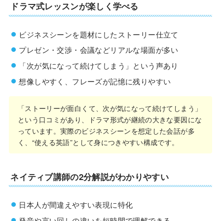
ドラマ式レッスンが楽しく学べる
ビジネスシーンを題材にしたストーリー仕立て
プレゼン・交渉・会議などリアルな場面が多い
「次が気になって続けてしまう」という声あり
想像しやすく、フレーズが記憶に残りやすい
「ストーリーが面白くて、次が気になって続けてしまう」
という口コミがあり、ドラマ形式が継続の大きな要因にな
っています。実際のビジネスシーンを想定した会話が多
く、“使える英語”として身につきやすい構成です。
ネイティブ講師の2分解説がわかりやすい
日本人が間違えやすい表現に特化
発音や言い回しの違いを短時間で理解できる