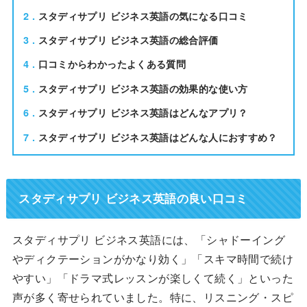
2
スタディサプリ ビジネス英語の気になる口コミ
3
スタディサプリ ビジネス英語の総合評価
4
口コミからわかったよくある質問
5
スタディサプリ ビジネス英語の効果的な使い方
6
スタディサプリ ビジネス英語はどんなアプリ？
7
スタディサプリ ビジネス英語はどんな人におすすめ？
スタディサプリ ビジネス英語の良い口コミ
スタディサプリ ビジネス英語には、「シャドーイング
やディクテーションがかなり効く」「スキマ時間で続け
やすい」「ドラマ式レッスンが楽しくて続く」といった
声が多く寄せられていました。特に、リスニング・スピ