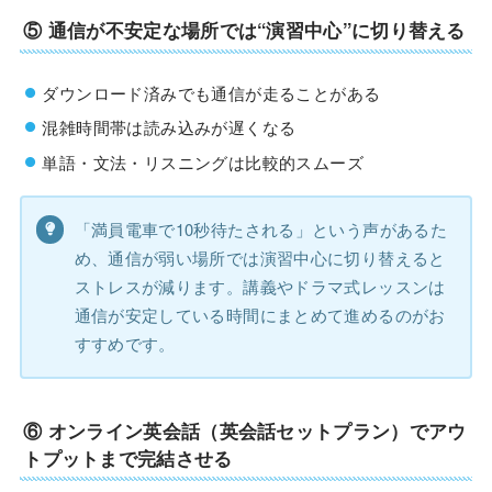
⑤
通信が不安定な場所では“演習中心”に切り替える
ダウンロード済みでも通信が走ることがある
混雑時間帯は読み込みが遅くなる
単語・文法・リスニングは比較的スムーズ
「満員電車で10秒待たされる」という声があるた
め、通信が弱い場所では演習中心に切り替えると
ストレスが減ります。講義やドラマ式レッスンは
通信が安定している時間にまとめて進めるのがお
すすめです。
⑥
オンライン英会話（英会話セットプラン）でアウ
トプットまで完結させる