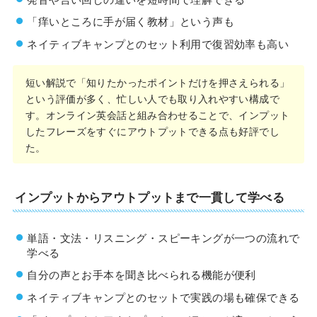
「痒いところに手が届く教材」という声も
ネイティブキャンプとのセット利用で復習効率も高い
短い解説で「知りたかったポイントだけを押さえられる」
という評価が多く、忙しい人でも取り入れやすい構成で
す。オンライン英会話と組み合わせることで、インプット
したフレーズをすぐにアウトプットできる点も好評でし
た。
インプットからアウトプットまで一貫して学べる
単語・文法・リスニング・スピーキングが一つの流れで
学べる
自分の声とお手本を聞き比べられる機能が便利
ネイティブキャンプとのセットで実践の場も確保できる