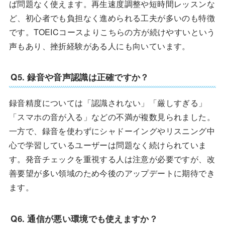
ば問題なく使えます。再生速度調整や短時間レッスンな
ど、初心者でも負担なく進められる工夫が多いのも特徴
です。TOEICコースよりこちらの方が続けやすいという
声もあり、挫折経験がある人にも向いています。
Q5. 録音や音声認識は正確ですか？
録音精度については「認識されない」「厳しすぎる」
「スマホの音が入る」などの不満が複数見られました。
一方で、録音を使わずにシャドーイングやリスニング中
心で学習しているユーザーは問題なく続けられていま
す。発音チェックを重視する人は注意が必要ですが、改
善要望が多い領域のため今後のアップデートに期待でき
ます。
Q6. 通信が悪い環境でも使えますか？