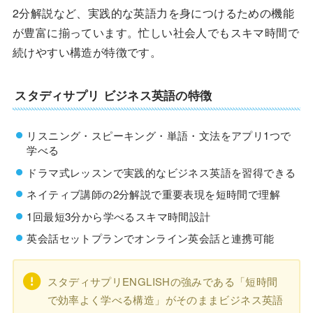
2分解説など、実践的な英語力を身につけるための機能
が豊富に揃っています。忙しい社会人でもスキマ時間で
続けやすい構造が特徴です。
スタディサプリ ビジネス英語の特徴
リスニング・スピーキング・単語・文法をアプリ1つで
学べる
ドラマ式レッスンで実践的なビジネス英語を習得できる
ネイティブ講師の2分解説で重要表現を短時間で理解
1回最短3分から学べるスキマ時間設計
英会話セットプランでオンライン英会話と連携可能
スタディサプリENGLISHの強みである「短時間
で効率よく学べる構造」がそのままビジネス英語