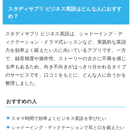
スタディサプリ ビジネス英語はどんな人におすす
め？
スタディサプリ ビジネス英語は、シャドーイング・デ
ィクテーション・ドラマ式レッスンなど、実践的な英語
力を効率よく鍛えたい人に向いているアプリです。一方
で、録音精度や操作性、ストーリーの古さに不満を感じ
る声もあるため、向き不向きがはっきり分かれるタイプ
のサービスです。口コミをもとに、どんな人に合うかを
整理しました。
おすすめの人
スキマ時間で効率よくビジネス英語を学びたい
シャドーイング・ディクテーションで耳と口を鍛えたい