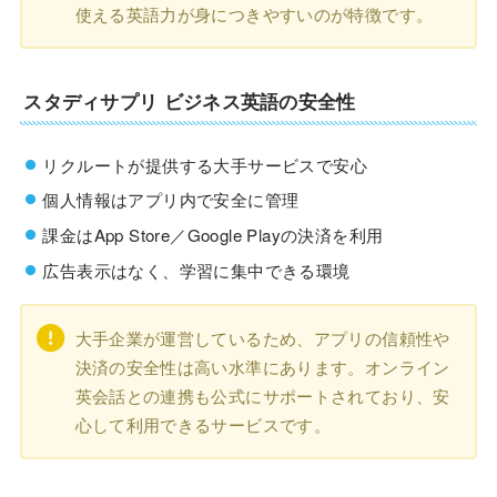
使える英語力が身につきやすいのが特徴です。
スタディサプリ ビジネス英語の安全性
リクルートが提供する大手サービスで安心
個人情報はアプリ内で安全に管理
課金はApp Store／Google Playの決済を利用
広告表示はなく、学習に集中できる環境
大手企業が運営しているため、アプリの信頼性や
決済の安全性は高い水準にあります。オンライン
英会話との連携も公式にサポートされており、安
心して利用できるサービスです。