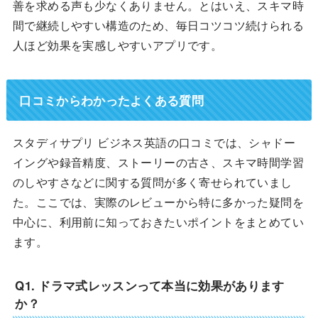
善を求める声も少なくありません。とはいえ、スキマ時
間で継続しやすい構造のため、毎日コツコツ続けられる
人ほど効果を実感しやすいアプリです。
口コミからわかったよくある質問
スタディサプリ ビジネス英語の口コミでは、シャドー
イングや録音精度、ストーリーの古さ、スキマ時間学習
のしやすさなどに関する質問が多く寄せられていまし
た。ここでは、実際のレビューから特に多かった疑問を
中心に、利用前に知っておきたいポイントをまとめてい
ます。
Q1. ドラマ式レッスンって本当に効果があります
か？