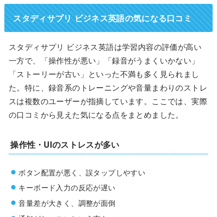
スタディサプリ ビジネス英語の気になる口コミ
スタディサプリ ビジネス英語は学習内容の評価が高い
一方で、「操作性が悪い」「録音がうまくいかない」
「ストーリーが古い」といった不満も多く見られまし
た。特に、録音系のトレーニングや音量まわりのストレ
スは複数のユーザーが指摘しています。ここでは、実際
の口コミから見えた気になる点をまとめました。
操作性・UIのストレスが多い
ボタン配置が悪く、誤タップしやすい
キーボード入力の反応が遅い
音量差が大きく、調整が面倒