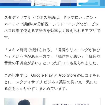
スタディサプリ ビジネス英語は、ドラマ式レッスン・
ネイティブ講師の2分解説・シャドーイングなど、ビジ
ネス現場で使える英語力を効率よく鍛えられるアプリで
す。
「スキマ時間で続けられる」「発音やリスニングが伸び
た」という声がある一方で、「操作性が悪い」「録音や
音量の不具合が多い」といった口コミも見られました。
この記事では、Google Play と App Store の口コミをも
とに、スタディサプリ ビジネス英語の良い点・気にな
る点をわかりやすくまとめています。