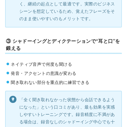
く、継続の起点として最適です。実際のビジネス
シーンを想定しているため、覚えたフレーズをそ
のまま使いやすいのもメリットです。
③
シャドーイングとディクテーションで“耳と口”を
鍛える
ネイティブ音声で何度も聞ける
発音・アクセントの意識が変わる
聞き取れない部分を重点的に練習できる
「全く聞き取れなかった状態から会話できるよう
になった」という口コミがあり、最も効果を実感
しやすいトレーニングです。録音精度に不満があ
る場合は、録音なしのシャドーイング中心でも十