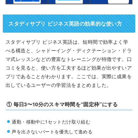
スタディサプリ ビジネス英語の効果的な使い方
スタディサプリ ビジネス英語は、短時間で効率よく学
べる構造と、シャドーイング・ディクテーション・ドラ
マ式レッスンなどの豊富なトレーニングが特徴です。口
コミを見ると、使い方を工夫するほど効果が出やすいア
プリであることがわかります。ここでは、実際に成果を
出しているユーザーの学習法をまとめました。
①
毎日3〜10分のスキマ時間を“固定枠”にする
通勤・移動中に1セットだけ取り組む
声を出さないパートを優先して進める