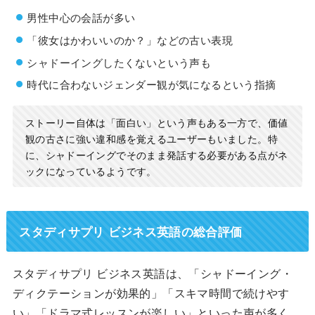
男性中心の会話が多い
「彼女はかわいいのか？」などの古い表現
シャドーイングしたくないという声も
時代に合わないジェンダー観が気になるという指摘
ストーリー自体は「面白い」という声もある一方で、価値
観の古さに強い違和感を覚えるユーザーもいました。特
に、シャドーイングでそのまま発話する必要がある点がネ
ックになっているようです。
スタディサプリ ビジネス英語の総合評価
スタディサプリ ビジネス英語は、「シャドーイング・
ディクテーションが効果的」「スキマ時間で続けやす
い」「ドラマ式レッスンが楽しい」といった声が多く、