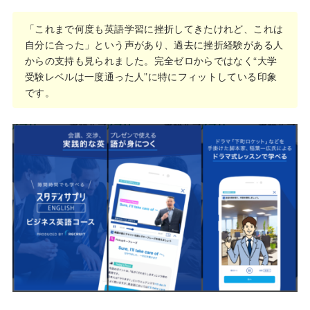
「これまで何度も英語学習に挫折してきたけれど、これは
自分に合った」という声があり、過去に挫折経験がある人
からの支持も見られました。完全ゼロからではなく“大学
受験レベルは一度通った人”に特にフィットしている印象
です。