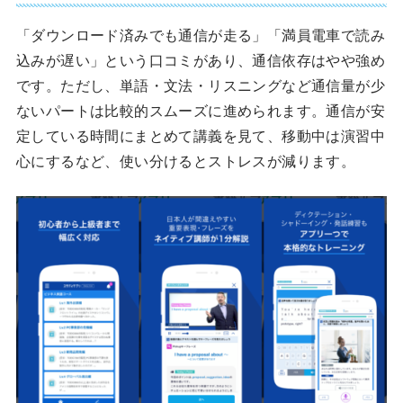
「ダウンロード済みでも通信が走る」「満員電車で読み
込みが遅い」という口コミがあり、通信依存はやや強め
です。ただし、単語・文法・リスニングなど通信量が少
ないパートは比較的スムーズに進められます。通信が安
定している時間にまとめて講義を見て、移動中は演習中
心にするなど、使い分けるとストレスが減ります。