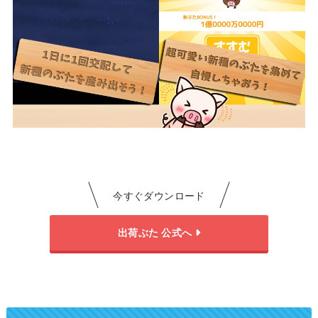
今すぐダウンロード
出荷ぶた 公式へ