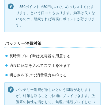
「550ポイントで50円なので、めっちゃすぐたま
ります」という口コミもあります。効率は良くな
いものの、継続すれば着実にポイントが貯まりま
す。
バッテリー消費対策
長時間プレイ時は充電器を用意する
適度に休憩を入れてスマホを冷ます
明るさを下げて消費電力を抑える
バッテリー消費が激しいという問題があります
が、対策を取ることで快適にプレイできます。放
置系の特性を活かして、無理に連続プレイしない