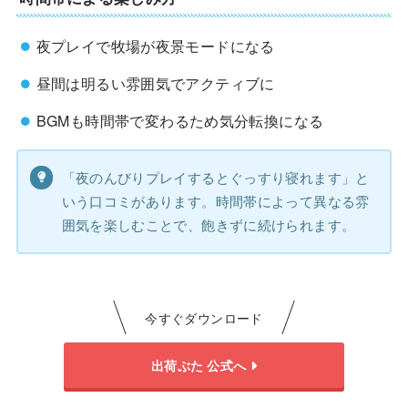
夜プレイで牧場が夜景モードになる
昼間は明るい雰囲気でアクティブに
BGMも時間帯で変わるため気分転換になる
「夜のんびりプレイするとぐっすり寝れます」と
いう口コミがあります。時間帯によって異なる雰
囲気を楽しむことで、飽きずに続けられます。
今すぐダウンロード
出荷ぶた 公式へ