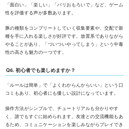
「面白い」「楽しい」「バリおもろいで」など、ゲーム
性を評価する声が多数あります。
豚の種類をコンプリートしていく収集要素や、交配で新
種を手に入れる楽しさが好評です。放置系でありながら
やることがあり、「ついついやってしまう」という中毒
性の高さも魅力の一つです。
Q6. 初心者でも楽しめますか？
「ルールは簡単」で「よくわからんからいい」という口
コミもあり、初心者にも優しい設計になっています。
操作方法がシンプルで、チュートリアルも分かりやす
く、誰でもすぐに始められます。友達との交流機能もあ
るため、コミュニケーションを楽しみながらプレイでき