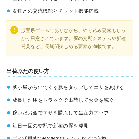
友達との交流機能とチャット機能搭載
放置系ゲームでありながら、やり込み要素もしっ
かり用意されています。豚の交配システムや新種
発見など、長期間楽しめる要素が満載です。
出荷ぶたの使い方
豚小屋から出てくる豚をタップしてエサをあげる
成長した豚をトラックで出荷してお金を稼ぐ
稼いだお金でエサを購入して生産力アップ
毎日一回の交配で新種の豚を発見
ポイ活機能でPayPayポイントなどに交換