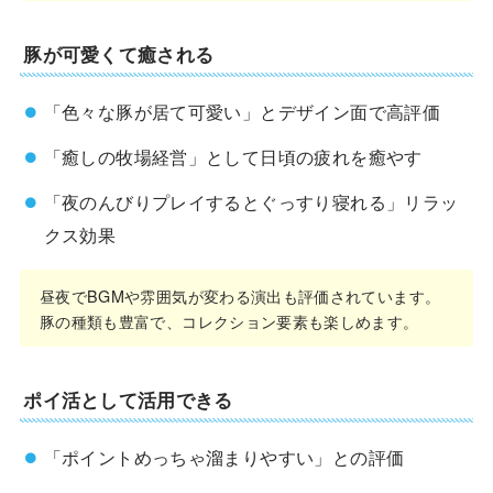
豚が可愛くて癒される
「色々な豚が居て可愛い」とデザイン面で高評価
「癒しの牧場経営」として日頃の疲れを癒やす
「夜のんびりプレイするとぐっすり寝れる」リラッ
クス効果
昼夜でBGMや雰囲気が変わる演出も評価されています。
豚の種類も豊富で、コレクション要素も楽しめます。
ポイ活として活用できる
「ポイントめっちゃ溜まりやすい」との評価