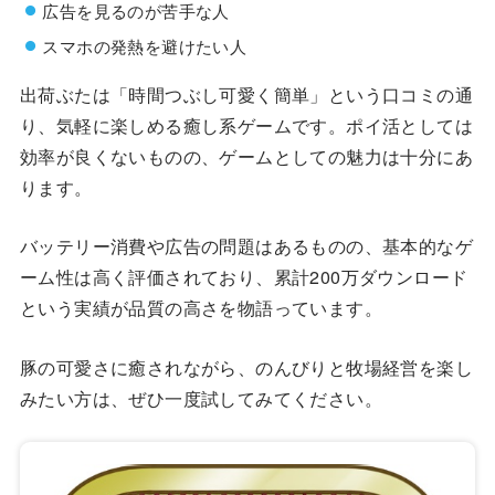
広告を見るのが苦手な人
スマホの発熱を避けたい人
出荷ぶたは「時間つぶし可愛く簡単」という口コミの通
り、気軽に楽しめる癒し系ゲームです。ポイ活としては
効率が良くないものの、ゲームとしての魅力は十分にあ
ります。
バッテリー消費や広告の問題はあるものの、基本的なゲ
ーム性は高く評価されており、累計200万ダウンロード
という実績が品質の高さを物語っています。
豚の可愛さに癒されながら、のんびりと牧場経営を楽し
みたい方は、ぜひ一度試してみてください。