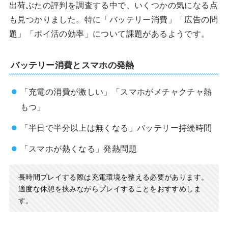
出荷ぶたの評判を調査する中で、いくつかの気になる点
も見つかりました。特に「バッテリー消費」「広告の問
題」「ポイ活の効率」について課題があるようです。
バッテリー消費とスマホの発熱
「充電の消費が激しい」「スマホがメチャクチャ熱
もつ」
「半日で半分以上は無くなる」バッテリー持続時間
「スマホが熱くなる」発熱問題
長時間プレイする際は充電環境を整える必要があります。
適度な休憩を挟みながらプレイすることをおすすめしま
す。