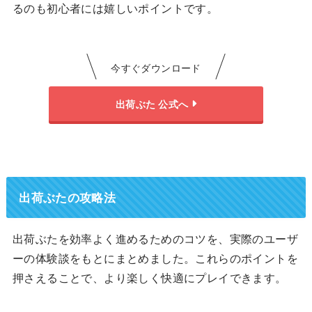
るのも初心者には嬉しいポイントです。
今すぐダウンロード
出荷ぶた 公式へ
出荷ぶたの攻略法
出荷ぶたを効率よく進めるためのコツを、実際のユーザ
ーの体験談をもとにまとめました。これらのポイントを
押さえることで、より楽しく快適にプレイできます。