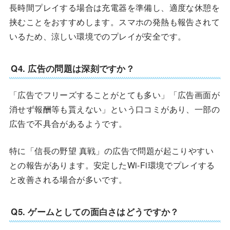
長時間プレイする場合は充電器を準備し、適度な休憩を
挟むことをおすすめします。スマホの発熱も報告されて
いるため、涼しい環境でのプレイが安全です。
Q4. 広告の問題は深刻ですか？
「広告でフリーズすることがとても多い」「広告画面が
消せず報酬等も貰えない」という口コミがあり、一部の
広告で不具合があるようです。
特に「信長の野望 真戦」の広告で問題が起こりやすい
との報告があります。安定したWi-Fi環境でプレイする
と改善される場合が多いです。
Q5. ゲームとしての面白さはどうですか？