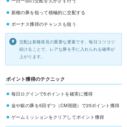
一日一回の交配を欠かさず行う
新種の豚を狙って積極的に交配する
ボーナス獲得のチャンスも狙う
交配は新種発見の重要な要素です。毎日コツコツ
続けることで、レアな豚を手に入れられる確率が
上がります。
ポイント獲得のテクニック
毎日ログインで5ポイントを確実に獲得
金や銀の豚を5回ずつ（CM視聴）で25ポイント獲得
ゲームミッションをクリアしてポイント獲得