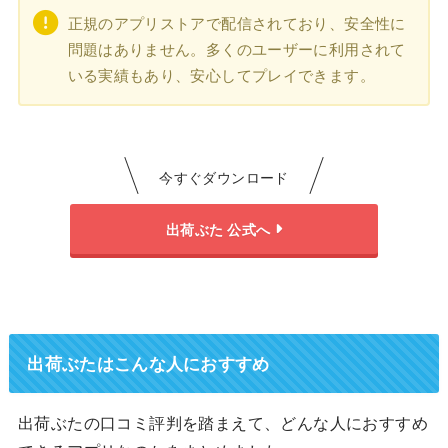
正規のアプリストアで配信されており、安全性に
問題はありません。多くのユーザーに利用されて
いる実績もあり、安心してプレイできます。
今すぐダウンロード
出荷ぶた 公式へ
出荷ぶたはこんな人におすすめ
出荷ぶたの口コミ評判を踏まえて、どんな人におすすめ