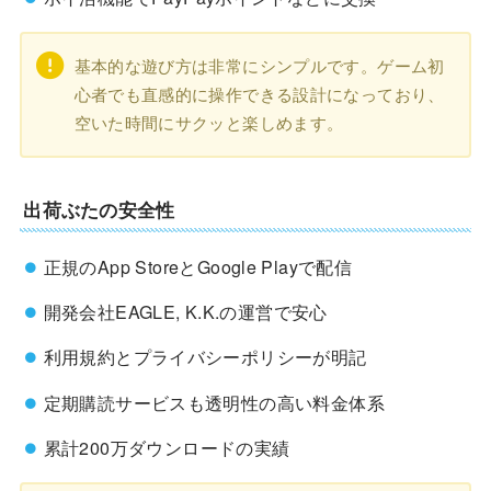
基本的な遊び方は非常にシンプルです。ゲーム初
心者でも直感的に操作できる設計になっており、
空いた時間にサクッと楽しめます。
出荷ぶたの安全性
正規のApp StoreとGoogle Playで配信
開発会社EAGLE, K.K.の運営で安心
利用規約とプライバシーポリシーが明記
定期購読サービスも透明性の高い料金体系
累計200万ダウンロードの実績