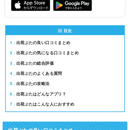
目次
1
出荷ぶたの良い口コミまとめ
2
出荷ぶたの気になる口コミまとめ
3
出荷ぶたの総合評価
4
出荷ぶたのよくある質問
5
出荷ぶたの攻略法
6
出荷ぶたはどんなアプリ？
7
出荷ぶたはこんな人におすすめ
出荷ぶたの良い口コミまとめ