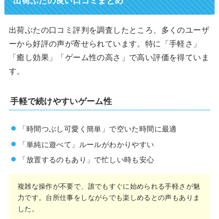
出荷ぶたの口コミ評判を調査したところ、多くのユーザ
ーから好評の声が寄せられています。特に「手軽さ」
「癒し効果」「ゲーム性の高さ」で高い評価を得ていま
す。
手軽で続けやすいゲーム性
「時間つぶし可愛く簡単」で空いた時間に最適
「単純に遊べて」ルールがわかりやすい
「放置するのもあり」で忙しい時も安心
複雑な操作が不要で、誰でもすぐに始められる手軽さが魅
力です。台所仕事をしながらでも楽しめるとの声もありま
した。