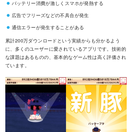
バッテリー消費が激しくスマホが発熱する
広告でフリーズなどの不具合が発生
通信エラーが発生することがある
累計200万ダウンロードという実績からも分かるよう
に、多くのユーザーに愛されているアプリです。技術的
な課題はあるものの、基本的なゲーム性は高く評価され
ています。