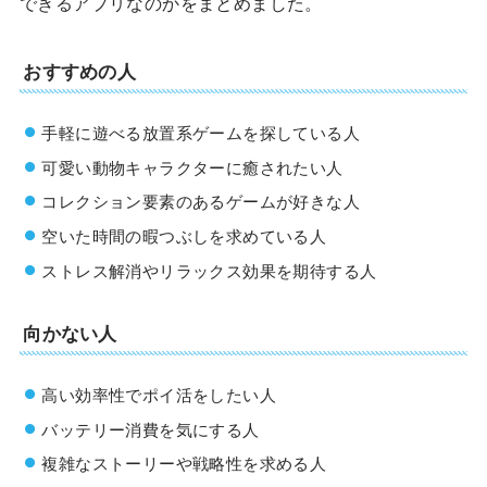
できるアプリなのかをまとめました。
おすすめの人
手軽に遊べる放置系ゲームを探している人
可愛い動物キャラクターに癒されたい人
コレクション要素のあるゲームが好きな人
空いた時間の暇つぶしを求めている人
ストレス解消やリラックス効果を期待する人
向かない人
高い効率性でポイ活をしたい人
バッテリー消費を気にする人
複雑なストーリーや戦略性を求める人