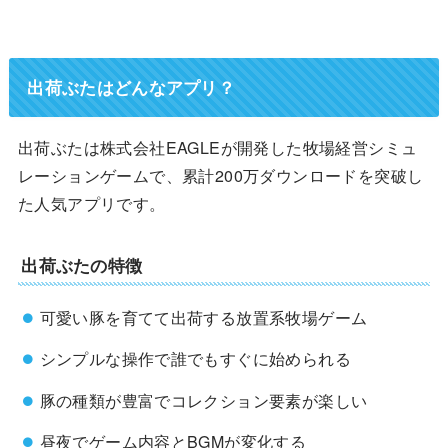
出荷ぶたはどんなアプリ？
出荷ぶたは株式会社EAGLEが開発した牧場経営シミュ
レーションゲームで、累計200万ダウンロードを突破し
た人気アプリです。
出荷ぶたの特徴
可愛い豚を育てて出荷する放置系牧場ゲーム
シンプルな操作で誰でもすぐに始められる
豚の種類が豊富でコレクション要素が楽しい
昼夜でゲーム内容とBGMが変化する