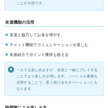
ことが大切です。
友達機能の活用
友達と協力してお金を増やす
チャット機能でコミュニケーションを楽しむ
友達紹介でポイント獲得も狙える
一人でも楽しめますが、友達と一緒にプレイする
ことでより楽しさが増します。ソーシャル要素を
活用することで、長く続けるモチベーションにも
なります。
時間帯による楽しみ方