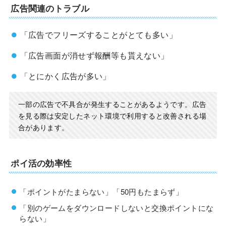
広告関連のトラブル
「広告でフリーズすることがとても多い」
「広告画面が消せず報酬等も貰えない」
「とにかく広告が多い」
一部の広告で不具合が発生することがあるようです。広告
を見る際は安定したネット環境で利用すると改善される場
合があります。
ポイ活の効率性
「ポイントがたまらない」「50円もたまらず」
「別のゲームをダウンロードしないと交換ポイントにな
らない」