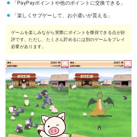
「PayPayポイントや他のポイントに交換できる」
「楽しくサブゲーして、お小遣いが貰える」
ゲームを楽しみながら実際にポイントを獲得できる点が好
評です。ただし、たくさん貯めるには別のゲームをプレイ
必要があります。