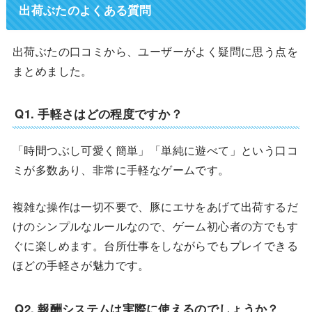
出荷ぶたのよくある質問
出荷ぶたの口コミから、ユーザーがよく疑問に思う点を
まとめました。
Q1. 手軽さはどの程度ですか？
「時間つぶし可愛く簡単」「単純に遊べて」という口コ
ミが多数あり、非常に手軽なゲームです。
複雑な操作は一切不要で、豚にエサをあげて出荷するだ
けのシンプルなルールなので、ゲーム初心者の方でもす
ぐに楽しめます。台所仕事をしながらでもプレイできる
ほどの手軽さが魅力です。
Q2. 報酬システムは実際に使えるのでしょうか？