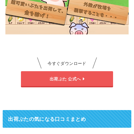
今すぐダウンロード
出荷ぶた 公式へ
出荷ぶたの気になる口コミまとめ