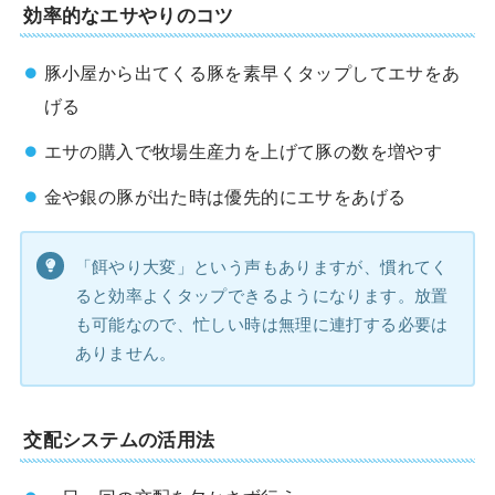
効率的なエサやりのコツ
豚小屋から出てくる豚を素早くタップしてエサをあ
げる
エサの購入で牧場生産力を上げて豚の数を増やす
金や銀の豚が出た時は優先的にエサをあげる
「餌やり大変」という声もありますが、慣れてく
ると効率よくタップできるようになります。放置
も可能なので、忙しい時は無理に連打する必要は
ありません。
交配システムの活用法