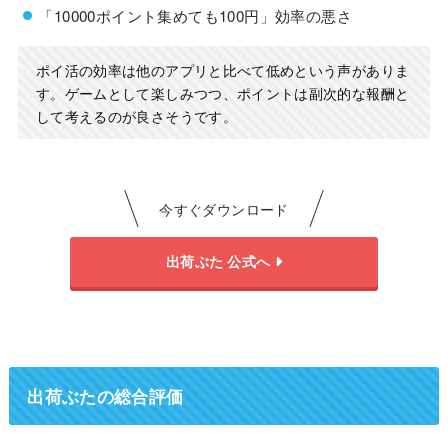
「10000ポイント集めても100円」効率の悪さ
ポイ活の効率は他のアプリと比べて低めという声がありま
す。ゲームとして楽しみつつ、ポイントは副次的な報酬と
して考えるのが良さそうです。
今すぐダウンロード
出荷ぶた 公式へ
出荷ぶたの総合評価