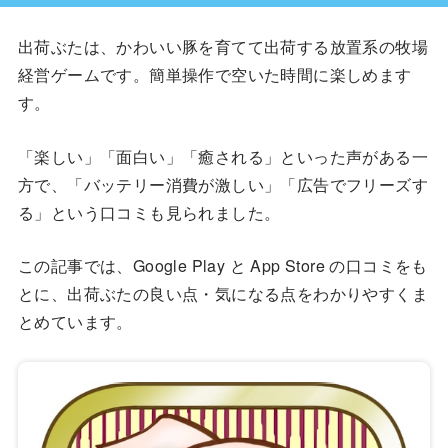
出荷ぶたは、かわいい豚を育てて出荷する放置系の牧場
経営ゲームです。簡単操作で空いた時間に楽しめます
す。
「楽しい」「面白い」「癒される」といった声がある一
方で、「バッテリー消費が激しい」「広告でフリーズす
る」という口コミも見られました。
この記事では、Google Play と App Store の口コミをも
とに、出荷ぶたの良い点・気になる点をわかりやすくま
とめています。