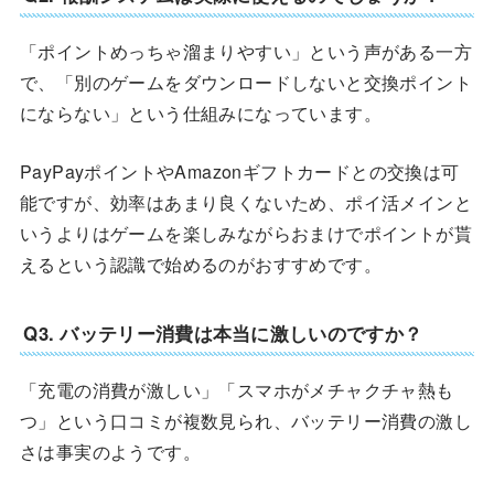
「ポイントめっちゃ溜まりやすい」という声がある一方
で、「別のゲームをダウンロードしないと交換ポイント
にならない」という仕組みになっています。
PayPayポイントやAmazonギフトカードとの交換は可
能ですが、効率はあまり良くないため、ポイ活メインと
いうよりはゲームを楽しみながらおまけでポイントが貰
えるという認識で始めるのがおすすめです。
Q3. バッテリー消費は本当に激しいのですか？
「充電の消費が激しい」「スマホがメチャクチャ熱も
つ」という口コミが複数見られ、バッテリー消費の激し
さは事実のようです。