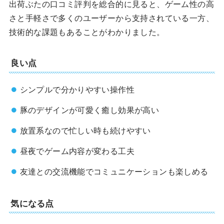
出荷ぶたの口コミ評判を総合的に見ると、ゲーム性の高
さと手軽さで多くのユーザーから支持されている一方、
技術的な課題もあることがわかりました。
良い点
シンプルで分かりやすい操作性
豚のデザインが可愛く癒し効果が高い
放置系なので忙しい時も続けやすい
昼夜でゲーム内容が変わる工夫
友達との交流機能でコミュニケーションも楽しめる
気になる点