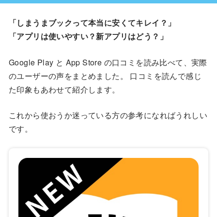
「しまうまブックって本当に安くてキレイ？」
「アプリは使いやすい？新アプリはどう？」
Google Play と App Store の口コミを読み比べて、実際
のユーザーの声をまとめました。 口コミを読んで感じ
た印象もあわせて紹介します。
これから使おうか迷っている方の参考になればうれしい
です。