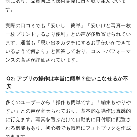
制にあり、品質向上と技術開発に日々取り組んでいま
す。
実際の口コミでも「安いし、簡単」「安いけど写真一枚
一枚プリントするより便利」との声が多数寄せられてい
ます。運営も「思い出をカタチにするお手伝いができて
いるようで何より」と回答しており、コストパフォーマ
ンスの高さが評価されています。
Q2: アプリの操作は本当に簡単？使いこなせるか不
安
多くのユーザーから「操作も簡単です」「編集もやりや
すい」との声が寄せられており、基本的な操作は直感的
に行えます。写真を選ぶだけで自動的に日付順に配置さ
れる機能もあり、初心者でも気軽にフォトブックを作成
できます。