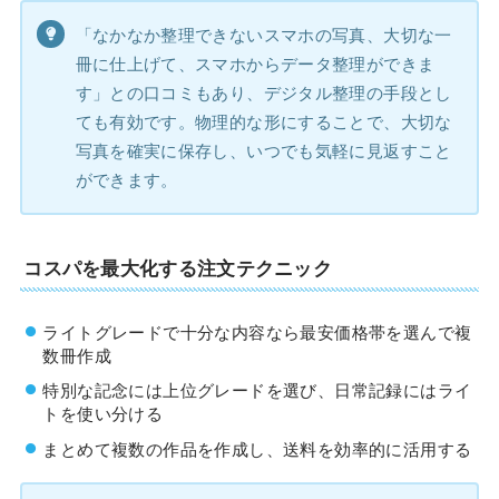
「なかなか整理できないスマホの写真、大切な一
冊に仕上げて、スマホからデータ整理ができま
す」との口コミもあり、デジタル整理の手段とし
ても有効です。物理的な形にすることで、大切な
写真を確実に保存し、いつでも気軽に見返すこと
ができます。
コスパを最大化する注文テクニック
ライトグレードで十分な内容なら最安価格帯を選んで複
数冊作成
特別な記念には上位グレードを選び、日常記録にはライ
トを使い分ける
まとめて複数の作品を作成し、送料を効率的に活用する