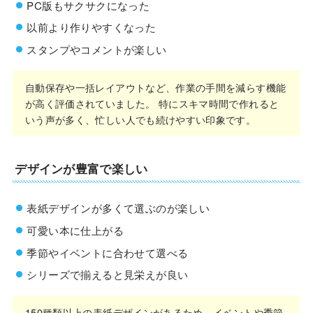
PC版もサクサクになった
以前より作りやすくなった
スタンプやコメントが楽しい
自動保存や一括レイアウトなど、作業の手間を減らす機能
が高く評価されていました。 特にスキマ時間で作れると
いう声が多く、忙しい人でも続けやすい印象です。
デザインが豊富で楽しい
表紙デザインが多くて選ぶのが楽しい
可愛い本に仕上がる
季節やイベントに合わせて選べる
シリーズで揃えると見栄えが良い
150種類以上の表紙デザインがあるため、イベントや季節