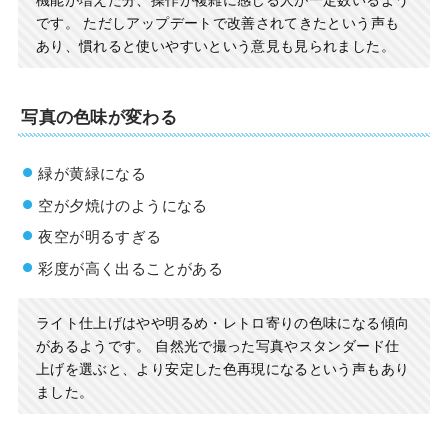
です。 ただしアップデートで改善されてきたという声も
あり、慣れると使いやすいという意見も見られました。
写真の色味が変わる
緑が黄緑になる
空が夕焼けのようになる
夜空が明るすぎる
彩度が高く出ることがある
ライト仕上げはやや明るめ・レトロ寄りの色味になる傾向
があるようです。 自然光で撮った写真やスタンダード仕
上げを選ぶと、より安定した色再現になるという声もあり
ました。