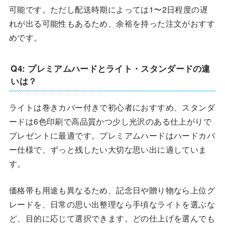
可能です。ただし配送時期によっては1〜2日程度の遅
れが出る可能性もあるため、余裕を持った注文がおすす
めです。
Q4: プレミアムハードとライト・スタンダードの違
いは？
ライトは巻きカバー付きで初心者におすすめ、スタンダ
ードは6色印刷で高品質かつ少し光沢のある仕上がりで
プレゼントに最適です。プレミアムハードはハードカバ
ー仕様で、ずっと残したい大切な思い出に適していま
す。
価格帯も用途も異なるため、記念日や贈り物なら上位グ
レードを、日常の思い出整理なら手頃なライトを選ぶな
ど、目的に応じて選択できます。どの仕上げを選んでも