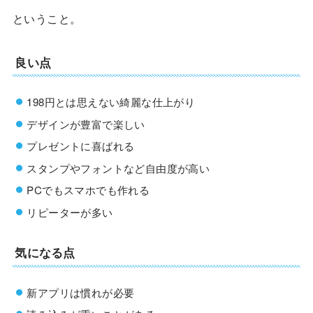
ということ。
良い点
198円とは思えない綺麗な仕上がり
デザインが豊富で楽しい
プレゼントに喜ばれる
スタンプやフォントなど自由度が高い
PCでもスマホでも作れる
リピーターが多い
気になる点
新アプリは慣れが必要