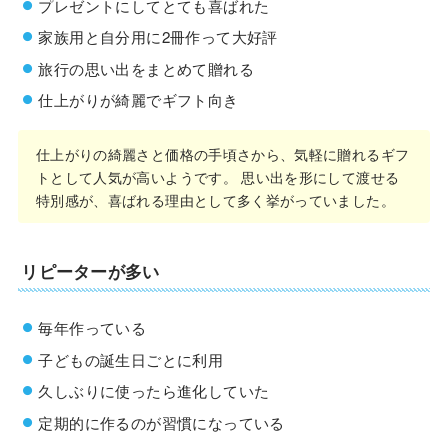
プレゼントにしてとても喜ばれた
家族用と自分用に2冊作って大好評
旅行の思い出をまとめて贈れる
仕上がりが綺麗でギフト向き
仕上がりの綺麗さと価格の手頃さから、気軽に贈れるギフ
トとして人気が高いようです。 思い出を形にして渡せる
特別感が、喜ばれる理由として多く挙がっていました。
リピーターが多い
毎年作っている
子どもの誕生日ごとに利用
久しぶりに使ったら進化していた
定期的に作るのが習慣になっている