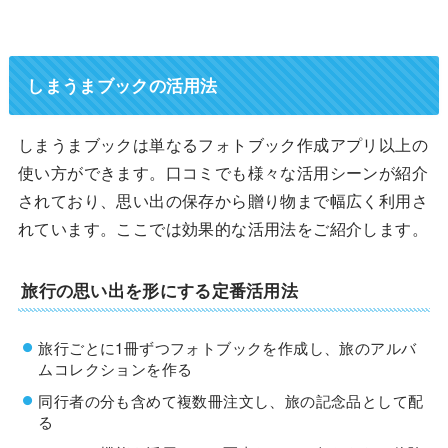
しまうまブックの活用法
しまうまブックは単なるフォトブック作成アプリ以上の
使い方ができます。口コミでも様々な活用シーンが紹介
されており、思い出の保存から贈り物まで幅広く利用さ
れています。ここでは効果的な活用法をご紹介します。
旅行の思い出を形にする定番活用法
旅行ごとに1冊ずつフォトブックを作成し、旅のアルバ
ムコレクションを作る
同行者の分も含めて複数冊注文し、旅の記念品として配
る