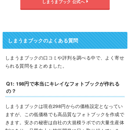
しまうまブック 公式へ
しまうまブックのよくある質問
しまうまブックの口コミや評判を調べる中で、よく寄せ
られる質問をまとめました。
Q1: 198円で本当にキレイなフォトブックが作れる
の？
しまうまブックは現在298円からの価格設定となってい
ますが、この低価格でも高品質なフォトブックを作成で
きます。安さの秘密は自社の大規模ラボでの大量生産体