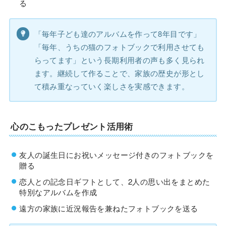
る
「毎年子ども達のアルバムを作って8年目です」
「毎年、うちの猫のフォトブックで利用させても
らってます」という長期利用者の声も多く見られ
ます。継続して作ることで、家族の歴史が形とし
て積み重なっていく楽しさを実感できます。
心のこもったプレゼント活用術
友人の誕生日にお祝いメッセージ付きのフォトブックを
贈る
恋人との記念日ギフトとして、2人の思い出をまとめた
特別なアルバムを作成
遠方の家族に近況報告を兼ねたフォトブックを送る