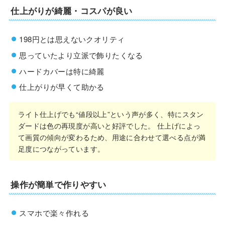
仕上がりが綺麗・コスパが良い
198円とは思えないクオリティ
思っていたより立派で飾りたくなる
ハードカバーは特に綺麗
仕上がりが早くて助かる
ライト仕上げでも“値段以上”という声が多く、特にスタン
ダードは色の再現度が高いと好評でした。 仕上げによっ
て画質の傾向が変わるため、用途に合わせて選べる点が満
足度につながっています。
操作が簡単で作りやすい
スマホで楽々作れる