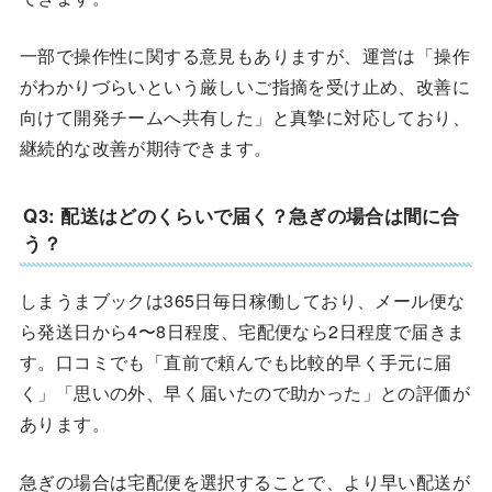
一部で操作性に関する意見もありますが、運営は「操作
がわかりづらいという厳しいご指摘を受け止め、改善に
向けて開発チームへ共有した」と真摯に対応しており、
継続的な改善が期待できます。
Q3: 配送はどのくらいで届く？急ぎの場合は間に合
う？
しまうまブックは365日毎日稼働しており、メール便な
ら発送日から4〜8日程度、宅配便なら2日程度で届きま
す。口コミでも「直前で頼んでも比較的早く手元に届
く」「思いの外、早く届いたので助かった」との評価が
あります。
急ぎの場合は宅配便を選択することで、より早い配送が