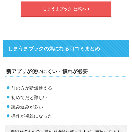
しまうまブック 公式へ
しまうまブックの気になる口コミまとめ
新アプリが使いにくい・慣れが必要
前の方が断然使える
初めてだと難しい
読み込みが多い
操作が複雑になった
機能が増えた分、操作が複雑に感じる人が一定数いるよう