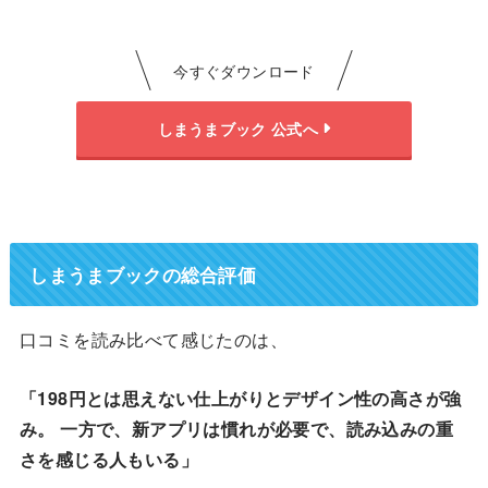
今すぐダウンロード
しまうまブック 公式へ
しまうまブックの総合評価
口コミを読み比べて感じたのは、
「198円とは思えない仕上がりとデザイン性の高さが強
み。
一方で、新アプリは慣れが必要で、読み込みの重
さを感じる人もいる」