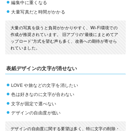
編集中に重くなる
大量写真だと時間がかかる
大量の写真を扱うと負荷がかかりやすく、Wi-Fi環境での
作成が推奨されています。 旧アプリの“最後にまとめてア
ップロード”方式を望む声も多く、改善への期待が寄せら
れていました。
表紙デザインの文字が消せない
LOVE や旅などの文字を消したい
色は好きなのに文字が合わない
文字が固定で選べない
デザインの自由度が低い
デザインの自由度に関する要望は多く、特に文字の削除・