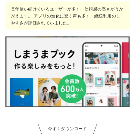
長年使い続けているユーザーが多く、信頼感の高さがうか
がえます。 アプリの進化に驚く声も多く、継続利用のし
やすさが評価されていました。
今すぐダウンロード