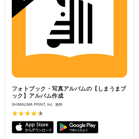
フォトブック・写真アルバムの【しまうまブ
ック】アルバム作成
SHIMAUMA PRINT, Inc.
無料
★★★★★
★★★★★