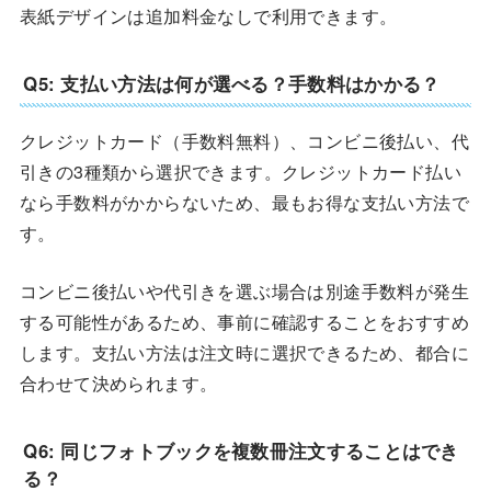
表紙デザインは追加料金なしで利用できます。
Q5: 支払い方法は何が選べる？手数料はかかる？
クレジットカード（手数料無料）、コンビニ後払い、代
引きの3種類から選択できます。クレジットカード払い
なら手数料がかからないため、最もお得な支払い方法で
す。
コンビニ後払いや代引きを選ぶ場合は別途手数料が発生
する可能性があるため、事前に確認することをおすすめ
します。支払い方法は注文時に選択できるため、都合に
合わせて決められます。
Q6: 同じフォトブックを複数冊注文することはでき
る？