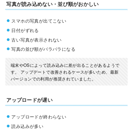
写真が読み込めない・並び順がおかしい
スマホの写真が出てこない
日付がずれる
古い写真が表示されない
写真の並び順がバラバラになる
端末やOSによって読み込みに差が出ることがあるようで
す。 アップデートで改善されるケースが多いため、最新
バージョンでの利用が推奨されていました。
アップロードが遅い
アップロードが終わらない
読み込みが多い