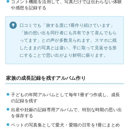
コメント機能を活用して、写真だけでは伝わらない体験
や感想を記録する
口コミでも「旅する度に1冊作り続けています」
「旅の想い出を同行者にも共有できて喜んでもら
ってます」との声が多数見られます。スマホに残
したままの写真とは違い、手に取って見返せる形
にすることで思い出がより鮮明に蘇ります。
家族の成長記録を残すアルバム作り
子どもの年間アルバムとして毎年1冊ずつ作成し、成長
の記録を残す
出産や妊娠の記録専用アルバムで、特別な時期の思い出
を保存する
ペットの写真集として愛犬・愛猫の日常を1冊にまとめ