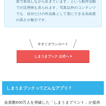
形で表現しながら生きています」という創作活動
での活用例も見られます。写真以外のコンテンツ
でも、自分だけの作品集として形にできる自由度
の高さが魅力です。
今すぐダウンロード
しまうまブック 公式へ
しまうまブックってどんなアプリ？
会員数600万人を突破した「しまうまプリント」が提供