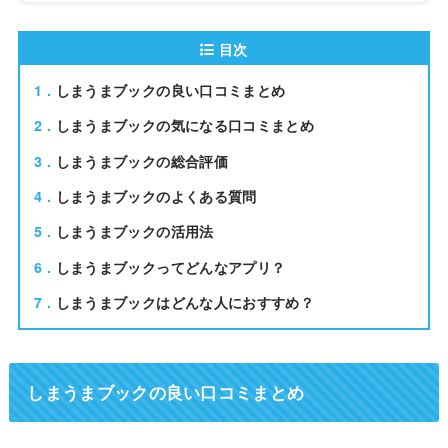
目次
1
しまうまブックの良い口コミまとめ
2
しまうまブックの気になる口コミまとめ
3
しまうまブックの総合評価
4
しまうまブックのよくある質問
5
しまうまブックの活用法
6
しまうまブックってどんなアプリ？
7
しまうまブックはどんな人におすすめ？
しまうまブックの良い口コミまとめ