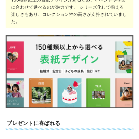
に合わせて選べるのが魅力です。 シリーズ化して揃える
楽しさもあり、コレクション性の高さが支持されていまし
た。
プレゼントに喜ばれる