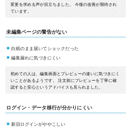
変更を求める声が目立ちました。 今後の改善が期待され
ています。
未編集ページの警告がない
白紙のまま届いてショックだった
編集漏れに気づきにくい
初めての人は、編集画面とプレビューの違いに気づきにく
いことがあるようです。 注文前にプレビューを丁寧に確
認すると安心というアドバイスも見られました。
ログイン・データ移行が分かりにくい
新旧ログインがややこしい