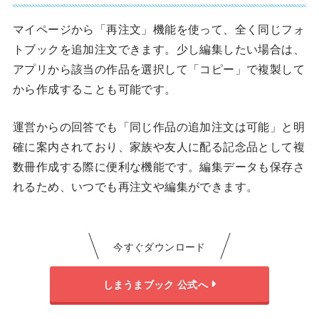
マイページから「再注文」機能を使って、全く同じフォ
トブックを追加注文できます。少し編集したい場合は、
アプリから該当の作品を選択して「コピー」で複製して
から作成することも可能です。
運営からの回答でも「同じ作品の追加注文は可能」と明
確に案内されており、家族や友人に配る記念品として複
数冊作成する際に便利な機能です。編集データも保存さ
れるため、いつでも再注文や編集ができます。
今すぐダウンロード
しまうまブック 公式へ