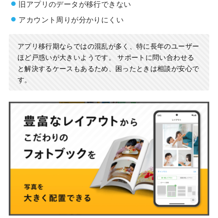
旧アプリのデータが移行できない
アカウント周りが分かりにくい
アプリ移行期ならではの混乱が多く、特に長年のユーザー
ほど戸惑いが大きいようです。 サポートに問い合わせる
と解決するケースもあるため、困ったときは相談が安心で
す。