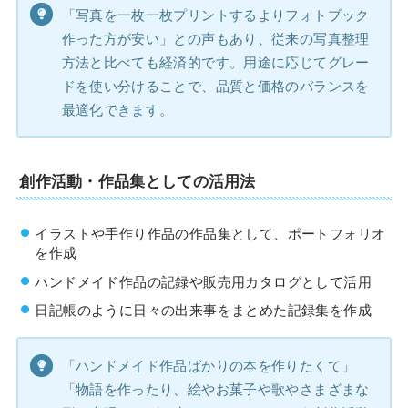
「写真を一枚一枚プリントするよりフォトブック
作った方が安い」との声もあり、従来の写真整理
方法と比べても経済的です。用途に応じてグレー
ドを使い分けることで、品質と価格のバランスを
最適化できます。
創作活動・作品集としての活用法
イラストや手作り作品の作品集として、ポートフォリオ
を作成
ハンドメイド作品の記録や販売用カタログとして活用
日記帳のように日々の出来事をまとめた記録集を作成
「ハンドメイド作品ばかりの本を作りたくて」
「物語を作ったり、絵やお菓子や歌やさまざまな