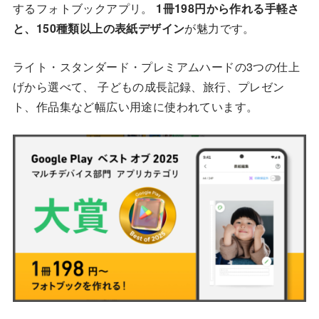
するフォトブックアプリ。
1冊198円から作れる手軽さ
と、150種類以上の表紙デザイン
が魅力です。
ライト・スタンダード・プレミアムハードの3つの仕上
げから選べて、 子どもの成長記録、旅行、プレゼン
ト、作品集など幅広い用途に使われています。