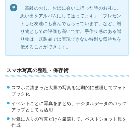
「高齢のおじ、おばに会いに行った時のお礼に、
思い出をアルバムにして送ってます」「プレゼン
トした友達にも喜んでもらっています」など、贈
り物としての評価も高いです。手作り感のある贈
り物は、既製品では表現できない特別な気持ちを
伝えることができます。
スマホ写真の整理・保存術
スマホに溜まった大量の写真を定期的に整理してフォト
ブック化
イベントごとに写真をまとめ、デジタルデータのバック
アップとしても活用
お気に入りの写真だけを厳選して、ベストショット集を
作成