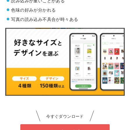
読み込みが重いことがある
色味の好みが分かれる
写真の読み込み不具合が時々ある
今すぐダウンロード