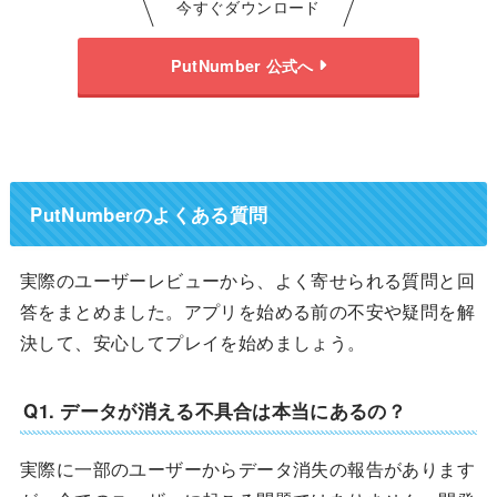
今すぐダウンロード
PutNumber 公式へ
PutNumberのよくある質問
実際のユーザーレビューから、よく寄せられる質問と回
答をまとめました。アプリを始める前の不安や疑問を解
決して、安心してプレイを始めましょう。
Q1. データが消える不具合は本当にあるの？
実際に一部のユーザーからデータ消失の報告があります