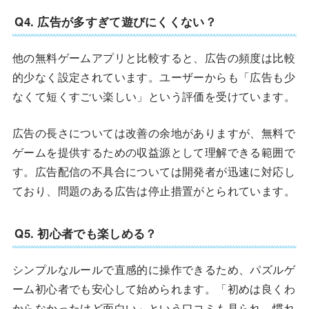
Q4. 広告が多すぎて遊びにくくない？
他の無料ゲームアプリと比較すると、広告の頻度は比較
的少なく設定されています。ユーザーからも「広告も少
なくて短くすごい楽しい」という評価を受けています。
広告の長さについては改善の余地がありますが、無料で
ゲームを提供するための収益源として理解できる範囲で
す。広告配信の不具合については開発者が迅速に対応し
ており、問題のある広告は停止措置がとられています。
Q5. 初心者でも楽しめる？
シンプルなルールで直感的に操作できるため、パズルゲ
ーム初心者でも安心して始められます。「初めは良くわ
からなかったけど面白い」という口コミも見られ、慣れ