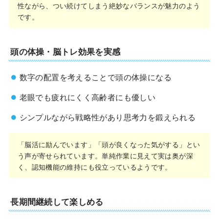
性ながら、つい続けてしまう絶妙なバランスが魅力のよう
です。
頭の体操・脳トレ効果を実感
数字の配置を考えることで頭の体操になる
老眼でも疲れにくく高齢者にも優しい
シンプルながら戦略性があり思考力を鍛えられる
「脳活に励んでいます」「頭が良くなった気がする」とい
う声が寄せられています。単純作業に見えて実は奥が深
く、認知機能の維持にも役立っているようです。
長期間継続して楽しめる