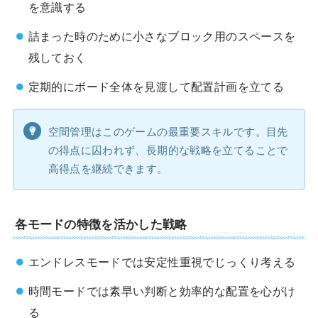
を意識する
詰まった時のために小さなブロック用のスペースを
残しておく
定期的にボード全体を見渡して配置計画を立てる
空間管理はこのゲームの最重要スキルです。目先
の得点に囚われず、長期的な戦略を立てることで
高得点を継続できます。
各モードの特徴を活かした戦略
エンドレスモードでは安定性重視でじっくり考える
時間モードでは素早い判断と効率的な配置を心がけ
る