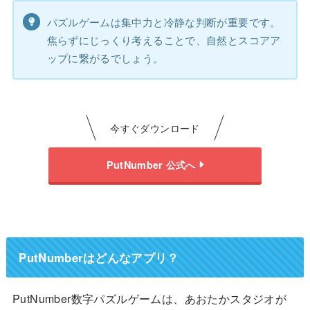
パズルゲームは集中力と冷静な判断が重要です。
焦らずにじっくり考えることで、自然とスコアア
ップに繋がるでしょう。
今すぐダウンロード
PutNumber 公式へ
PutNumberはどんなアプリ？
PutNumber数字パズルゲームは、あおたかスタジオが