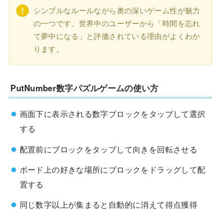
シンプルなルールながら奥の深いゲーム性が魅力
の一つです。世界中のユーザーから「時間を忘れ
て夢中になる」と評価されている理由がよくわか
ります。
PutNumber数字パズルゲームの使い方
画面下に表示される数字ブロックをタップして選択
する
配置前にブロックをタップして向きを回転させる
ボード上の好きな場所にブロックをドラッグして配
置する
同じ数字以上が集まると自動的に消えて得点獲得