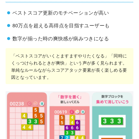
ベストスコア更新のモチベーションが高い
80万点を超える高得点を目指すユーザーも
数字が揃った時の爽快感が病みつきになる
「ベストスコアがいくとますますやりたくなる」「同時に
くっつけられるときが爽快」という声が多く見られます。
単純なルールながらスコアアタック要素が長く楽しめる要
因となっています。