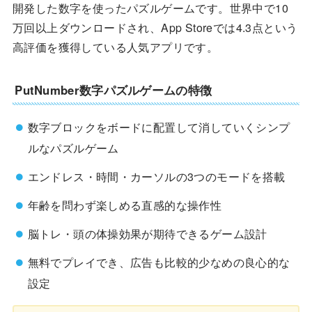
開発した数字を使ったパズルゲームです。世界中で10
万回以上ダウンロードされ、App Storeでは4.3点という
高評価を獲得している人気アプリです。
PutNumber数字パズルゲームの特徴
数字ブロックをボードに配置して消していくシンプ
ルなパズルゲーム
エンドレス・時間・カーソルの3つのモードを搭載
年齢を問わず楽しめる直感的な操作性
脳トレ・頭の体操効果が期待できるゲーム設計
無料でプレイでき、広告も比較的少なめの良心的な
設定