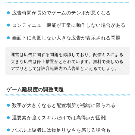
広告時間が長めでゲームのテンポが悪くなる
コンティニュー機能が正常に動作しない場合がある
画面下に意図しない大きな広告が表示される問題
運営は広告に関する問題を認識しており、配信ミスによる
大きな広告は停止措置がとられています。無料で楽しめる
アプリとしては許容範囲内の広告量といえるでしょう。
ゲーム難易度の調整問題
数字が大きくなると配置場所が極端に限られる
運要素が強くスキルだけでは高得点が困難
パズル上級者には物足りなさを感じる場合も