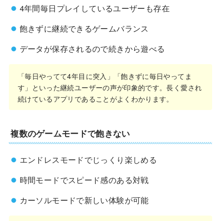
4年間毎日プレイしているユーザーも存在
飽きずに継続できるゲームバランス
データが保存されるので続きから遊べる
「毎日やってて4年目に突入」「飽きずに毎日やってま
す」といった継続ユーザーの声が印象的です。長く愛され
続けているアプリであることがよくわかります。
複数のゲームモードで飽きない
エンドレスモードでじっくり楽しめる
時間モードでスピード感のある対戦
カーソルモードで新しい体験が可能