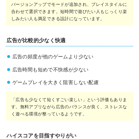
バージョンアップでモードが追加され、プレイスタイルに
合わせて選択できます。短時間で遊びたい人もじっくり楽
しみたい人も満足できる設計になっています。
広告が比較的少なく快適
広告の頻度が他のゲームより少ない
広告時間も短めで不快感が少ない
ゲームプレイを大きく阻害しない配慮
「広告も少なくて短くすごい楽しい」という評価もありま
す。無料アプリながら広告のバランスが良く、ストレスな
く遊べる環境が整っているようです。
ハイスコアを目指すやりがい