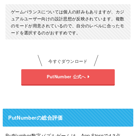
ゲームバランスについては個人の好みもありますが、カジ
ュアルユーザー向けの設計思想が反映されています。複数
のモードが用意されているので、自分のレベルに合ったモ
ードを選択するのがおすすめです。
今すぐダウンロード
PutNumber 公式へ
PutNumberの総合評価
PutNumber数字パズルゲームは、App Storeで4.3点、