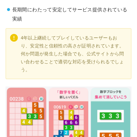
長期間にわたって安定してサービス提供されている
実績
4年以上継続してプレイしているユーザーもお
り、安定性と信頼性の高さが証明されています。
何か問題が発生した場合でも、公式サイトから問
い合わせることで適切な対応を受けられるでしょ
う。