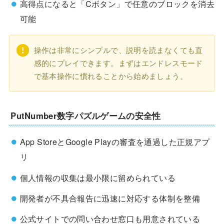
高得点になると「Cボタン」で任意のブロックを消去
可能
操作は非常にシンプルで、説明を読まなくても直
感的にプレイできます。まずはエンドレスモード
で基本操作に慣れることから始めましょう。
PutNumber数字パズルゲームの安全性
App StoreとGoogle Playの審査を通過した正規アプ
リ
個人情報の収集は最小限に留められている
開発者が不具合報告に迅速に対応する体制を整備
公式サイトでの問い合わせ窓口も用意されている