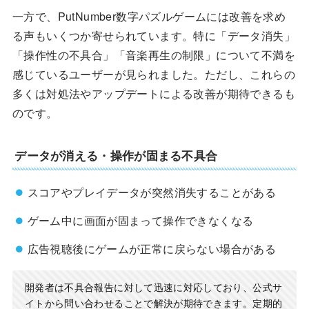
一方で、PutNumber数字パズルゲームには改善を求め
る声もいくつか寄せられています。特に「データ消失」
「操作性の不具合」「音楽再生の制限」について不満を
感じているユーザーが見られました。ただし、これらの
多くは対処法やアップデートによる改善が期待できるも
のです。
データが消える・操作が固まる不具合
スコアやプレイデータが突然消失することがある
ゲーム中に画面が固まって操作できなくなる
広告視聴後にゲームが正常に戻らない場合がある
開発者は不具合報告に対して迅速に対応しており、公式サ
イトから問い合わせることで解決が期待できます。定期的