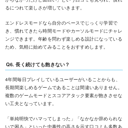
るにつれて楽しさが増していきます。
エンドレスモードなら自分のペースでじっくり学習で
き、慣れてきたら時間モードやカーソルモードにチャレ
ンジできます。年齢を問わず楽しめる設計になっている
ため、気軽に始めてみることをおすすめします。
Q6. 長く続けても飽きない？
4年間毎日プレイしているユーザーがいることからも、
長期間楽しめるゲームであることは間違いありません。
複数のゲームモードとスコアアタック要素が飽きさせな
い工夫となっています。
「単純明快でハマってしまった」「なかなか辞められな
いで困る」といった中毒性の高さを示す口コミも多数あ