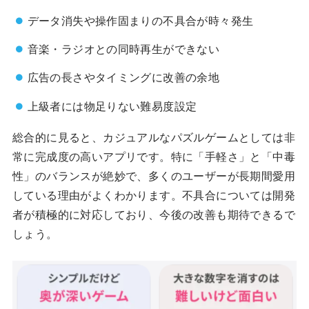
データ消失や操作固まりの不具合が時々発生
音楽・ラジオとの同時再生ができない
広告の長さやタイミングに改善の余地
上級者には物足りない難易度設定
総合的に見ると、カジュアルなパズルゲームとしては非
常に完成度の高いアプリです。特に「手軽さ」と「中毒
性」のバランスが絶妙で、多くのユーザーが長期間愛用
している理由がよくわかります。不具合については開発
者が積極的に対応しており、今後の改善も期待できるで
しょう。