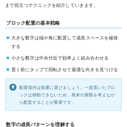
まで役立つテクニックを紹介していきます。
ブロック配置の基本戦略
大きな数字は端や角に配置して成長スペースを確保
する
小さな数字は中央付近で効率よく組み合わせる
置く前にタップで回転させて最適な向きを見つける
配置場所は慎重に選びましょう。一度置いたブロ
ックは移動できないため、将来の展開を考えなが
ら配置することが重要です。
数字の成長パターンを理解する