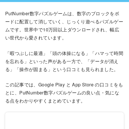
PutNumber数字パズルゲームは、数字のブロックをボ
ードに配置して消していく、じっくり遊べるパズルゲー
ムです。世界中で10万回以上ダウンロードされ、幅広
い世代から愛されています。
「暇つぶしに最適」「頭の体操になる」「ハマって時間
を忘れる」といった声がある一方で、「データが消え
る」「操作が固まる」という口コミも見られました。
この記事では、Google Play と App Store の口コミをも
とに、PutNumber数字パズルゲームの良い点・気にな
る点をわかりやすくまとめています。