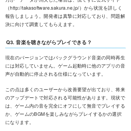
（http://takasoftware.sakura.ne.jp/）から状況を詳しく
報告しましょう。開発者は真摯に対応しており、問題解
決に向けて調査してもらえます。
Q3. 音楽を聴きながらプレイできる？
現在のバージョンではバックグラウンド音楽の同時再生
には対応していません。ゲーム起動時に他のアプリの音
声が自動的に停止される仕様になっています。
この点は多くのユーザーから改善要望が出ており、将来
のアップデートで対応される可能性があります。現状で
は、ゲーム内の音を完全にオフにして無音でプレイする
か、ゲームのBGMを楽しみながらプレイするかの選択
になります。