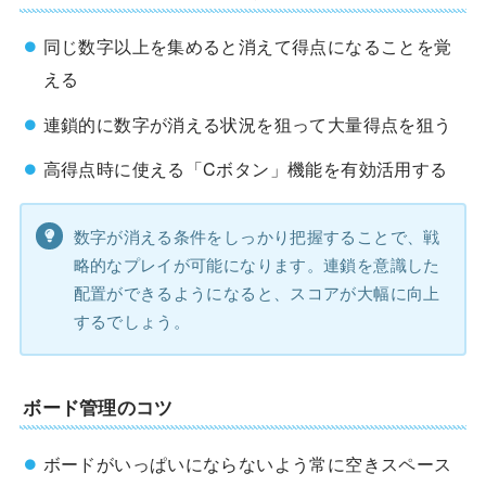
同じ数字以上を集めると消えて得点になることを覚
える
連鎖的に数字が消える状況を狙って大量得点を狙う
高得点時に使える「Cボタン」機能を有効活用する
数字が消える条件をしっかり把握することで、戦
略的なプレイが可能になります。連鎖を意識した
配置ができるようになると、スコアが大幅に向上
するでしょう。
ボード管理のコツ
ボードがいっぱいにならないよう常に空きスペース