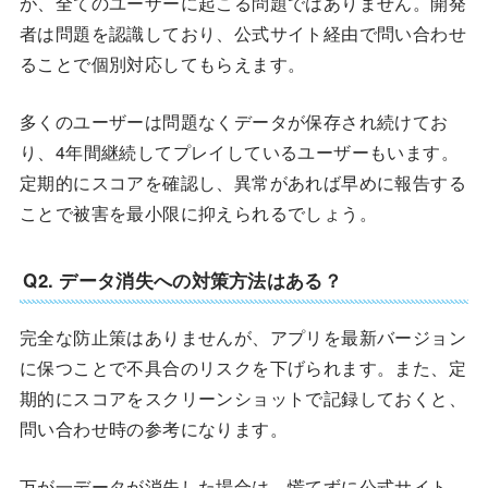
が、全てのユーザーに起こる問題ではありません。開発
者は問題を認識しており、公式サイト経由で問い合わせ
ることで個別対応してもらえます。
多くのユーザーは問題なくデータが保存され続けてお
り、4年間継続してプレイしているユーザーもいます。
定期的にスコアを確認し、異常があれば早めに報告する
ことで被害を最小限に抑えられるでしょう。
Q2. データ消失への対策方法はある？
完全な防止策はありませんが、アプリを最新バージョン
に保つことで不具合のリスクを下げられます。また、定
期的にスコアをスクリーンショットで記録しておくと、
問い合わせ時の参考になります。
万が一データが消失した場合は、慌てずに公式サイト