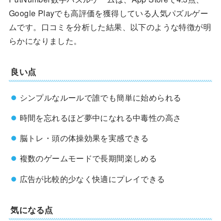
Google Playでも高評価を獲得している人気パズルゲー
ムです。口コミを分析した結果、以下のような特徴が明
らかになりました。
良い点
シンプルなルールで誰でも簡単に始められる
時間を忘れるほど夢中になれる中毒性の高さ
脳トレ・頭の体操効果を実感できる
複数のゲームモードで長期間楽しめる
広告が比較的少なく快適にプレイできる
気になる点