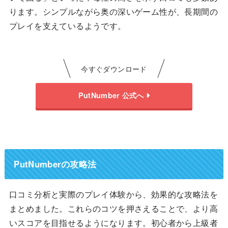
ります。シンプルながら奥の深いゲーム性が、長期間の
プレイを支えているようです。
今すぐダウンロード
PutNumber 公式へ
PutNumberの攻略法
口コミ分析と実際のプレイ体験から、効果的な攻略法を
まとめました。これらのコツを押さえることで、より高
いスコアを目指せるようになります。初心者から上級者