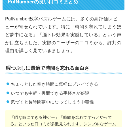
PutNumberの良い口コミまとめ
PutNumber数字パズルゲームには、多くの高評価レビ
ューが寄せられています。特に「時間を忘れてしまうほ
ど夢中になる」「脳トレ効果を実感している」という声
が目立ちました。実際のユーザーの口コミから、評判の
理由を詳しく見ていきましょう。
暇つぶしに最適で時間を忘れる面白さ
ちょっとした空き時間に気軽にプレイできる
いつでも中断・再開できる手軽さが好評
気づくと長時間夢中になってしまう中毒性
「暇な時にできる神ゲー」「時間を忘れてずっとやって
る」といった口コミが多数見られます。シンプルなゲーム