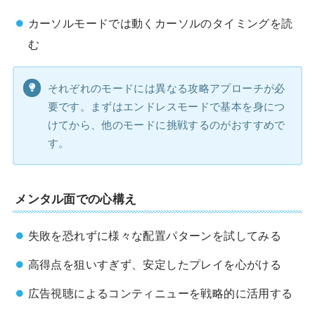
カーソルモードでは動くカーソルのタイミングを読
む
それぞれのモードには異なる攻略アプローチが必
要です。まずはエンドレスモードで基本を身につ
けてから、他のモードに挑戦するのがおすすめで
す。
メンタル面での心構え
失敗を恐れずに様々な配置パターンを試してみる
高得点を狙いすぎず、安定したプレイを心がける
広告視聴によるコンティニューを戦略的に活用する