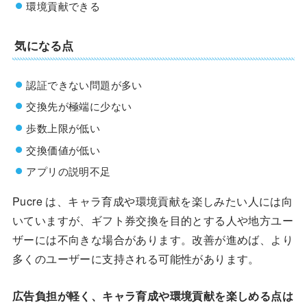
環境貢献できる
気になる点
認証できない問題が多い
交換先が極端に少ない
歩数上限が低い
交換価値が低い
アプリの説明不足
Pucre は、キャラ育成や環境貢献を楽しみたい人には向
いていますが、ギフト券交換を目的とする人や地方ユー
ザーには不向きな場合があります。改善が進めば、より
多くのユーザーに支持される可能性があります。
広告負担が軽く、キャラ育成や環境貢献を楽しめる点は