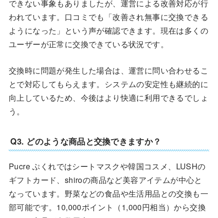
できない事象もありましたが、運営による改善対応が行
われています。口コミでも「改善され無事に交換できる
ようになった」という声が確認できます。現在は多くの
ユーザーが正常に交換できている状況です。
交換時に問題が発生した場合は、運営に問い合わせるこ
とで対応してもらえます。システムの安定性も継続的に
向上しているため、今後はより快適に利用できるでしょ
う。
Q3. どのような商品と交換できますか？
Pucre ぷくれではシートマスクや韓国コスメ、LUSHの
ギフトカード、shiroの商品など美容アイテムが中心と
なっています。野菜などの食品や生活用品との交換も一
部可能です。10,000ポイント（1,000円相当）から交換