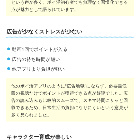
という声が多く、ポイ活初心者でも無理なく習慣化できる
点が魅力として語られています。
広告が少なくストレスが少ない
動画1回でポイントが入る
広告の待ち時間が短い
他アプリより負担が軽い
他のポイ活アプリのように“広告地獄”にならず、必要最低
限の視聴だけでポイントが獲得できる点が好評でした。広
告の読み込みも比較的スムーズで、スキマ時間にサッと回
収できるため、日常生活の負担になりにくいという意見が
多く見られました。
キャラクター育成が楽しい