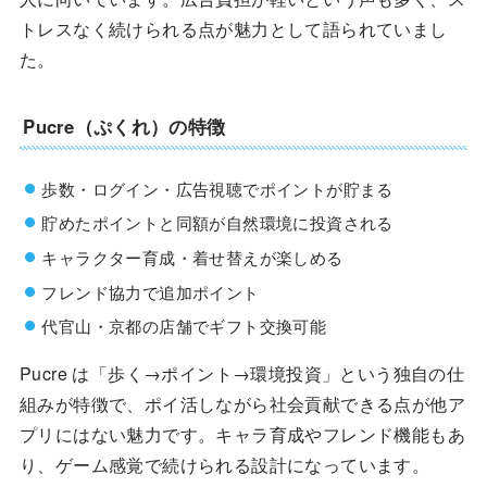
トレスなく続けられる点が魅力として語られていまし
た。
Pucre（ぷくれ）の特徴
歩数・ログイン・広告視聴でポイントが貯まる
貯めたポイントと同額が自然環境に投資される
キャラクター育成・着せ替えが楽しめる
フレンド協力で追加ポイント
代官山・京都の店舗でギフト交換可能
Pucre は「歩く→ポイント→環境投資」という独自の仕
組みが特徴で、ポイ活しながら社会貢献できる点が他ア
プリにはない魅力です。キャラ育成やフレンド機能もあ
り、ゲーム感覚で続けられる設計になっています。