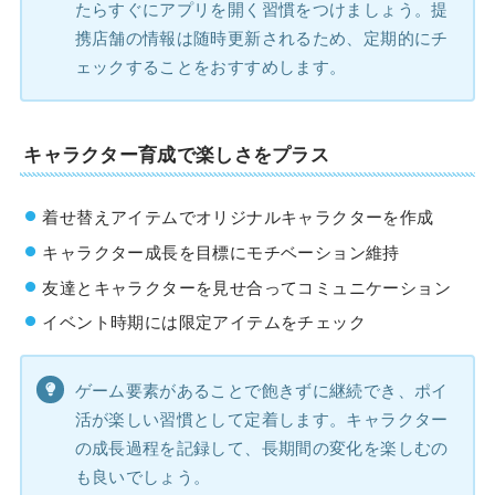
たらすぐにアプリを開く習慣をつけましょう。提
携店舗の情報は随時更新されるため、定期的にチ
ェックすることをおすすめします。
キャラクター育成で楽しさをプラス
着せ替えアイテムでオリジナルキャラクターを作成
キャラクター成長を目標にモチベーション維持
友達とキャラクターを見せ合ってコミュニケーション
イベント時期には限定アイテムをチェック
ゲーム要素があることで飽きずに継続でき、ポイ
活が楽しい習慣として定着します。キャラクター
の成長過程を記録して、長期間の変化を楽しむの
も良いでしょう。