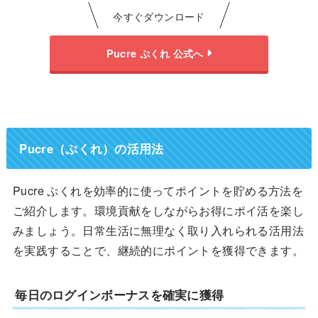
今すぐダウンロード
Pucre ぷくれ 公式へ
Pucre（ぷくれ）の活用法
Pucre ぷくれを効率的に使ってポイントを貯める方法を
ご紹介します。環境貢献をしながらお得にポイ活を楽し
みましょう。日常生活に無理なく取り入れられる活用法
を実践することで、継続的にポイントを獲得できます。
毎日のログインボーナスを確実に獲得