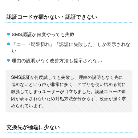
認証コードが届かない・認証できない
SMS認証が何度やっても失敗
「コード期限切れ」「認証に失敗した」しか表示されな
い
理由の説明がなく改善方法も提示されない
SMS認証が何度試しても失敗し、理由の説明もなく先に
進めないという声が非常に多く、アプリを使い始める前に
離脱してしまうユーザーが目立ちました。認証エラーの原
因が表示されないため対処方法が分からず、改善が強く求
められています。
交換先が極端に少ない