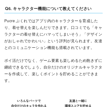
Q6. キャラクター機能について教えてください
Pucre ぷくれではアプリ内のキャラクターを育成した
り、着せ替えを楽しんだりできます。口コミでも「キャ
ラクターの着せ替えにハマってしまいそう」「デザイン
がおしゃれでかわいい」という評判が見られます。友達
とのコミュニケーション機能も搭載されています。
ポイ活だけでなく、ゲーム要素も楽しめるため飽きずに
継続できるでしょう。自分だけのオリジナルキャラクタ
ーを作成して、楽しくポイントを貯めることができま
す。