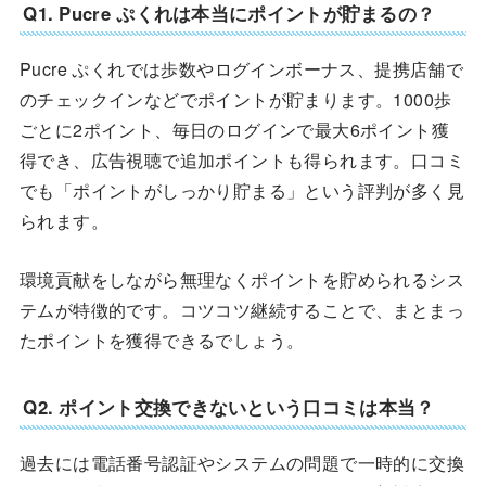
Q1. Pucre ぷくれは本当にポイントが貯まるの？
Pucre ぷくれでは歩数やログインボーナス、提携店舗で
のチェックインなどでポイントが貯まります。1000歩
ごとに2ポイント、毎日のログインで最大6ポイント獲
得でき、広告視聴で追加ポイントも得られます。口コミ
でも「ポイントがしっかり貯まる」という評判が多く見
られます。
環境貢献をしながら無理なくポイントを貯められるシス
テムが特徴的です。コツコツ継続することで、まとまっ
たポイントを獲得できるでしょう。
Q2. ポイント交換できないという口コミは本当？
過去には電話番号認証やシステムの問題で一時的に交換