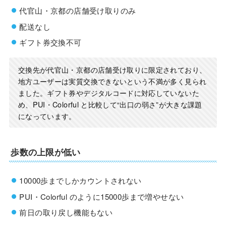
代官山・京都の店舗受け取りのみ
配送なし
ギフト券交換不可
交換先が代官山・京都の店舗受け取りに限定されており、
地方ユーザーは実質交換できないという不満が多く見られ
ました。ギフト券やデジタルコードに対応していないた
め、PUI・Colorful と比較して“出口の弱さ”が大きな課題
になっています。
歩数の上限が低い
10000歩までしかカウントされない
PUI・Colorful のように15000歩まで増やせない
前日の取り戻し機能もない