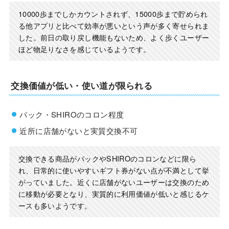
10000歩までしかカウントされず、15000歩まで貯められ
る他アプリと比べて効率が悪いという声が多く寄せられま
した。前日の取り戻し機能もないため、よく歩くユーザー
ほど物足りなさを感じているようです。
交換価値が低い・使い道が限られる
パック・SHIROのコロン程度
近所に店舗がないと実質交換不可
交換できる商品がパックやSHIROのコロンなどに限ら
れ、日常的に使いやすいギフト券がない点が不満として挙
がっていました。近くに店舗がないユーザーは交換のため
に移動が必要となり、実質的に利用価値が低いと感じるケ
ースも多いようです。