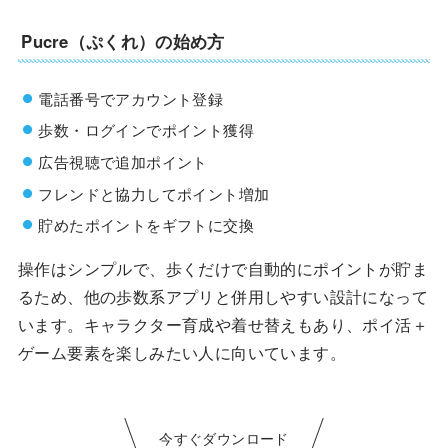
Pucre（ぷくれ）の始め方
電話番号でアカウント登録
歩数・ログインでポイント獲得
広告視聴で追加ポイント
フレンドと協力してポイント増加
貯めたポイントをギフトに交換
操作はシンプルで、歩くだけで自動的にポイントが貯ま
るため、他の歩数系アプリと併用しやすい設計になって
います。キャラクター育成や着せ替えもあり、ポイ活＋
ゲーム要素を楽しみたい人に向いています。
今すぐダウンロード