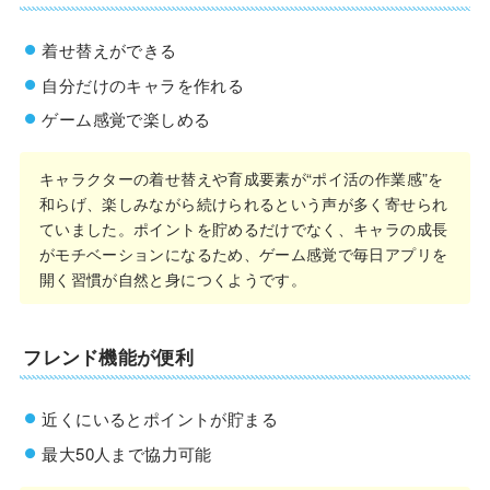
着せ替えができる
自分だけのキャラを作れる
ゲーム感覚で楽しめる
キャラクターの着せ替えや育成要素が“ポイ活の作業感”を
和らげ、楽しみながら続けられるという声が多く寄せられ
ていました。ポイントを貯めるだけでなく、キャラの成長
がモチベーションになるため、ゲーム感覚で毎日アプリを
開く習慣が自然と身につくようです。
フレンド機能が便利
近くにいるとポイントが貯まる
最大50人まで協力可能