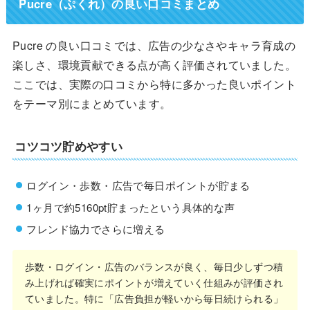
Pucre（ぷくれ）の良い口コミまとめ
Pucre の良い口コミでは、広告の少なさやキャラ育成の
楽しさ、環境貢献できる点が高く評価されていました。
ここでは、実際の口コミから特に多かった良いポイント
をテーマ別にまとめています。
コツコツ貯めやすい
ログイン・歩数・広告で毎日ポイントが貯まる
1ヶ月で約5160pt貯まったという具体的な声
フレンド協力でさらに増える
歩数・ログイン・広告のバランスが良く、毎日少しずつ積
み上げれば確実にポイントが増えていく仕組みが評価され
ていました。特に「広告負担が軽いから毎日続けられる」