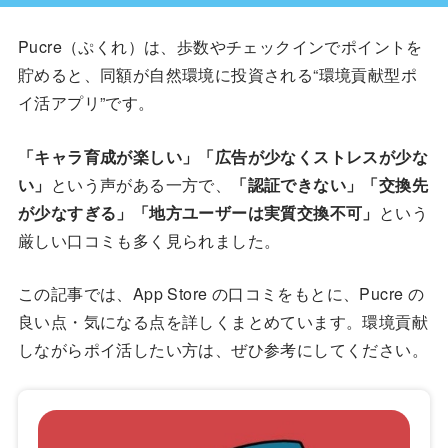
Pucre（ぷくれ）は、歩数やチェックインでポイントを
貯めると、同額が自然環境に投資される“環境貢献型ポ
イ活アプリ”です。
「キャラ育成が楽しい」「広告が少なくストレスが少な
い」
という声がある一方で、
「認証できない」「交換先
が少なすぎる」「地方ユーザーは実質交換不可」
という
厳しい口コミも多く見られました。
この記事では、App Store の口コミをもとに、Pucre の
良い点・気になる点を詳しくまとめています。環境貢献
しながらポイ活したい方は、ぜひ参考にしてください。