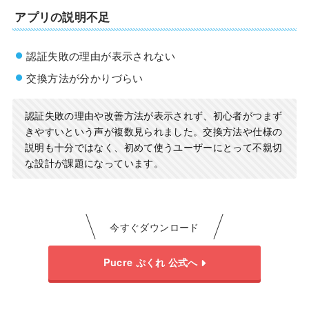
アプリの説明不足
認証失敗の理由が表示されない
交換方法が分かりづらい
認証失敗の理由や改善方法が表示されず、初心者がつまず
きやすいという声が複数見られました。交換方法や仕様の
説明も十分ではなく、初めて使うユーザーにとって不親切
な設計が課題になっています。
今すぐダウンロード
Pucre ぷくれ 公式へ