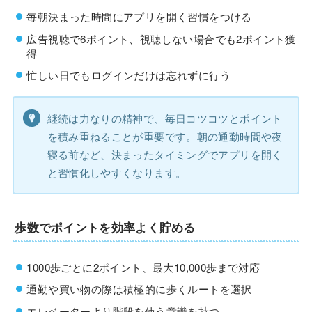
毎朝決まった時間にアプリを開く習慣をつける
広告視聴で6ポイント、視聴しない場合でも2ポイント獲
得
忙しい日でもログインだけは忘れずに行う
継続は力なりの精神で、毎日コツコツとポイント
を積み重ねることが重要です。朝の通勤時間や夜
寝る前など、決まったタイミングでアプリを開く
と習慣化しやすくなります。
歩数でポイントを効率よく貯める
1000歩ごとに2ポイント、最大10,000歩まで対応
通勤や買い物の際は積極的に歩くルートを選択
エレベーターより階段を使う意識を持つ