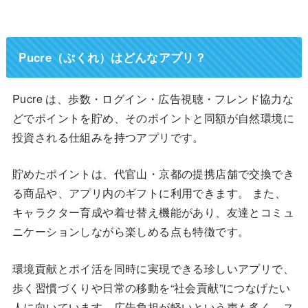
Pucre（ぷくれ）はどんなアプリ？
Pucre は、歩数・ログイン・広告視聴・フレンド協力な
どでポイントを貯め、そのポイントと同額が自然環境に
投資される仕組みを持つアプリです。
貯めたポイントは、代官山・京都の提携店舗で交換でき
る商品や、アプリ内のギフトに利用できます。 また、
キャラクター育成や着せ替え機能があり、友達とコミュ
ニケーションしながら楽しめる点も特徴です。
環境貢献とポイ活を同時に実現できる珍しいアプリで、
歩く習慣づくりや日常の移動を“社会貢献”につなげたい
人に向いています。広告負担が軽いという声も多く、ス