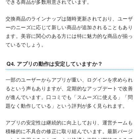
できる商品が多数用意されています。
交換商品のラインナップは随時更新されており、ユーザ
ーのニーズに応じて新しい商品が追加されることもあり
ます。美容に関心のある方には特に魅力的な商品が揃っ
ているでしょう。
Q4. アプリの動作は安定していますか？
一部のユーザーからアプリが重い、ログインを求められ
るという声もありますが、定期的なアップデートで改善
が進んでいます。口コミでも「スムーズに使える」「問
題なく動作している」という評判が多く見られます。
アプリの安定性は継続的に向上しており、運営チームも
積極的に不具合の修正に取り組んでいます。最新バージ