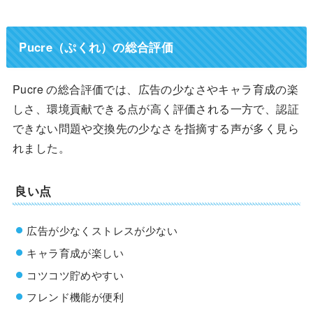
Pucre（ぷくれ）の総合評価
Pucre の総合評価では、広告の少なさやキャラ育成の楽
しさ、環境貢献できる点が高く評価される一方で、認証
できない問題や交換先の少なさを指摘する声が多く見ら
れました。
良い点
広告が少なくストレスが少ない
キャラ育成が楽しい
コツコツ貯めやすい
フレンド機能が便利