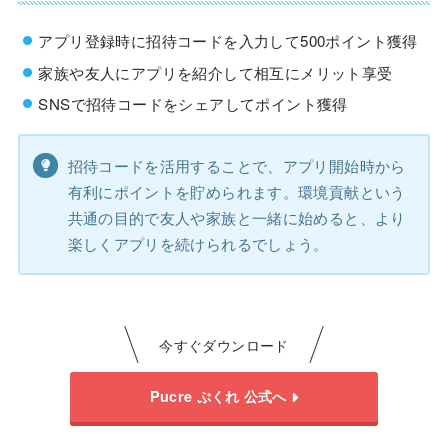
アプリ登録時に招待コードを入力して500ポイント獲得
家族や友人にアプリを紹介して相互にメリット享受
SNSで招待コードをシェアしてポイント獲得
招待コードを活用することで、アプリ開始時から
有利にポイントを貯められます。環境貢献という
共通の目的で友人や家族と一緒に始めると、より
楽しくアプリを続けられるでしょう。
今すぐダウンロード
Pucre ぷくれ 公式へ