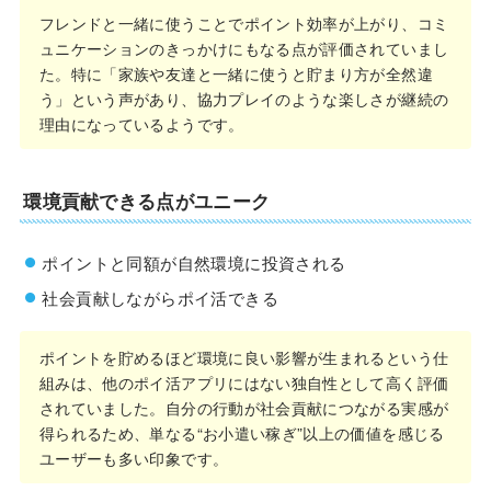
フレンドと一緒に使うことでポイント効率が上がり、コミ
ュニケーションのきっかけにもなる点が評価されていまし
た。特に「家族や友達と一緒に使うと貯まり方が全然違
う」という声があり、協力プレイのような楽しさが継続の
理由になっているようです。
環境貢献できる点がユニーク
ポイントと同額が自然環境に投資される
社会貢献しながらポイ活できる
ポイントを貯めるほど環境に良い影響が生まれるという仕
組みは、他のポイ活アプリにはない独自性として高く評価
されていました。自分の行動が社会貢献につながる実感が
得られるため、単なる“お小遣い稼ぎ”以上の価値を感じる
ユーザーも多い印象です。