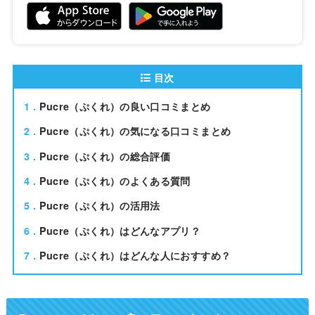
目次
1
Pucre（ぷくれ）の良い口コミまとめ
2
Pucre（ぷくれ）の気になる口コミまとめ
3
Pucre（ぷくれ）の総合評価
4
Pucre（ぷくれ）のよくある質問
5
Pucre（ぷくれ）の活用法
6
Pucre（ぷくれ）はどんなアプリ？
7
Pucre（ぷくれ）はどんな人におすすめ？