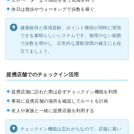
休日は散歩やウォーキングで歩数を稼ぐ
健康維持と環境貢献、ポイント獲得が同時に実現
できる素晴らしいシステムです。無理のない範囲
で歩数を増やし、日常的な運動習慣の確立にも役
立てましょう。
提携店舗でのチェックイン活用
提携店舗に訪れた際は必ずチェックイン機能を利用
事前に提携店舗の場所を確認してルートを計画
友人や家族と一緒に提携店舗を利用する
チェックイン機能は忘れがちなので、店舗に着い