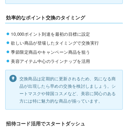
効率的なポイント交換のタイミング
10,000ポイント到達を最初の目標に設定
欲しい商品が登場したタイミングで交換実行
季節限定商品やキャンペーン商品を狙う
美容アイテム中心のラインナップを活用
交換商品は定期的に更新されるため、気になる商
品が出現したら早めの交換を検討しましょう。シ
ートマスクや韓国コスメなど、美容に関心のある
方には特に魅力的な商品が揃っています。
招待コード活用でスタートダッシュ