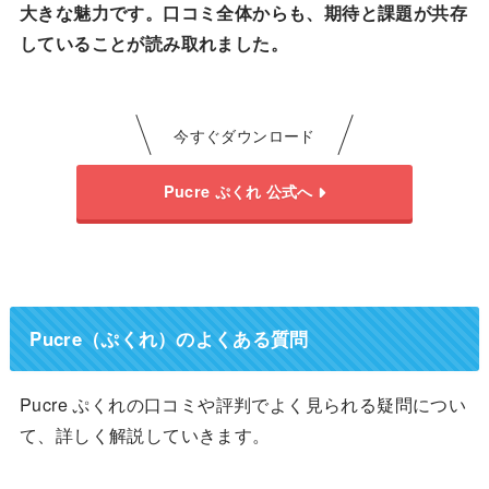
大きな魅力です。口コミ全体からも、期待と課題が共存
していることが読み取れました。
今すぐダウンロード
Pucre ぷくれ 公式へ
Pucre（ぷくれ）のよくある質問
Pucre ぷくれの口コミや評判でよく見られる疑問につい
て、詳しく解説していきます。