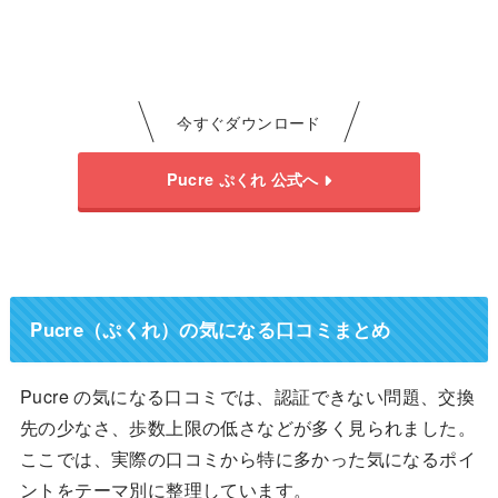
今すぐダウンロード
Pucre ぷくれ 公式へ
Pucre（ぷくれ）の気になる口コミまとめ
Pucre の気になる口コミでは、認証できない問題、交換
先の少なさ、歩数上限の低さなどが多く見られました。
ここでは、実際の口コミから特に多かった気になるポイ
ントをテーマ別に整理しています。