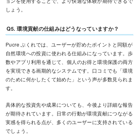
ョンを使用することで、より快適な体験が期待できるで
しょう。
Q5. 環境貢献の仕組みはどうなっていますか？
Pucre ぷくれでは、ユーザーが貯めたポイントと同額が
自然環境への投資に使われる仕組みになっています。歩
数やアプリ利用を通じて、個人のお得と環境保護の両方
を実現できる画期的なシステムです。口コミでも「環境
のために何かしたくて始めた」という声が多数見られま
す。
具体的な投資先や成果についても、今後より詳細な報告
が期待されています。日常の行動が環境貢献につながる
実感を得られる点が、多くのユーザーに支持されている
でしょう。