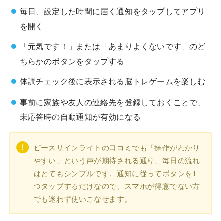
毎日、設定した時間に届く通知をタップしてアプリ
を開く
「元気です！」または「あまりよくないです」のど
ちらかのボタンをタップする
体調チェック後に表示される脳トレゲームを楽しむ
事前に家族や友人の連絡先を登録しておくことで、
未応答時の自動通知が有効になる
ピースサインライトの口コミでも「操作がわかり
やすい」という声が期待される通り、毎日の流れ
はとてもシンプルです。通知に従ってボタンを1
つタップするだけなので、スマホが得意でない方
でも迷わず使いこなせます。