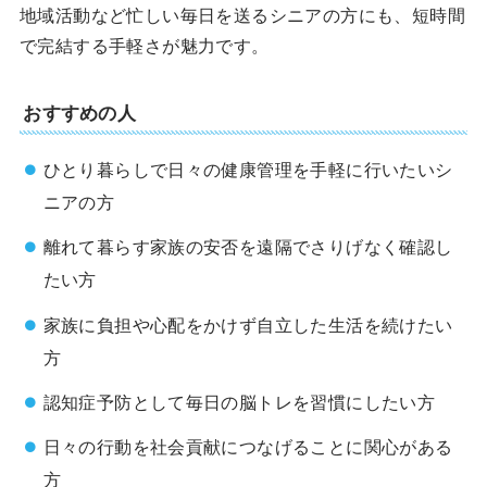
地域活動など忙しい毎日を送るシニアの方にも、短時間
で完結する手軽さが魅力です。
おすすめの人
ひとり暮らしで日々の健康管理を手軽に行いたいシ
ニアの方
離れて暮らす家族の安否を遠隔でさりげなく確認し
たい方
家族に負担や心配をかけず自立した生活を続けたい
方
認知症予防として毎日の脳トレを習慣にしたい方
日々の行動を社会貢献につなげることに関心がある
方