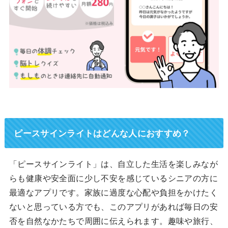
ピースサインライトはどんな人におすすめ？
「ピースサインライト」は、自立した生活を楽しみなが
らも健康や安全面に少し不安を感じているシニアの方に
最適なアプリです。家族に過度な心配や負担をかけたく
ないと思っている方でも、このアプリがあれば毎日の安
否を自然なかたちで周囲に伝えられます。趣味や旅行、