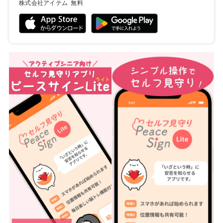
株式会社アイテム
無料