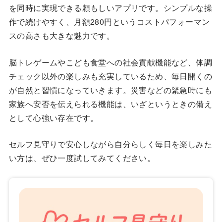
を同時に実現できる頼もしいアプリです。シンプルな操
作で続けやすく、月額280円というコストパフォーマン
スの高さも大きな魅力です。
脳トレゲームやこども食堂への社会貢献機能など、体調
チェック以外の楽しみも充実しているため、毎日開くの
が自然と習慣になっていきます。災害などの緊急時にも
家族へ安否を伝えられる機能は、いざというときの備え
として心強い存在です。
セルフ見守りで安心しながら自分らしく毎日を楽しみた
い方は、ぜひ一度試してみてください。