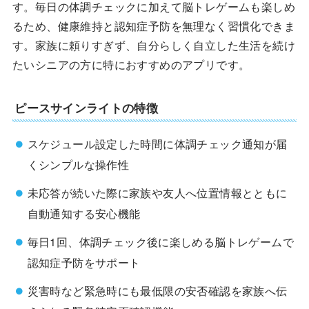
す。毎日の体調チェックに加えて脳トレゲームも楽しめ
るため、健康維持と認知症予防を無理なく習慣化できま
す。家族に頼りすぎず、自分らしく自立した生活を続け
たいシニアの方に特におすすめのアプリです。
ピースサインライトの特徴
スケジュール設定した時間に体調チェック通知が届
くシンプルな操作性
未応答が続いた際に家族や友人へ位置情報とともに
自動通知する安心機能
毎日1回、体調チェック後に楽しめる脳トレゲームで
認知症予防をサポート
災害時など緊急時にも最低限の安否確認を家族へ伝