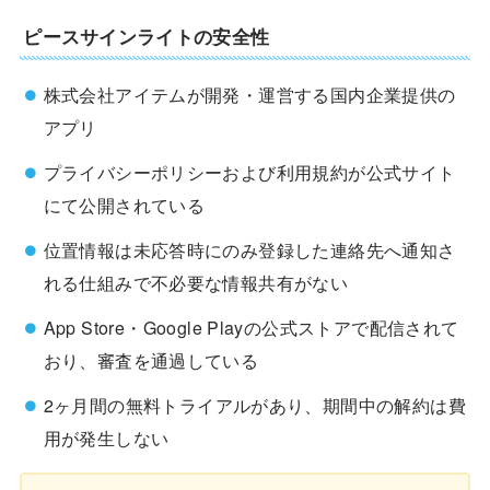
ピースサインライトの安全性
株式会社アイテムが開発・運営する国内企業提供の
アプリ
プライバシーポリシーおよび利用規約が公式サイト
にて公開されている
位置情報は未応答時にのみ登録した連絡先へ通知さ
れる仕組みで不必要な情報共有がない
App Store・Google Playの公式ストアで配信されて
おり、審査を通過している
2ヶ月間の無料トライアルがあり、期間中の解約は費
用が発生しない