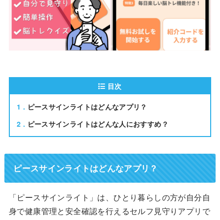
目次
1
ピースサインライトはどんなアプリ？
2
ピースサインライトはどんな人におすすめ？
ピースサインライトはどんなアプリ？
「ピースサインライト」は、ひとり暮らしの方が自分自
身で健康管理と安全確認を行えるセルフ見守りアプリで