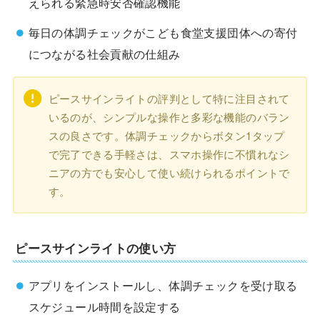
えられる緊急時安否確認機能
毎日の体調チェックがこども食堂支援団体への寄付
につながる社会貢献の仕組み
ピースサインライトの評判として特に注目されて
いるのが、シンプルな操作と多彩な機能のバラン
スの良さです。体調チェックからボタン1タップ
で完了できる手軽さは、スマホ操作に不慣れなシ
ニアの方でも安心して使い続けられるポイントで
す。
ピースサインライトの使い方
アプリをインストールし、体調チェックを受け取る
スケジュール時間を設定する