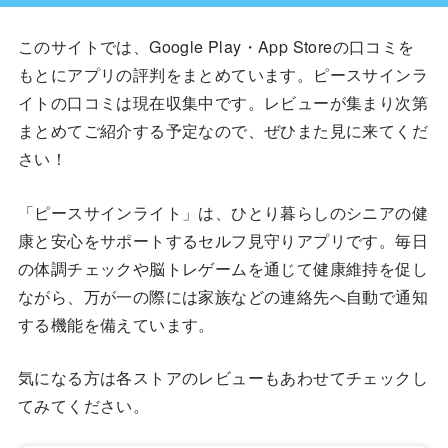
このサイトでは、Google Play・App Storeの口コミを
もとにアプリの評判をまとめています。ピースサインラ
イトの口コミは現在収集中です。レビューが集まり次第
まとめてご紹介する予定なので、ぜひまた見に来てくだ
さい！
「ピースサインライト」は、ひとり暮らしのシニアの健
康と安心をサポートするセルフ見守りアプリです。毎日
の体調チェックや脳トレゲームを通じて健康維持を促し
ながら、万が一の際には家族などの連絡先へ自動で通知
する機能を備えています。
気になる方は各ストアのレビューもあわせてチェックし
てみてください。