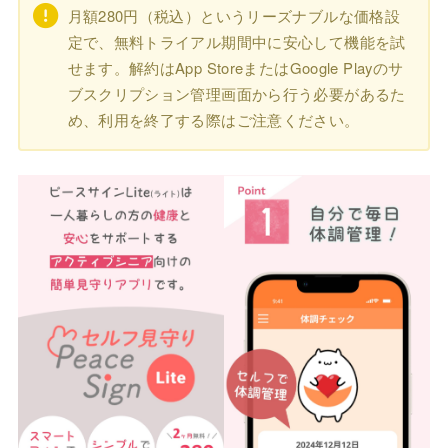
月額280円（税込）というリーズナブルな価格設
定で、無料トライアル期間中に安心して機能を試
せます。解約はApp StoreまたはGoogle Playのサ
ブスクリプション管理画面から行う必要があるた
め、利用を終了する際はご注意ください。