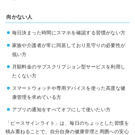
向かない人
毎日決まった時間にスマホを確認する習慣がない方
家族や介護者が常に同居しており見守りの必要性が
低い方
月額料金のサブスクリプション型サービスを利用し
たくない方
スマートウォッチや専用デバイスを使った高度な健
康管理を求めている方
アプリの通知をすべてオフにして使いたい方
「ピースサインライト」は、毎日のちょっとした習慣を
積み重ねることで、自分自身の健康管理と周囲への安心