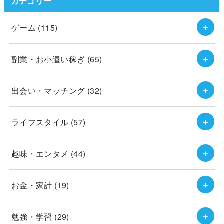
カテゴリー
ゲーム
(115)
副業・お小遣い稼ぎ
(65)
出会い・マッチング
(32)
ライフスタイル
(57)
趣味・エンタメ
(44)
お金・家計
(19)
勉強・学習
(29)