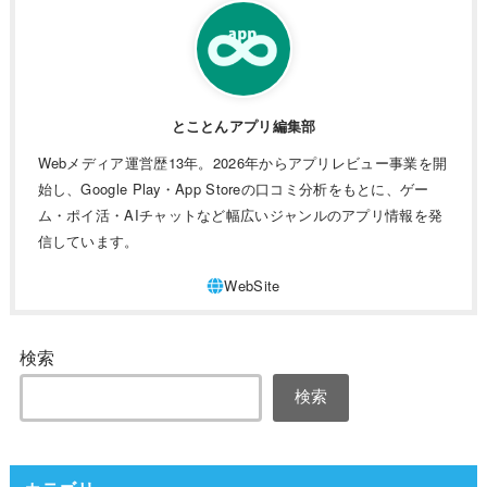
とことんアプリ編集部
Webメディア運営歴13年。2026年からアプリレビュー事業を開
始し、Google Play・App Storeの口コミ分析をもとに、ゲー
ム・ポイ活・AIチャットなど幅広いジャンルのアプリ情報を発
信しています。
検索
検索