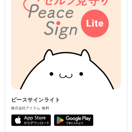
ピースサインライト
株式会社アイテム
無料