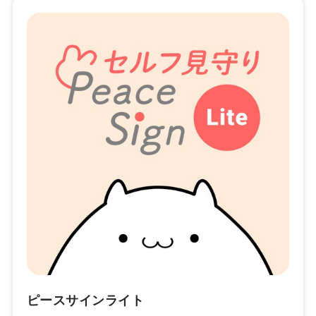
ピースサインライト