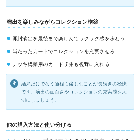
演出を楽しみながらコレクション構築
開封演出を最後まで楽しんでワクワク感を味わう
当たったカードでコレクションを充実させる
デッキ構築用のカード収集も視野に入れる
結果だけでなく過程も楽しむことが長続きの秘訣
です。演出の面白さやコレクションの充実感を大
切にしましょう。
他の購入方法と使い分ける