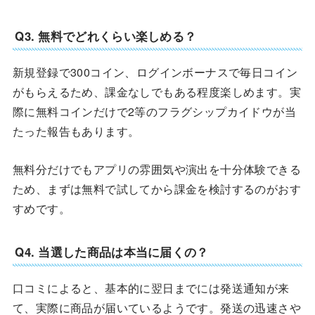
Q3. 無料でどれくらい楽しめる？
新規登録で300コイン、ログインボーナスで毎日コイン
がもらえるため、課金なしでもある程度楽しめます。実
際に無料コインだけで2等のフラグシップカイドウが当
たった報告もあります。
無料分だけでもアプリの雰囲気や演出を十分体験できる
ため、まずは無料で試してから課金を検討するのがおす
すめです。
Q4. 当選した商品は本当に届くの？
口コミによると、基本的に翌日までには発送通知が来
て、実際に商品が届いているようです。発送の迅速さや