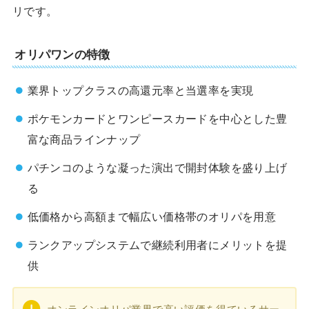
リです。
オリパワンの特徴
業界トップクラスの高還元率と当選率を実現
ポケモンカードとワンピースカードを中心とした豊
富な商品ラインナップ
パチンコのような凝った演出で開封体験を盛り上げ
る
低価格から高額まで幅広い価格帯のオリパを用意
ランクアップシステムで継続利用者にメリットを提
供
オンラインオリパ業界で高い評価を得ているサー