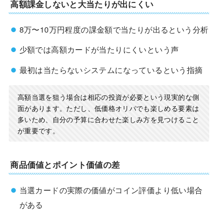
高額課金しないと大当たりが出にくい
8万〜10万円程度の課金額で当たりが出るという分析
少額では高額カードが当たりにくいという声
最初は当たらないシステムになっているという指摘
高額当選を狙う場合は相応の投資が必要という現実的な側
面があります。ただし、低価格オリパでも楽しめる要素は
多いため、自分の予算に合わせた楽しみ方を見つけること
が重要です。
商品価値とポイント価値の差
当選カードの実際の価値がコイン評価より低い場合
がある