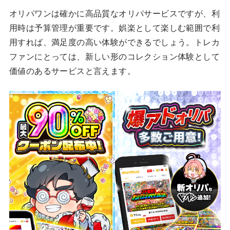
オリパワンは確かに高品質なオリパサービスですが、利
用時は予算管理が重要です。娯楽として楽しむ範囲で利
用すれば、満足度の高い体験ができるでしょう。トレカ
ファンにとっては、新しい形のコレクション体験として
価値のあるサービスと言えます。