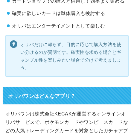
カードショップでの購入と併用して効率よく集める
確実に欲しいカードは単体購入も検討する
オリパはエンターテイメントとして楽しむ
オリパだけに頼らず、目的に応じて購入方法を使
い分けるのが賢明です。確実性を求める場合とギ
ャンブル性を楽しみたい場合で分けて考えましょ
う。
オリパワンはどんなアプリ？
オリパワンは株式会社KECAKが運営するオンラインオ
リパサービスで、ポケモンカードやワンピースカードな
どの人気トレーディングカードを対象としたガチャアプ