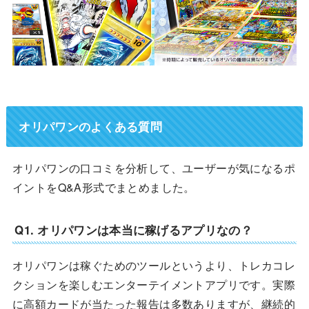
オリパワンのよくある質問
オリパワンの口コミを分析して、ユーザーが気になるポ
イントをQ&A形式でまとめました。
Q1. オリパワンは本当に稼げるアプリなの？
オリパワンは稼ぐためのツールというより、トレカコレ
クションを楽しむエンターテイメントアプリです。実際
に高額カードが当たった報告は多数ありますが、継続的