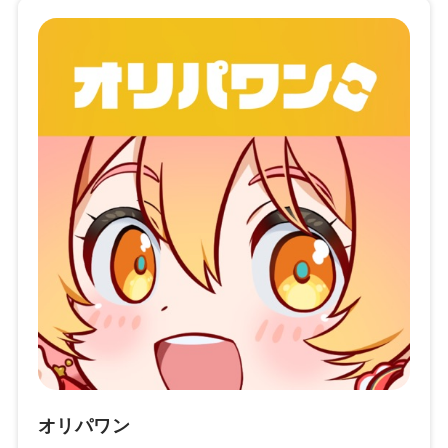
オリパワン