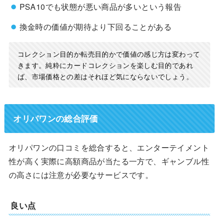
PSA10でも状態が悪い商品が多いという報告
換金時の価値が期待より下回ることがある
コレクション目的か転売目的かで価値の感じ方は変わって
きます。純粋にカードコレクションを楽しむ目的であれ
ば、市場価格との差はそれほど気にならないでしょう。
オリパワンの総合評価
オリパワンの口コミを総合すると、エンターテイメント
性が高く実際に高額商品が当たる一方で、ギャンブル性
の高さには注意が必要なサービスです。
良い点