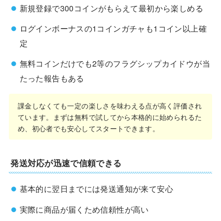
新規登録で300コインがもらえて最初から楽しめる
ログインボーナスの1コインガチャも1コイン以上確
定
無料コインだけでも2等のフラグシップカイドウが当
たった報告もある
課金しなくても一定の楽しさを味わえる点が高く評価され
ています。まずは無料で試してから本格的に始められるた
め、初心者でも安心してスタートできます。
発送対応が迅速で信頼できる
基本的に翌日までには発送通知が来て安心
実際に商品が届くため信頼性が高い