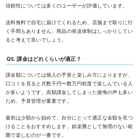
信頼性については多くのユーザーが評価しています。
送料無料で自宅に届けてくれるため、店舗まで取りに行
く手間もありません。商品の発送体制はしっかりしてい
ると考えて良いでしょう。
Q5. 課金はどれくらいが適正？
課金額については個人の予算と楽しみ方によりますが、
口コミを見ると月数千円〜数万円程度で楽しんでいる人
が多いようです。高額課金してしまった後悔の声も多い
ため、予算管理が重要です。
最初は少額から始めて、自分にとって適正な金額を見つ
けることをおすすめします。娯楽費として無理のない範
囲で楽しむのが一番です。