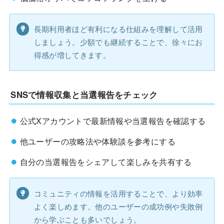
長期利用者ほど有利になる仕組みを理解して活用
しましょう。少額でも継続することで、徐々にお
得感が増してきます。
SNSで情報収集と当選報告をチェック
公式Xアカウントで最新情報や当選報告を確認する
他ユーザーの攻略法や体験談を参考にする
自分の当選報告をシェアして楽しみを共有する
コミュニティの情報を活用することで、より効率
よく楽しめます。他のユーザーの成功例や失敗例
から学ぶことも多いでしょう。