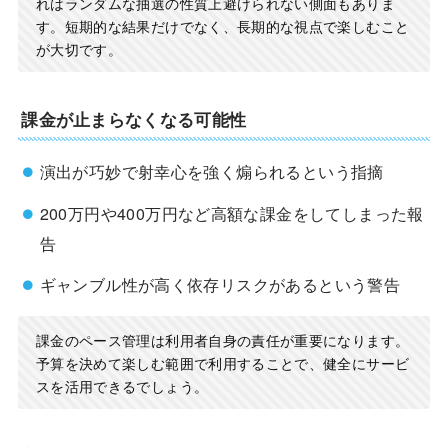
れはランダムな抽選の性質上避けられない側面もありま
す。短期的な結果だけでなく、長期的な視点で楽しむこと
が大切です。
課金が止まらなくなる可能性
演出が巧妙で射幸心を強く煽られるという指摘
200万円や400万円など高額な課金をしてしまった報
告
ギャンブル性が高く依存リスクがあるという警告
課金のペース管理は利用者自身の責任が重要になります。
予算を決めて楽しむ範囲で利用することで、健全にサービ
スを活用できるでしょう。