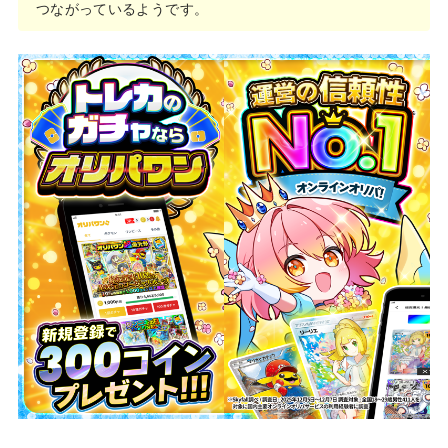
つながっているようです。