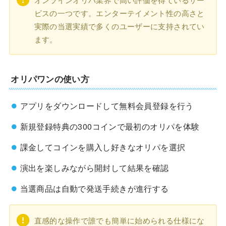
ビスの一つです。エンターテイメント性の高さと
実際の当選実績で多くのユーザーに支持されてい
ます。
オリパワンの使い方
アプリをダウンロードして無料会員登録を行う
新規登録特典の300コインで最初のオリパを体験
課金してコインを購入し好きなオリパを選択
演出を楽しみながら開封して結果を確認
当選商品は自動で発送手続きが進行する
直感的な操作で誰でも簡単に始められる仕様にな