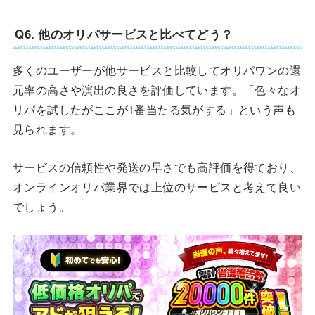
Q6. 他のオリパサービスと比べてどう？
多くのユーザーが他サービスと比較してオリパワンの還
元率の高さや演出の良さを評価しています。「色々なオ
リパを試したがここが1番当たる気がする」という声も
見られます。
サービスの信頼性や発送の早さでも高評価を得ており、
オンラインオリパ業界では上位のサービスと考えて良い
でしょう。