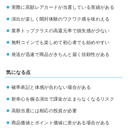
実際に高額レアカードが当選している実績がある
演出が楽しく開封体験のワクワク感を味わえる
業界トップクラスの高還元率で損失感が少ない
無料コインでも楽しめて初心者でも始めやすい
発送が迅速で商品がきちんと届く信頼性がある
気になる点
確率表記と体感が合わない場合がある
射幸心を煽る演出で課金が止まらなくなるリスク
高額当選には相応の投資が必要
商品価値とポイント価値に差がある場合がある