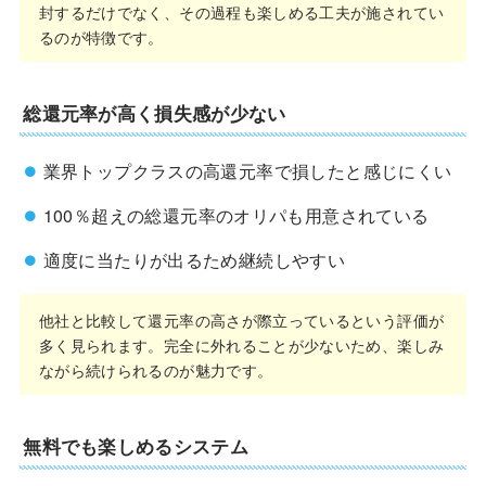
封するだけでなく、その過程も楽しめる工夫が施されてい
るのが特徴です。
総還元率が高く損失感が少ない
業界トップクラスの高還元率で損したと感じにくい
100％超えの総還元率のオリパも用意されている
適度に当たりが出るため継続しやすい
他社と比較して還元率の高さが際立っているという評価が
多く見られます。完全に外れることが少ないため、楽しみ
ながら続けられるのが魅力です。
無料でも楽しめるシステム