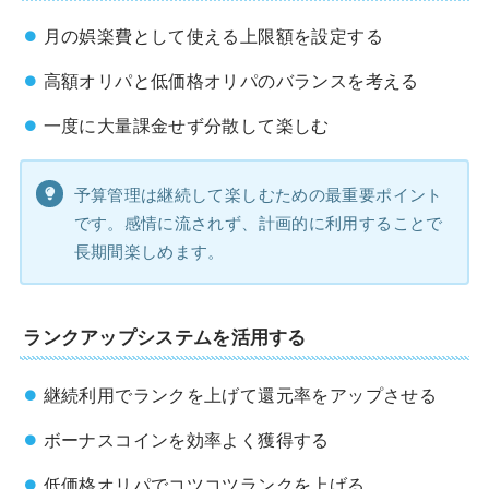
月の娯楽費として使える上限額を設定する
高額オリパと低価格オリパのバランスを考える
一度に大量課金せず分散して楽しむ
予算管理は継続して楽しむための最重要ポイント
です。感情に流されず、計画的に利用することで
長期間楽しめます。
ランクアップシステムを活用する
継続利用でランクを上げて還元率をアップさせる
ボーナスコインを効率よく獲得する
低価格オリパでコツコツランクを上げる