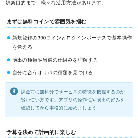
娯楽目的まで、様々な活用方法があります。
まずは無料コインで雰囲気を掴む
新規登録の300コインとログインボーナスで基本操作
を覚える
演出の種類や当選の仕組みを理解する
自分に合うオリパの種類を見つける
課金前に無料分でサービスの特徴を把握するのが
賢い使い方です。アプリの操作性や演出の好みを
確認してから本格的に始めましょう。
予算を決めて計画的に楽しむ