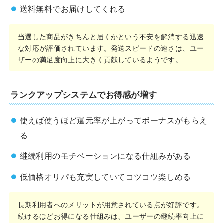
送料無料でお届けしてくれる
当選した商品がきちんと届くかという不安を解消する迅速
な対応が評価されています。発送スピードの速さは、ユー
ザーの満足度向上に大きく貢献しているようです。
ランクアップシステムでお得感が増す
使えば使うほど還元率が上がってボーナスがもらえ
る
継続利用のモチベーションになる仕組みがある
低価格オリパも充実していてコツコツ楽しめる
長期利用者へのメリットが用意されている点が好評です。
続けるほどお得になる仕組みは、ユーザーの継続率向上に