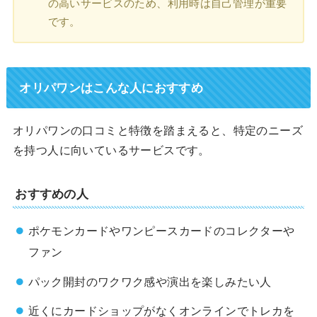
の高いサービスのため、利用時は自己管理が重要
です。
オリパワンはこんな人におすすめ
オリパワンの口コミと特徴を踏まえると、特定のニーズ
を持つ人に向いているサービスです。
おすすめの人
ポケモンカードやワンピースカードのコレクターや
ファン
パック開封のワクワク感や演出を楽しみたい人
近くにカードショップがなくオンラインでトレカを