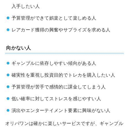
入手したい人
予算管理ができて娯楽として楽しめる人
レアカード獲得の興奮やサプライズを求める人
向かない人
ギャンブルに依存しやすい傾向がある人
確実性を重視し投資目的でトレカを購入したい人
予算管理が苦手で感情的に課金してしまう人
低い確率に対してストレスを感じやすい人
演出やエンターテイメント要素に興味がない人
オリパワンは確かに楽しいサービスですが、ギャンブル