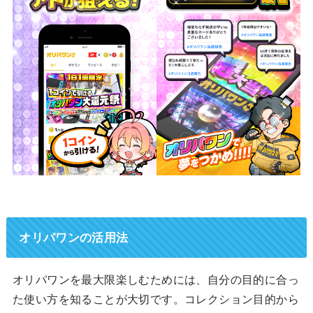
オリパワンの活用法
オリパワンを最大限楽しむためには、自分の目的に合っ
た使い方を知ることが大切です。コレクション目的から