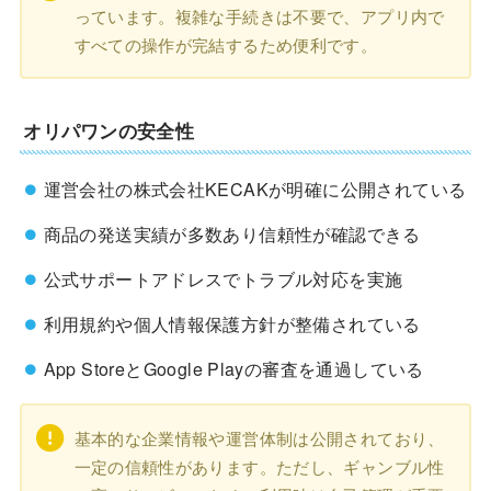
っています。複雑な手続きは不要で、アプリ内で
すべての操作が完結するため便利です。
オリパワンの安全性
運営会社の株式会社KECAKが明確に公開されている
商品の発送実績が多数あり信頼性が確認できる
公式サポートアドレスでトラブル対応を実施
利用規約や個人情報保護方針が整備されている
App StoreとGoogle Playの審査を通過している
基本的な企業情報や運営体制は公開されており、
一定の信頼性があります。ただし、ギャンブル性