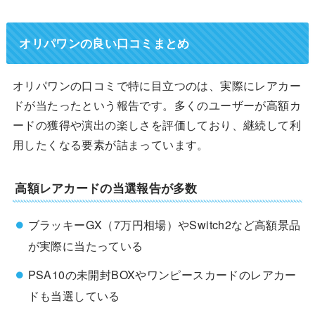
オリパワンの良い口コミまとめ
オリパワンの口コミで特に目立つのは、実際にレアカー
ドが当たったという報告です。多くのユーザーが高額カ
ードの獲得や演出の楽しさを評価しており、継続して利
用したくなる要素が詰まっています。
高額レアカードの当選報告が多数
ブラッキーGX（7万円相場）やSwitch2など高額景品
が実際に当たっている
PSA10の未開封BOXやワンピースカードのレアカー
ドも当選している