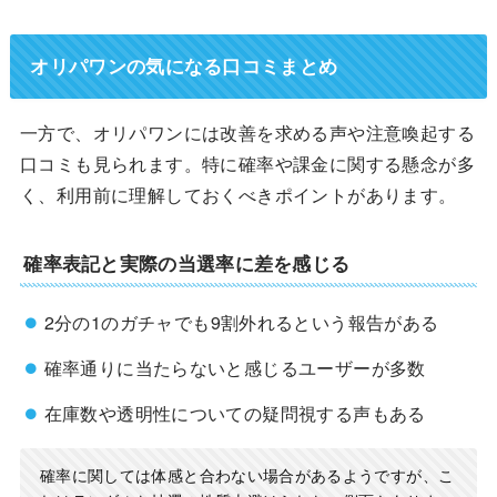
オリパワンの気になる口コミまとめ
一方で、オリパワンには改善を求める声や注意喚起する
口コミも見られます。特に確率や課金に関する懸念が多
く、利用前に理解しておくべきポイントがあります。
確率表記と実際の当選率に差を感じる
2分の1のガチャでも9割外れるという報告がある
確率通りに当たらないと感じるユーザーが多数
在庫数や透明性についての疑問視する声もある
確率に関しては体感と合わない場合があるようですが、こ