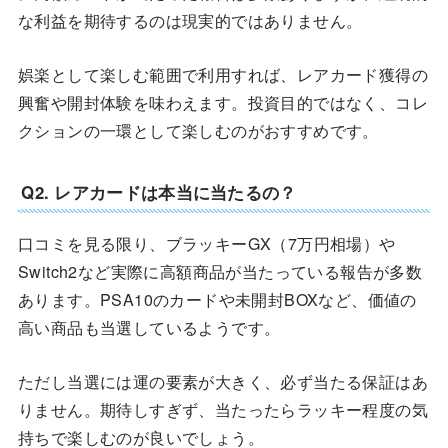
な利益を期待するのは現実的ではありません。
娯楽として楽しむ範囲で利用すれば、レアカード獲得の
興奮や開封体験を味わえます。投資目的ではなく、コレ
クションの一環として楽しむのがおすすめです。
Q2. レアカードは本当に当たるの？
口コミを見る限り、ブラッキーGX（7万円相場）や
Switch2など実際に高額商品が当たっている報告が多数
あります。PSA10のカードや未開封BOXなど、価値の
高い商品も当選しているようです。
ただし当選には運の要素が大きく、必ず当たる保証はあ
りません。期待しすぎず、当たったらラッキー程度の気
持ちで楽しむのが良いでしょう。