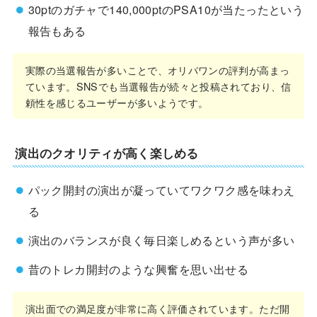
30ptのガチャで140,000ptのPSA10が当たったという
報告もある
実際の当選報告が多いことで、オリパワンの評判が高まっ
ています。SNSでも当選報告が続々と投稿されており、信
頼性を感じるユーザーが多いようです。
演出のクオリティが高く楽しめる
パック開封の演出が凝っていてワクワク感を味わえ
る
演出のバランスが良く毎日楽しめるという声が多い
昔のトレカ開封のような興奮を思い出せる
演出面での満足度が非常に高く評価されています。ただ開