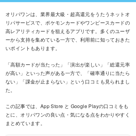
オリパワンは、業界最大級・超高還元をうたうネットオ
リパサービスで、ポケモンカードやワンピースカードの
高レアリティカードを狙えるアプリです。多くのユーザ
ーから支持を集めている一方で、利用前に知っておきた
いポイントもあります。
「高額カードが当たった」「演出が楽しい」「総還元率
が高い」といった声がある一方で、「確率通りに当たら
ない」「課金が止まらない」という口コミも見られまし
た。
この記事では、App Store と Google Playの口コミをも
とに、オリパワンの良い点・気になる点をわかりやすく
まとめています。