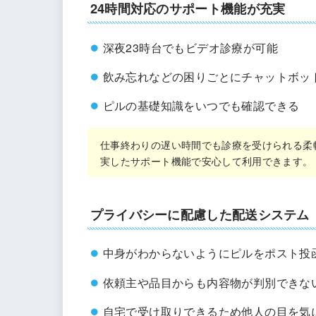
24時間対応のサポート機能が充実
深夜23時台でもビデオ診療が可能
飲み忘れなどの困りごとにチャットボッ
ピルの基礎知識をいつでも確認できる
仕事終わりの遅い時間でも診療を受けられる柔
実したサポート機能で安心して利用できます。
プライバシーに配慮した配送システム
中身がわからないようにピルをポスト投
依頼主や品目からも内容物が判別できな
自宅で受け取りできるため他人の目を気