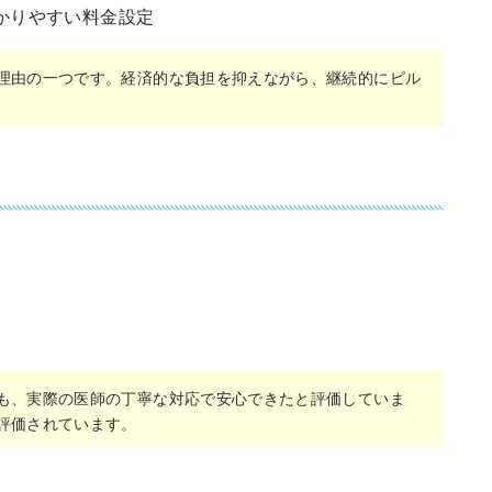
かりやすい料金設定
理由の一つです。経済的な負担を抑えながら、継続的にピル
も、実際の医師の丁寧な対応で安心できたと評価していま
評価されています。