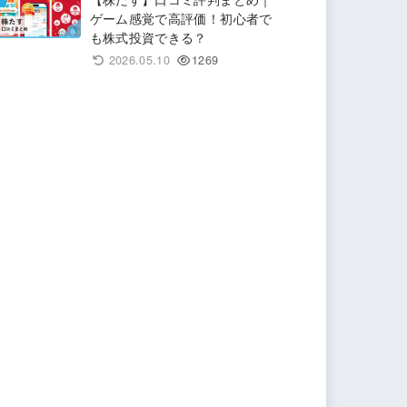
ゲーム感覚で高評価！初心者で
も株式投資できる？
2026.05.10
1269