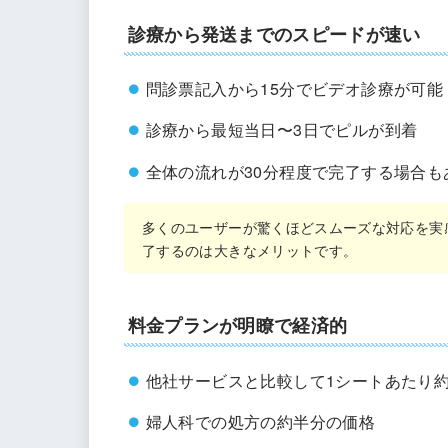
診療から発送までのスピードが速い
問診票記入から15分でビデオ診療が可能
診療から最短当日〜3日でピルが到着
全体の流れが30分程度で完了する場合も
多くのユーザーが驚くほどスムーズな対応を実
了するのは大きなメリットです。
料金プランが明瞭で経済的
他社サービスと比較して1シートあたり約1
婦人科での処方の約半分の価格