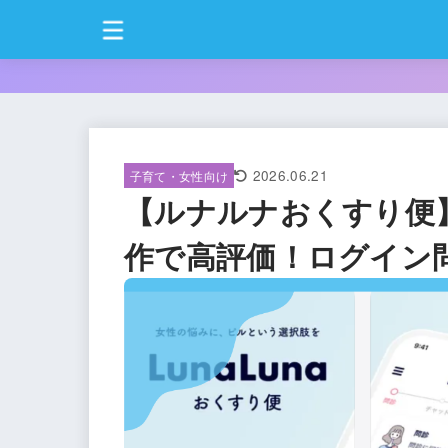
2026.06.21
子育て・女性向け
【ルナルナおくすり便
作で高評価！ログイン