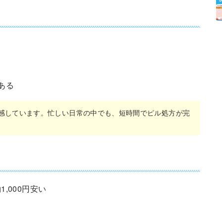
ある
感しています。忙しい日常の中でも、短時間でピル処方が完
,000円安い