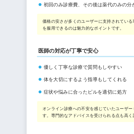
初回のみ診療費、その後は薬代のみの分
価格の安さが多くのユーザーに支持されている
を服用できるのは魅力的なポイントです。
医師の対応が丁寧で安心
優しく丁寧な診療で質問もしやすい
体を大切にするよう指導もしてくれる
症状や悩みに合ったピルを適切に処方
オンライン診療への不安を感じていたユーザー
す。専門的なアドバイスを受けられる点も高く