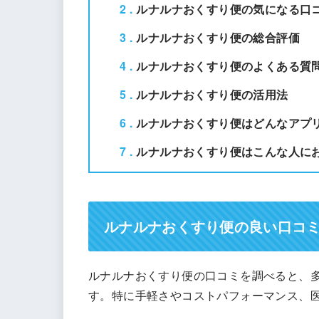
2
ルナルナおくすり便の気になる口
3
ルナルナおくすり便の総合評価
4
ルナルナおくすり便のよくある質
5
ルナルナおくすり便の活用法
6
ルナルナおくすり便はどんなアプ
7
ルナルナおくすり便はこんな人に
ルナルナおくすり便の良い口コ
ルナルナおくすり便の口コミを調べると、
す。特に手軽さやコストパフォーマンス、