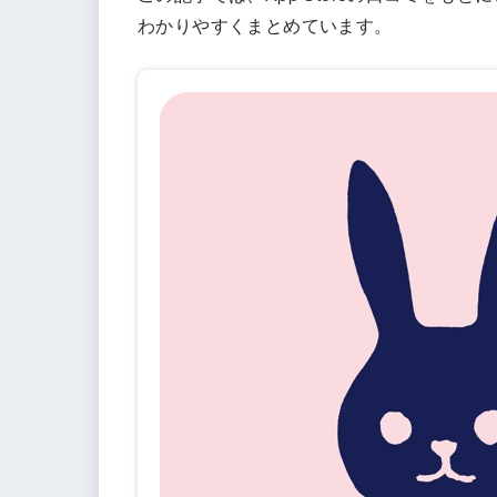
わかりやすくまとめています。