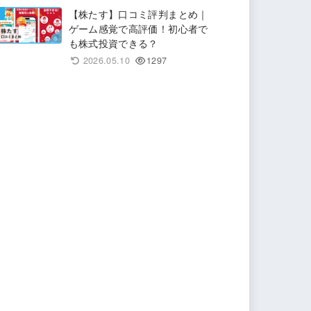
【株たす】口コミ評判まとめ｜
ゲーム感覚で高評価！初心者で
も株式投資できる？
2026.05.10
1297