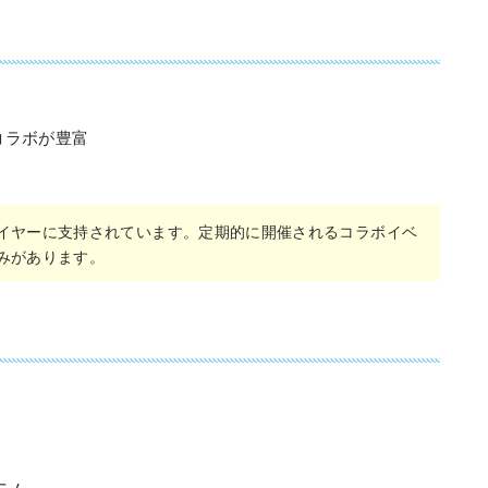
コラボが豊富
イヤーに支持されています。定期的に開催されるコラボイベ
みがあります。