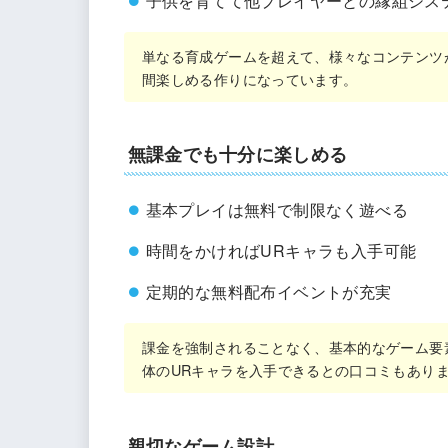
子供を育てて他プレイヤーとの縁組シス
単なる育成ゲームを超えて、様々なコンテンツ
間楽しめる作りになっています。
無課金でも十分に楽しめる
基本プレイは無料で制限なく遊べる
時間をかければURキャラも入手可能
定期的な無料配布イベントが充実
課金を強制されることなく、基本的なゲーム要
体のURキャラを入手できるとの口コミもあり
親切なゲーム設計