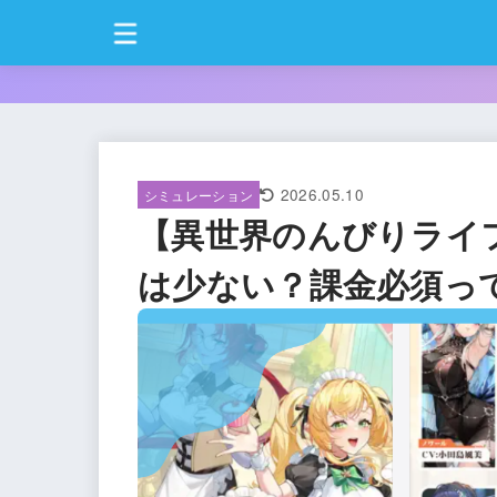
2026.05.10
シミュレーション
【異世界のんびりライ
は少ない？課金必須っ