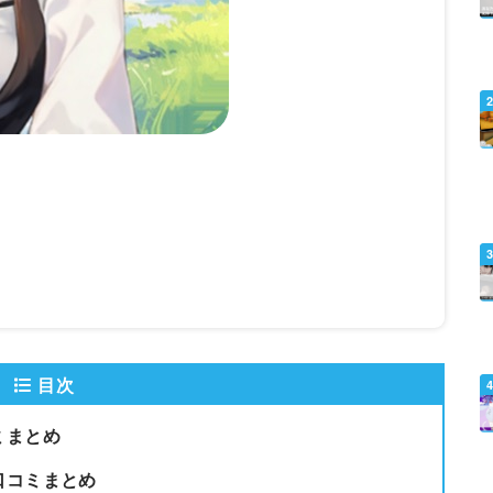
目次
ミまとめ
口コミまとめ