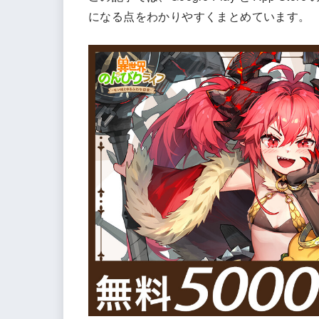
になる点をわかりやすくまとめています。