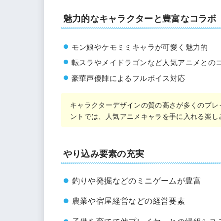
魅力的なキャラクターと豊富なコラボ
モン娘やケモミミキャラが可愛く魅力的
転スラやメイドラゴンなど人気アニメとの
豪華声優陣によるフルボイス対応
キャラクターデザインの質の高さが多くのプレ
ントでは、人気アニメキャラを手に入れる楽し
やり込み要素の充実
釣りや発掘などのミニゲームが豊富
農業や宿屋経営などの経営要素