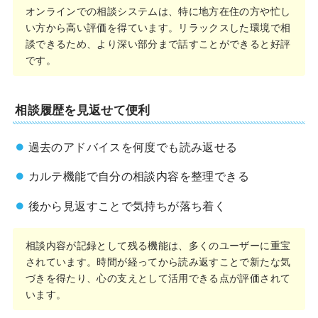
オンラインでの相談システムは、特に地方在住の方や忙し
い方から高い評価を得ています。リラックスした環境で相
談できるため、より深い部分まで話すことができると好評
です。
相談履歴を見返せて便利
過去のアドバイスを何度でも読み返せる
カルテ機能で自分の相談内容を整理できる
後から見返すことで気持ちが落ち着く
相談内容が記録として残る機能は、多くのユーザーに重宝
されています。時間が経ってから読み返すことで新たな気
づきを得たり、心の支えとして活用できる点が評価されて
います。