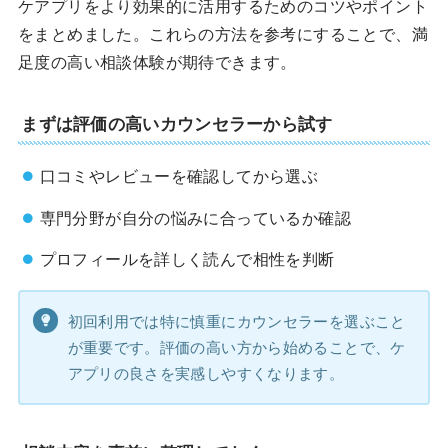
ケアプリをより効果的に活用するためのコツやポイント
をまとめました。これらの方法を参考にすることで、満
足度の高い相談体験が期待できます。
まずは評価の高いカウンセラーから試す
口コミやレビューを確認してから選ぶ
専門分野が自分の悩みに合っているか確認
プロフィールを詳しく読んで相性を判断
初回利用では特に慎重にカウンセラーを選ぶこと
が重要です。評価の高い方から始めることで、ケ
アプリの良さを実感しやすくなります。