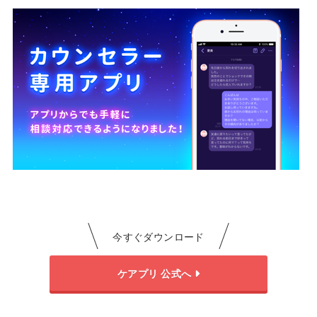
今すぐダウンロード
ケアプリ 公式へ