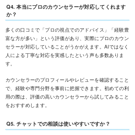
Q4. 本当にプロのカウンセラーが対応してくれます
か？
多くの口コミで「プロの視点でのアドバイス」「経験豊
富な方が多い」という評価があり、実際にプロのカウン
セラーが対応していることがうかがえます。AIではなく
人による丁寧な対応を実感したという声も多数ありま
す。
カウンセラーのプロフィールやレビューを確認すること
で、経験や専門分野を事前に把握できます。初めての利
用の際は、評価の高いカウンセラーから試してみること
をおすすめします。
Q5. チャットでの相談は使いやすいですか？