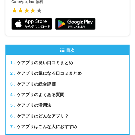
CareApp, Inc
無料
★★★★★
★★★★★
目次
1
ケアプリの良い口コミまとめ
2
ケアプリの気になる口コミまとめ
3
ケアプリの総合評価
4
ケアプリのよくある質問
5
ケアプリの活用法
6
ケアプリはどんなアプリ？
7
ケアプリはこんな人におすすめ