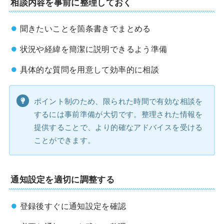
相談内容を事前に整理しておく
聞きたいことを箇条書きでまとめる
状況や経緯を簡潔に説明できるよう準備
具体的な質問を用意して効率的に相談
ポイント制のため、限られた時間で有効な相談を
するには事前準備が大切です。整理された情報を
提供することで、より的確なアドバイスを受ける
ことができます。
通知設定を適切に調整する
登録後すぐに通知設定を確認