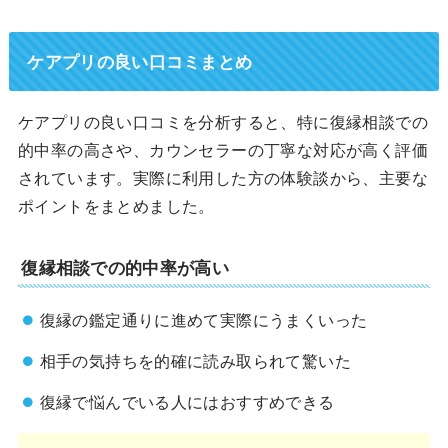
ケアプリの良い口コミまとめ
ケアプリの良い口コミを分析すると、特に復縁相談での
的中率の高さや、カウンセラーの丁寧な対応が高く評価
されています。実際に利用した方の体験談から、主要な
ポイントをまとめました。
復縁相談での的中率が高い
復縁の鑑定通りに進めて実際にうまくいった
相手の気持ちを的確に読み取られて驚いた
復縁で悩んでいる人にはおすすめできる