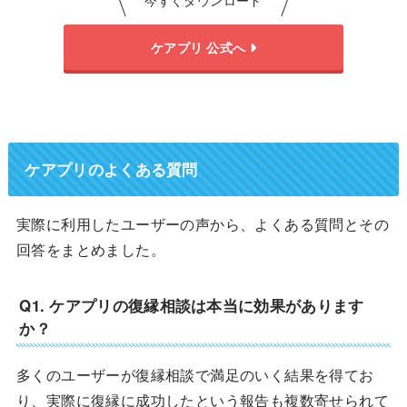
ケアプリ 公式へ
ケアプリのよくある質問
実際に利用したユーザーの声から、よくある質問とその
回答をまとめました。
Q1. ケアプリの復縁相談は本当に効果があります
か？
多くのユーザーが復縁相談で満足のいく結果を得てお
り、実際に復縁に成功したという報告も複数寄せられて