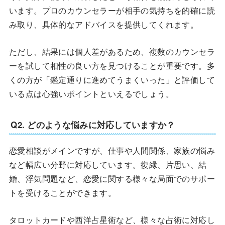
います。プロのカウンセラーが相手の気持ちを的確に読
み取り、具体的なアドバイスを提供してくれます。
ただし、結果には個人差があるため、複数のカウンセラ
ーを試して相性の良い方を見つけることが重要です。多
くの方が「鑑定通りに進めてうまくいった」と評価して
いる点は心強いポイントといえるでしょう。
Q2. どのような悩みに対応していますか？
恋愛相談がメインですが、仕事や人間関係、家族の悩み
など幅広い分野に対応しています。復縁、片思い、結
婚、浮気問題など、恋愛に関する様々な局面でのサポー
トを受けることができます。
タロットカードや西洋占星術など、様々な占術に対応し