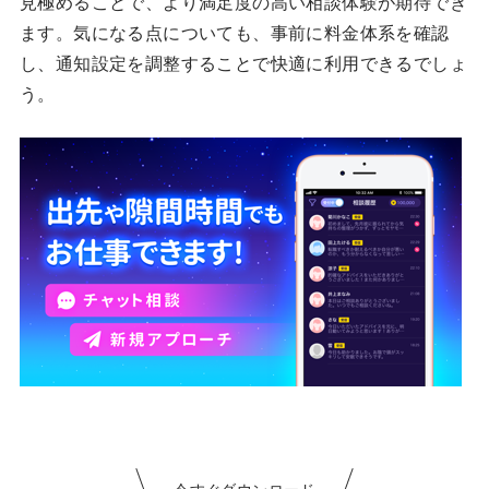
見極めることで、より満足度の高い相談体験が期待でき
ます。気になる点についても、事前に料金体系を確認
し、通知設定を調整することで快適に利用できるでしょ
う。
今すぐダウンロード