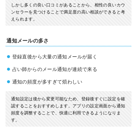
しかし多くの良い口コミがあることから、相性の良いカウ
ンセラーを見つけることで満足度の高い相談ができると考
えられます。
通知メールの多さ
登録直後から大量の通知メールが届く
占い師からのメール通知が連続で来る
通知の頻度が多すぎて煩わしい
通知設定は後から変更可能なため、登録後すぐに設定を確
認することをおすすめします。アプリの設定画面から通知
頻度を調整することで、快適に利用できるようになりま
す。