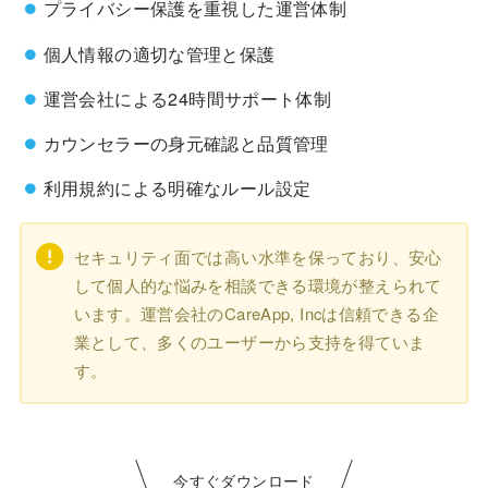
プライバシー保護を重視した運営体制
個人情報の適切な管理と保護
運営会社による24時間サポート体制
カウンセラーの身元確認と品質管理
利用規約による明確なルール設定
セキュリティ面では高い水準を保っており、安心
して個人的な悩みを相談できる環境が整えられて
います。運営会社のCareApp, Incは信頼できる企
業として、多くのユーザーから支持を得ていま
す。
今すぐダウンロード