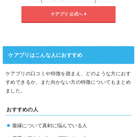
ケアプリ 公式へ
ケアプリはこんな人におすすめ
ケアプリの口コミや特徴を踏まえ、どのような方におす
すめできるか、また向かない方の特徴についてもまとめ
ました。
おすすめの人
復縁について真剣に悩んでいる人