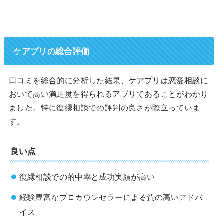
ケアプリの総合評価
口コミを総合的に分析した結果、ケアプリは恋愛相談に
おいて高い満足度を得られるアプリであることがわかり
ました。特に復縁相談での評判の良さが際立っていま
す。
良い点
復縁相談での的中率と成功実績が高い
経験豊富なプロカウンセラーによる質の高いアドバ
イス