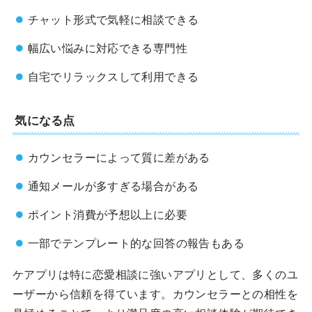
チャット形式で気軽に相談できる
幅広い悩みに対応できる専門性
自宅でリラックスして利用できる
気になる点
カウンセラーによって質に差がある
通知メールが多すぎる場合がある
ポイント消費が予想以上に必要
一部でテンプレート的な回答の報告もある
ケアプリは特に恋愛相談に強いアプリとして、多くのユ
ーザーから信頼を得ています。カウンセラーとの相性を