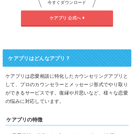
今すぐダウンロード
ケアプリ 公式へ
ケアプリはどんなアプリ？
ケアプリは恋愛相談に特化したカウンセリングアプリと
して、プロのカウンセラーとメッセージ形式でやり取り
ができるサービスです。復縁や片思いなど、様々な恋愛
の悩みに対応しています。
ケアプリの特徴