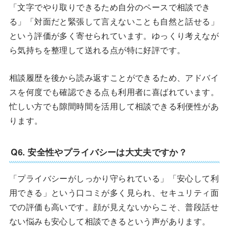
「文字でやり取りできるため自分のペースで相談でき
る」「対面だと緊張して言えないことも自然と話せる」
という評価が多く寄せられています。ゆっくり考えなが
ら気持ちを整理して送れる点が特に好評です。
相談履歴を後から読み返すことができるため、アドバイ
スを何度でも確認できる点も利用者に喜ばれています。
忙しい方でも隙間時間を活用して相談できる利便性があ
ります。
Q6. 安全性やプライバシーは大丈夫ですか？
「プライバシーがしっかり守られている」「安心して利
用できる」という口コミが多く見られ、セキュリティ面
での評価も高いです。顔が見えないからこそ、普段話せ
ない悩みも安心して相談できるという声があります。