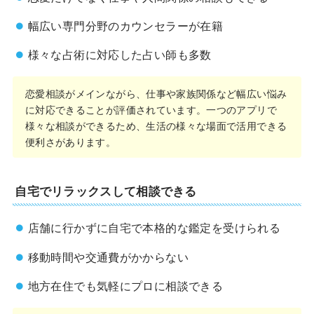
幅広い専門分野のカウンセラーが在籍
様々な占術に対応した占い師も多数
恋愛相談がメインながら、仕事や家族関係など幅広い悩み
に対応できることが評価されています。一つのアプリで
様々な相談ができるため、生活の様々な場面で活用できる
便利さがあります。
自宅でリラックスして相談できる
店舗に行かずに自宅で本格的な鑑定を受けられる
移動時間や交通費がかからない
地方在住でも気軽にプロに相談できる