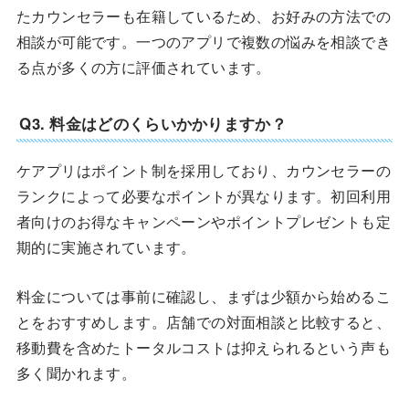
たカウンセラーも在籍しているため、お好みの方法での
相談が可能です。一つのアプリで複数の悩みを相談でき
る点が多くの方に評価されています。
Q3. 料金はどのくらいかかりますか？
ケアプリはポイント制を採用しており、カウンセラーの
ランクによって必要なポイントが異なります。初回利用
者向けのお得なキャンペーンやポイントプレゼントも定
期的に実施されています。
料金については事前に確認し、まずは少額から始めるこ
とをおすすめします。店舗での対面相談と比較すると、
移動費を含めたトータルコストは抑えられるという声も
多く聞かれます。