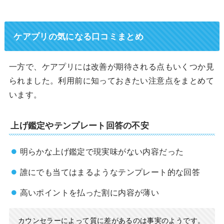
ケアプリの気になる口コミまとめ
一方で、ケアプリには改善が期待される点もいくつか見
られました。利用前に知っておきたい注意点をまとめて
います。
上げ鑑定やテンプレート回答の不安
明らかな上げ鑑定で現実味がない内容だった
誰にでも当てはまるようなテンプレート的な回答
高いポイントを払った割に内容が薄い
カウンセラーによって質に差があるのは事実のようです。