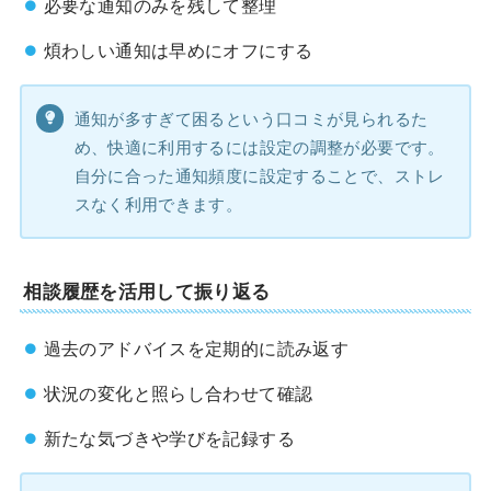
必要な通知のみを残して整理
煩わしい通知は早めにオフにする
通知が多すぎて困るという口コミが見られるた
め、快適に利用するには設定の調整が必要です。
自分に合った通知頻度に設定することで、ストレ
スなく利用できます。
相談履歴を活用して振り返る
過去のアドバイスを定期的に読み返す
状況の変化と照らし合わせて確認
新たな気づきや学びを記録する