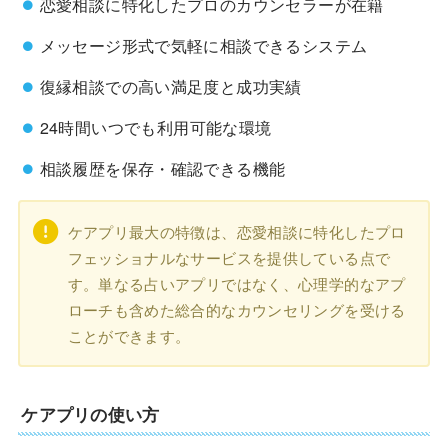
恋愛相談に特化したプロのカウンセラーが在籍
メッセージ形式で気軽に相談できるシステム
復縁相談での高い満足度と成功実績
24時間いつでも利用可能な環境
相談履歴を保存・確認できる機能
ケアプリ最大の特徴は、恋愛相談に特化したプロ
フェッショナルなサービスを提供している点で
す。単なる占いアプリではなく、心理学的なアプ
ローチも含めた総合的なカウンセリングを受ける
ことができます。
ケアプリの使い方