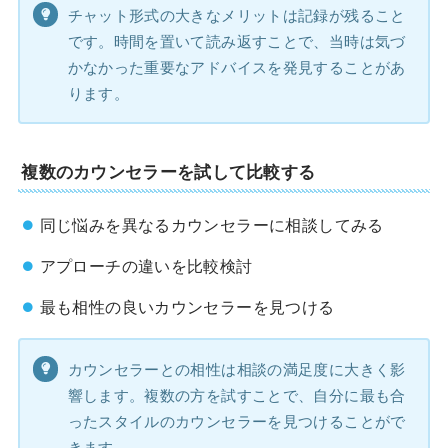
チャット形式の大きなメリットは記録が残ること
です。時間を置いて読み返すことで、当時は気づ
かなかった重要なアドバイスを発見することがあ
ります。
複数のカウンセラーを試して比較する
同じ悩みを異なるカウンセラーに相談してみる
アプローチの違いを比較検討
最も相性の良いカウンセラーを見つける
カウンセラーとの相性は相談の満足度に大きく影
響します。複数の方を試すことで、自分に最も合
ったスタイルのカウンセラーを見つけることがで
きます。