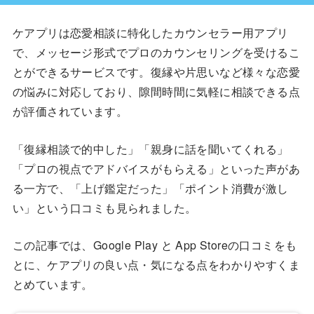
ケアプリは恋愛相談に特化したカウンセラー用アプリ
で、メッセージ形式でプロのカウンセリングを受けるこ
とができるサービスです。復縁や片思いなど様々な恋愛
の悩みに対応しており、隙間時間に気軽に相談できる点
が評価されています。
「復縁相談で的中した」「親身に話を聞いてくれる」
「プロの視点でアドバイスがもらえる」といった声があ
る一方で、「上げ鑑定だった」「ポイント消費が激し
い」という口コミも見られました。
この記事では、Google Play と App Storeの口コミをも
とに、ケアプリの良い点・気になる点をわかりやすくま
とめています。