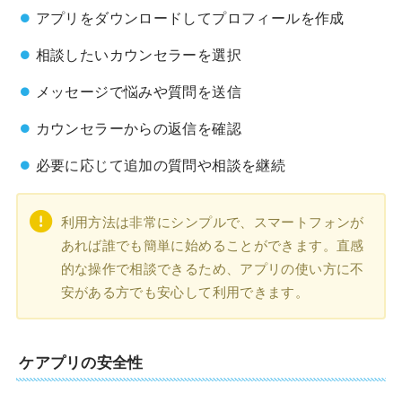
アプリをダウンロードしてプロフィールを作成
相談したいカウンセラーを選択
メッセージで悩みや質問を送信
カウンセラーからの返信を確認
必要に応じて追加の質問や相談を継続
利用方法は非常にシンプルで、スマートフォンが
あれば誰でも簡単に始めることができます。直感
的な操作で相談できるため、アプリの使い方に不
安がある方でも安心して利用できます。
ケアプリの安全性