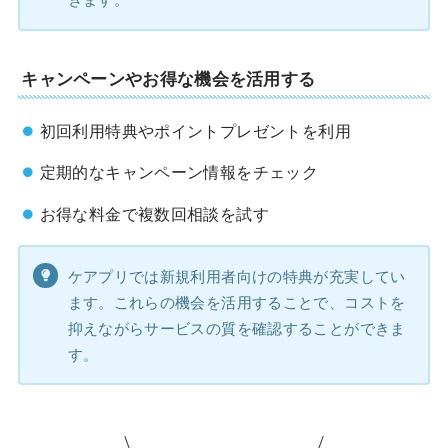
キャンペーンやお得な機会を活用する
初回利用特典やポイントプレゼントを利用
定期的なキャンペーン情報をチェック
お得な料金で複数回相談を試す
ケアプリでは新規利用者向けの特典が充実してい
ます。これらの機会を活用することで、コストを
抑えながらサービスの質を確認することができま
す。