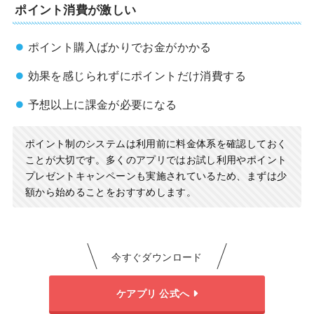
ポイント消費が激しい
ポイント購入ばかりでお金がかかる
効果を感じられずにポイントだけ消費する
予想以上に課金が必要になる
ポイント制のシステムは利用前に料金体系を確認しておく
ことが大切です。多くのアプリではお試し利用やポイント
プレゼントキャンペーンも実施されているため、まずは少
額から始めることをおすすめします。
今すぐダウンロード
ケアプリ 公式へ