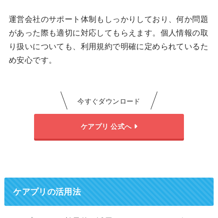
運営会社のサポート体制もしっかりしており、何か問題
があった際も適切に対応してもらえます。個人情報の取
り扱いについても、利用規約で明確に定められているた
め安心です。
今すぐダウンロード
ケアプリ 公式へ
ケアプリの活用法