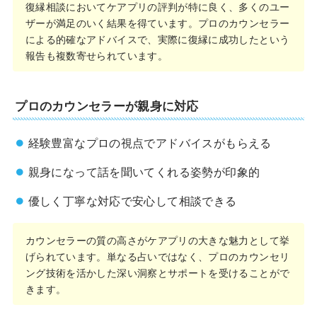
復縁相談においてケアプリの評判が特に良く、多くのユー
ザーが満足のいく結果を得ています。プロのカウンセラー
による的確なアドバイスで、実際に復縁に成功したという
報告も複数寄せられています。
プロのカウンセラーが親身に対応
経験豊富なプロの視点でアドバイスがもらえる
親身になって話を聞いてくれる姿勢が印象的
優しく丁寧な対応で安心して相談できる
カウンセラーの質の高さがケアプリの大きな魅力として挙
げられています。単なる占いではなく、プロのカウンセリ
ング技術を活かした深い洞察とサポートを受けることがで
きます。